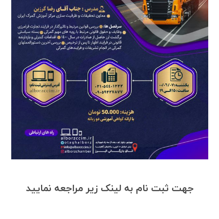
جهت ثبت نام به لینک زیر مراجعه نمایید