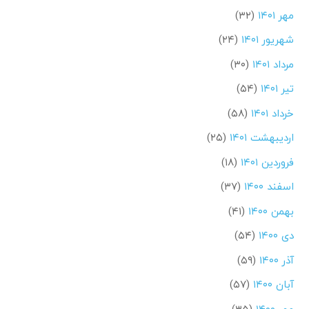
مهر ۱۴۰۱
(۳۲)
شهریور ۱۴۰۱
(۲۴)
مرداد ۱۴۰۱
(۳۰)
تیر ۱۴۰۱
(۵۴)
خرداد ۱۴۰۱
(۵۸)
اردیبهشت ۱۴۰۱
(۲۵)
فروردین ۱۴۰۱
(۱۸)
اسفند ۱۴۰۰
(۳۷)
بهمن ۱۴۰۰
(۴۱)
دی ۱۴۰۰
(۵۴)
آذر ۱۴۰۰
(۵۹)
آبان ۱۴۰۰
(۵۷)
مهر ۱۴۰۰
(۳۵)