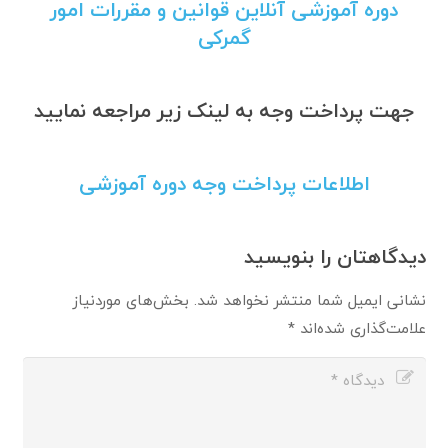
دوره آموزشی آنلاین قوانین و مقررات امور
گمرکی
جهت پرداخت وجه به لینک زیر مراجعه نمایید
اطلاعات پرداخت وجه دوره آموزشی
دیدگاهتان را بنویسید
نشانی ایمیل شما منتشر نخواهد شد.
بخش‌های موردنیاز
علامت‌گذاری شده‌اند
*