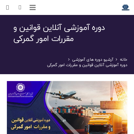
دوره آموزشی آنلاین قوانین و
مقررات امور گمرکی
خانه
آرشیو دوره های آموزشی
دوره آموزشی آنلاین قوانین و مقررات امور گمرکی