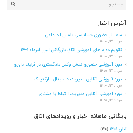
جستجو
برای:
آخرین اخبار
سمینار حضوری حسابرسی تامین اجتماعی
مرداد ۱۳, ۱۴۰۰
تقویم دوره های آموزشی اتاق بازرگانی البرز-آذرماه ۱۴۰۱
مرداد ۱۳, ۱۴۰۰
دوره آموزشی حضوری نقش وکیل دادگستری در فرایند داوری
مرداد ۱۳, ۱۴۰۰
دوره آموزشی آنلاین مدیریت دیجیتال مارکتینگ
مرداد ۱۳, ۱۴۰۰
دوره آموزشی آنلاین مدیریت ارتباط با مشتری
مرداد ۱۳, ۱۴۰۰
بایگانی ماهانه اخبار و رویدادهای اتاق
آبان ۱۴۰۱
(۴۰)