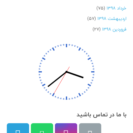
خرداد ۱۳۹۸
(۷۵)
اردیبهشت ۱۳۹۸
(۵۷)
فروردین ۱۳۹۸
(۲۷)
با ما در تماس باشید