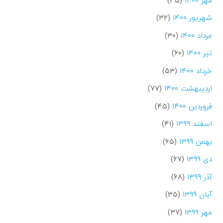
شهریور ۱۴۰۰
(۳۲)
مرداد ۱۴۰۰
(۳۰)
تیر ۱۴۰۰
(۶۰)
خرداد ۱۴۰۰
(۵۳)
اردیبهشت ۱۴۰۰
(۷۷)
فروردین ۱۴۰۰
(۴۵)
اسفند ۱۳۹۹
(۴۱)
بهمن ۱۳۹۹
(۶۵)
دی ۱۳۹۹
(۶۷)
آذر ۱۳۹۹
(۶۸)
آبان ۱۳۹۹
(۳۵)
مهر ۱۳۹۹
(۳۷)