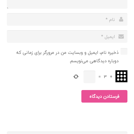
ذخیره نام، ایمیل و وبسایت من در مرورگر برای زمانی که
دوباره دیدگاهی می‌نویسم.
=
3
+
فرستادن دیدگاه