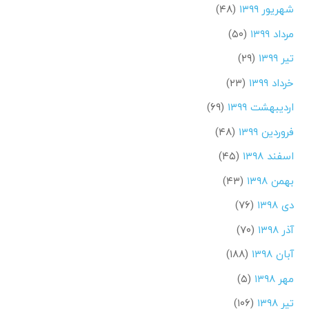
شهریور ۱۳۹۹
(۴۸)
مرداد ۱۳۹۹
(۵۰)
تیر ۱۳۹۹
(۲۹)
خرداد ۱۳۹۹
(۲۳)
اردیبهشت ۱۳۹۹
(۶۹)
فروردین ۱۳۹۹
(۴۸)
اسفند ۱۳۹۸
(۴۵)
بهمن ۱۳۹۸
(۴۳)
دی ۱۳۹۸
(۷۶)
آذر ۱۳۹۸
(۷۰)
آبان ۱۳۹۸
(۱۸۸)
مهر ۱۳۹۸
(۵)
تیر ۱۳۹۸
(۱۰۶)