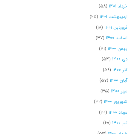
خرداد ۱۴۰۱
(۵۸)
اردیبهشت ۱۴۰۱
(۲۵)
فروردین ۱۴۰۱
(۱۸)
اسفند ۱۴۰۰
(۳۷)
بهمن ۱۴۰۰
(۴۱)
دی ۱۴۰۰
(۵۴)
آذر ۱۴۰۰
(۵۹)
آبان ۱۴۰۰
(۵۷)
مهر ۱۴۰۰
(۳۵)
شهریور ۱۴۰۰
(۳۲)
مرداد ۱۴۰۰
(۳۰)
تیر ۱۴۰۰
(۶۰)
خرداد ۱۴۰۰
(۵۳)