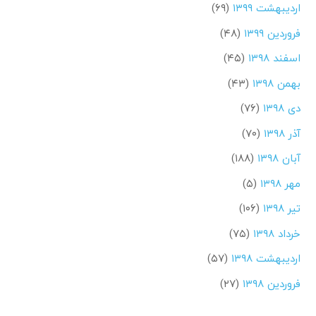
اردیبهشت ۱۳۹۹
(۶۹)
فروردین ۱۳۹۹
(۴۸)
اسفند ۱۳۹۸
(۴۵)
بهمن ۱۳۹۸
(۴۳)
دی ۱۳۹۸
(۷۶)
آذر ۱۳۹۸
(۷۰)
آبان ۱۳۹۸
(۱۸۸)
مهر ۱۳۹۸
(۵)
تیر ۱۳۹۸
(۱۰۶)
خرداد ۱۳۹۸
(۷۵)
اردیبهشت ۱۳۹۸
(۵۷)
فروردین ۱۳۹۸
(۲۷)