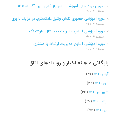
تقویم دوره های آموزشی اتاق بازرگانی البرز-آذرماه ۱۴۰۱
اسفند ۴, ۱۴۰۰
دوره آموزشی حضوری نقش وکیل دادگستری در فرایند داوری
اسفند ۴, ۱۴۰۰
دوره آموزشی آنلاین مدیریت دیجیتال مارکتینگ
اسفند ۴, ۱۴۰۰
دوره آموزشی آنلاین مدیریت ارتباط با مشتری
اسفند ۴, ۱۴۰۰
بایگانی ماهانه اخبار و رویدادهای اتاق
آبان ۱۴۰۱
(۴۰)
مهر ۱۴۰۱
(۳۲)
شهریور ۱۴۰۱
(۲۴)
مرداد ۱۴۰۱
(۳۰)
تیر ۱۴۰۱
(۵۴)