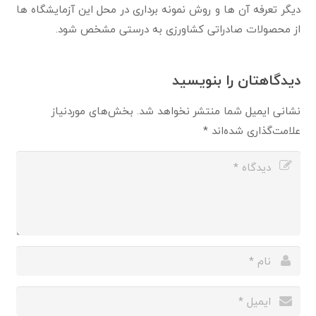
دیگر تعرفه آن ها و روش نمونه برداری در محل این آزمایشگاه ها
از محصولات صادراتی کشاورزی به درستی مشخص شود.
دیدگاهتان را بنویسید
نشانی ایمیل شما منتشر نخواهد شد.
بخش‌های موردنیاز
علامت‌گذاری شده‌اند
*