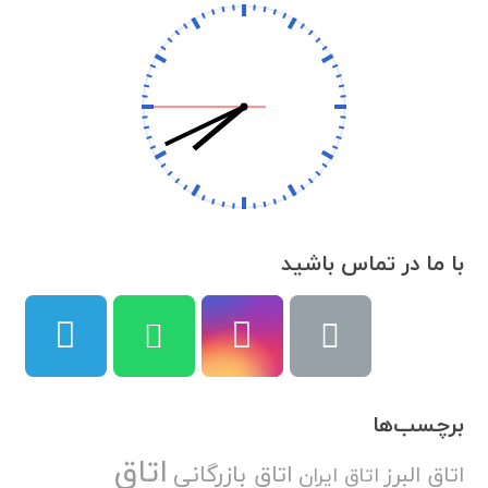
با ما در تماس باشید
برچسب‌ها
اتاق
اتاق بازرگانی
اتاق البرز
اتاق ایران