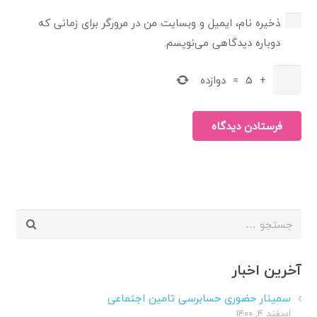
ذخیره نام، ایمیل و وبسایت من در مرورگر برای زمانی که
دوباره دیدگاهی می‌نویسم.
+
5
=
دوازده
فرستادن دیدگاه
جستجو
برای:
آخرین اخبار
سمینار حضوری حسابرسی تامین اجتماعی
اسفند ۴, ۱۴۰۰