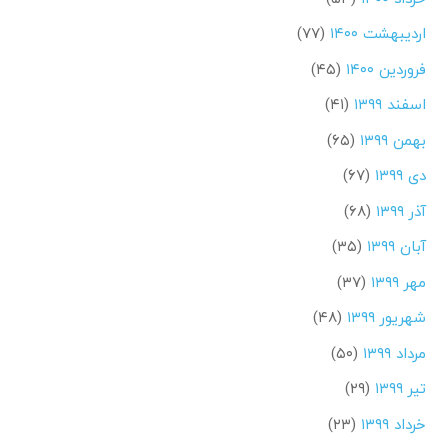
اردیبهشت ۱۴۰۰
(۷۷)
فروردین ۱۴۰۰
(۴۵)
اسفند ۱۳۹۹
(۴۱)
بهمن ۱۳۹۹
(۶۵)
دی ۱۳۹۹
(۶۷)
آذر ۱۳۹۹
(۶۸)
آبان ۱۳۹۹
(۳۵)
مهر ۱۳۹۹
(۳۷)
شهریور ۱۳۹۹
(۴۸)
مرداد ۱۳۹۹
(۵۰)
تیر ۱۳۹۹
(۲۹)
خرداد ۱۳۹۹
(۲۳)