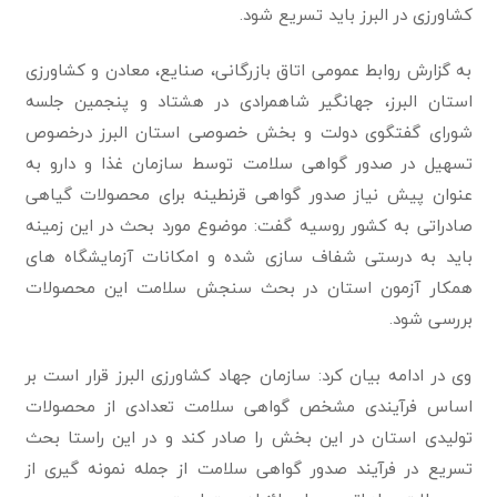
کشاورزی در البرز باید تسریع شود.
به گزارش روابط عمومی اتاق بازرگانی، صنایع، معادن و کشاورزی
استان البرز، جهانگیر شاهمرادی در هشتاد و پنجمین جلسه
شورای گفتگوی دولت و بخش خصوصی استان البرز درخصوص
تسهیل در صدور گواهی سلامت توسط سازمان غذا و دارو به
عنوان پیش نیاز صدور گواهی قرنطینه برای محصولات گیاهی
صادراتی به کشور روسیه گفت: موضوع مورد بحث در این زمینه
باید به درستی شفاف سازی شده و امکانات آزمایشگاه های
همکار آزمون استان در بحث سنجش سلامت این محصولات
بررسی شود.
وی در ادامه بیان کرد: سازمان جهاد کشاورزی البرز قرار است بر
اساس فرآیندی مشخص گواهی سلامت تعدادی از محصولات
تولیدی استان در این بخش را صادر کند و در این راستا بحث
تسریع در فرآیند صدور گواهی سلامت از جمله نمونه گیری از