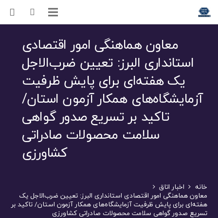
معاون هماهنگی امور اقتصادی
استانداری البرز: تعیین ضرب‌الاجل
یک هفته‌ای برای پایش ظرفیت
آزمایشگاه‌های همکار آزمون استان/
تاکید بر تسریع صدور گواهی
سلامت محصولات صادراتی
کشاورزی
خانه
اخبار اتاق
معاون هماهنگی امور اقتصادی استانداری البرز: تعیین ضرب‌الاجل یک
هفته‌ای برای پایش ظرفیت آزمایشگاه‌های همکار آزمون استان/ تاکید بر
تسریع صدور گواهی سلامت محصولات صادراتی کشاورزی