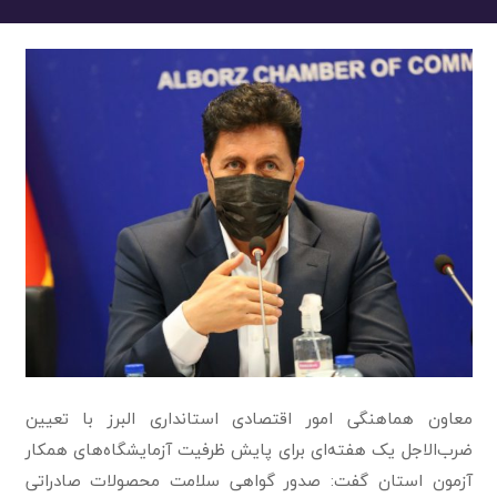
معاون هماهنگی امور اقتصادی استانداری البرز با تعیین
ضرب‌الاجل یک هفته‌ای برای پایش ظرفیت آزمایشگاه‌های همکار
آزمون استان گفت: صدور گواهی سلامت محصولات صادراتی