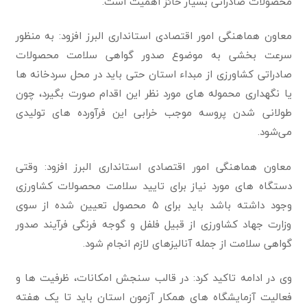
محصولات صادراتی بسیار حائز اهمیت است.
معاون هماهنگی امور اقتصادی استانداری البرز افزود: به منظور
سرعت بخشی به موضوع صدور گواهی سلامت محصولات
صادراتی کشاورزی از مبداء استان حتی باید در محل سردخانه ها
یا نگهداری محموله های مورد نظر این اقدام صورت بگیرد، چون
طولانی شدن پروسه موجب خرابی این فرآورده های تولیدی
می‌شود.
معاون هماهنگی امور اقتصادی استانداری البرز افزود: وقتی
دستگاه های مورد نیاز برای تایید سلامت محصولات کشاورزی
وجود داشته باشد باید برای ۵ محصول تعیین شده از سوی
وزارت جهاد کشاورزی از قبیل فلفل و گوجه فرنگی فرآیند صدور
گواهی سلامت از جمله آنالیزهای لازم انجام شود.
وی در ادامه تاکید کرد: در قالب سنجش امکانات، ظرفیت ها و
فعالیت آزمایشگاه های همکار آزمون استان باید تا یک هفته