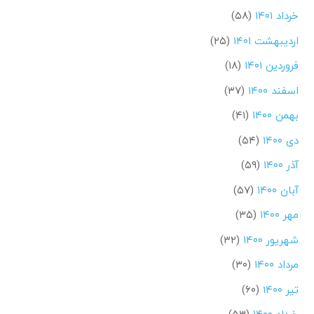
خرداد ۱۴۰۱
(۵۸)
اردیبهشت ۱۴۰۱
(۲۵)
فروردین ۱۴۰۱
(۱۸)
اسفند ۱۴۰۰
(۳۷)
بهمن ۱۴۰۰
(۴۱)
دی ۱۴۰۰
(۵۴)
آذر ۱۴۰۰
(۵۹)
آبان ۱۴۰۰
(۵۷)
مهر ۱۴۰۰
(۳۵)
شهریور ۱۴۰۰
(۳۲)
مرداد ۱۴۰۰
(۳۰)
تیر ۱۴۰۰
(۶۰)