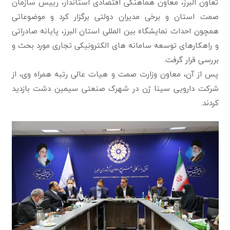
تعاون البرز، معاون هماهنگی اقتصادی استاندار، رییس سازمان
صمت استان و برخی مدیران دولتی برگزار کرد و موضوعاتی
همچون احداث نمایشگاه بین المللی استان البرز، پایانه صادراتی
و راهکارهای توسعه سامانه های الکترونیکی تجاری مورد بحث و
بررسی قرار گرفت.
پس از آن، معاون وزارت صمت و هیات عالی رتبه همراه وی، از
شرکت دارویی سینا ژن در شهرک صنعتی سیمین دشت بازدید
کردند.