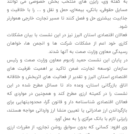
به گفته وی، رایزن های منتخب بخش خصوصی می توانند
مسایل حقوقی، بانکی، بیمه‌ای، حمل و نقل و … را با خلاقیت و
جذابیت بیشتری حل و فصل کنند تا مسیر تجارت خارجی هموارتر
شود.
فعالان اقتصادی استان البرز نیز در این نشست با بیان مشکلات
کاری خود اعم از مشکلات شرکت ها و انجمن ها، خواهان
رسیدگی معاون وزارت صمت به آنها شدند.
در پایان این نشست حمید زادبوم معاون وزارت صمت و رئیس
سازمان توسعه تجارت، ضمن تاکید بر اهمیت ظرفیت های
اقتصادی استان البرز و تقدیر از فعالیت های اثربخش و خلاقانه
اتاق بازرگانی استان، وعده داد تا مسائل مطرح شده در این
نشست را در کمیته ارزی مطرح کند و همچنین در مواردی که
فعالان اقتصادی شناسنامه دار و قانون گرا، محدودیتهایی برای
بازگرداندن ارز صادراتی یا تعیین منشا ارز وارداتی مواجه هستند،
رایزنی لازم با بانک مرکزی را به عمل آورد.
وی افزود: کسانی که بدون سوابق روشن تجاری، از مقررات ارزی