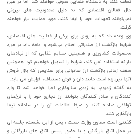
تخلف کنند به دستگاه قضایی معرفی خواهند شد. اما در عین
حال فعالان اقتصادی که به دلیل محدودیت های بیرونی
نمی‌توانند تعهدات خود را ایفا کنند، مورد حمایت قرار خواهند
گرفت.
وی وعده داد که به زودی برای برخی از فعالیت های اقتصادی،
شرایط بازگشت ارز صادراتی اصلاح می‌شود و ادامه داد: در مورد
محصولات کشاورزی و همچنین صنایع غذایی که از نهادهای
یارانه استفاده نمی کند، شرایط را تسهیل خواهیم کرد. همچنین
سقف زمانی بازگشت ارز صادراتی برای صنایعی که بازار فروش
آنها دیربازده است مانند دارو و فرش دستباف، افزایش می یابد.
به گفته زادبوم، به زودی سازوکاری اجرا خواهد شد تا وارد
کنندگان و صادر کنندگان بتوانند ارز تجاری خود را با نرخ‌های
توافقی مبادله کنند و صرفا اطلاعات آن را در سامانه نیما
بارگذاری کنند.
گفتنی است معاون وزارت صمت ، پس از این نشست، جلسه ای
در محل اتاق بازرگانی و با حضور رییس اتاق های بازرگانی و