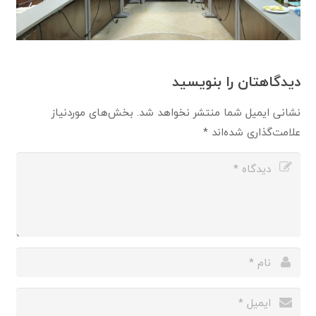
دیدگاهتان را بنویسید
نشانی ایمیل شما منتشر نخواهد شد.
بخش‌های موردنیاز
علامت‌گذاری شده‌اند
*