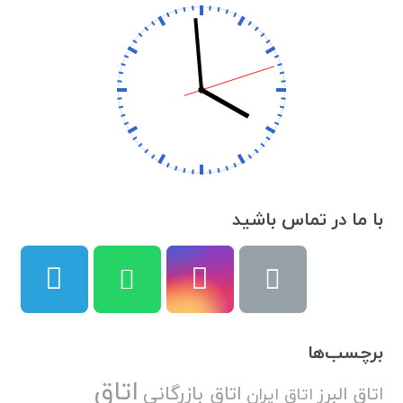
با ما در تماس باشید
برچسب‌ها
اتاق
اتاق بازرگانی
اتاق البرز
اتاق ایران