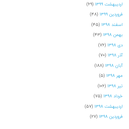
اردیبهشت ۱۳۹۹
(۶۹)
فروردین ۱۳۹۹
(۴۸)
اسفند ۱۳۹۸
(۴۵)
بهمن ۱۳۹۸
(۴۳)
دی ۱۳۹۸
(۷۶)
آذر ۱۳۹۸
(۷۰)
آبان ۱۳۹۸
(۱۸۸)
مهر ۱۳۹۸
(۵)
تیر ۱۳۹۸
(۱۰۶)
خرداد ۱۳۹۸
(۷۵)
اردیبهشت ۱۳۹۸
(۵۷)
فروردین ۱۳۹۸
(۲۷)