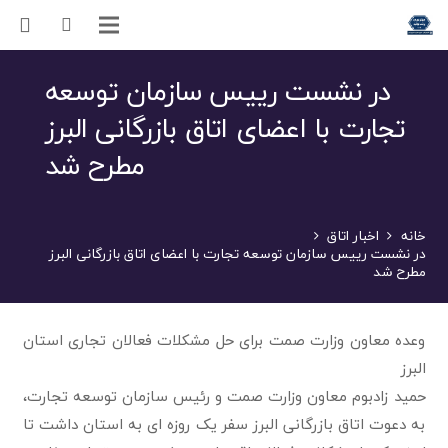
در نشست رییس سازمان توسعه
تجارت با اعضای اتاق بازرگانی البرز
مطرح شد
خانه
اخبار اتاق
در نشست رییس سازمان توسعه تجارت با اعضای اتاق بازرگانی البرز
مطرح شد
وعده معاون وزارت صمت برای حل مشکلات فعالان تجاری استان
البرز
حمید زادبوم معاون وزارت صمت و رئیس سازمان توسعه تجارت،
به دعوت اتاق بازرگانی البرز سفر یک روزه ای به استان داشت تا