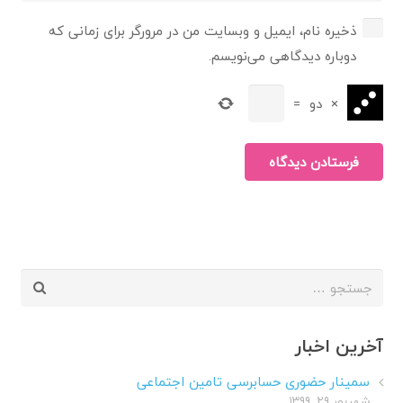
ذخیره نام، ایمیل و وبسایت من در مرورگر برای زمانی که
دوباره دیدگاهی می‌نویسم.
×
دو
=
فرستادن دیدگاه
جستجو
برای:
آخرین اخبار
سمینار حضوری حسابرسی تامین اجتماعی
شهریور ۲۹, ۱۳۹۹