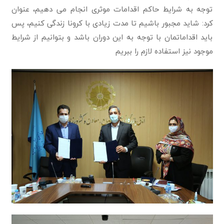
توجه به شرایط حاکم اقدامات موثری انجام می دهیم، عنوان
کرد: شاید مجبور باشیم تا مدت زیادی با کرونا زندگی کنیم، پس
باید اقداماتمان با توجه به این دوران باشد و بتوانیم از شرایط
موجود نیز استفاده لازم را ببریم