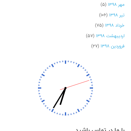
مهر ۱۳۹۸
(۵)
تیر ۱۳۹۸
(۱۰۶)
خرداد ۱۳۹۸
(۷۵)
اردیبهشت ۱۳۹۸
(۵۷)
فروردین ۱۳۹۸
(۲۷)
با ما در تماس باشید