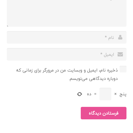
ذخیره نام، ایمیل و وبسایت من در مرورگر برای زمانی که
دوباره دیدگاهی می‌نویسم.
پنج
×
=
ده
فرستادن دیدگاه