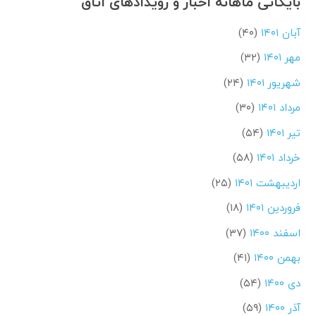
بایگانی ماهانه اخبار و رویدادهای اتاق
آبان ۱۴۰۱
(۴۰)
مهر ۱۴۰۱
(۳۲)
شهریور ۱۴۰۱
(۲۴)
مرداد ۱۴۰۱
(۳۰)
تیر ۱۴۰۱
(۵۴)
خرداد ۱۴۰۱
(۵۸)
اردیبهشت ۱۴۰۱
(۲۵)
فروردین ۱۴۰۱
(۱۸)
اسفند ۱۴۰۰
(۳۷)
بهمن ۱۴۰۰
(۴۱)
دی ۱۴۰۰
(۵۴)
آذر ۱۴۰۰
(۵۹)