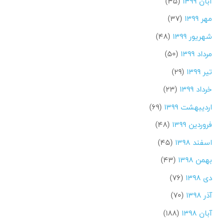
آبان ۱۳۹۹
(۳۵)
مهر ۱۳۹۹
(۳۷)
شهریور ۱۳۹۹
(۴۸)
مرداد ۱۳۹۹
(۵۰)
تیر ۱۳۹۹
(۲۹)
خرداد ۱۳۹۹
(۲۳)
اردیبهشت ۱۳۹۹
(۶۹)
فروردین ۱۳۹۹
(۴۸)
اسفند ۱۳۹۸
(۴۵)
بهمن ۱۳۹۸
(۴۳)
دی ۱۳۹۸
(۷۶)
آذر ۱۳۹۸
(۷۰)
آبان ۱۳۹۸
(۱۸۸)