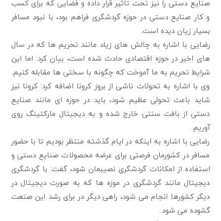
صنایع دستی را نیز تحت تاثیر قرار داده و فضایی که برای کسب
و کار صنایع دستی در حوزه گردشگری فراهم بود، با نبود مسافر
بسیار زیان دیده است.
رضایی با اشاره به چالش های زیاد مانند تحریم ها که در سال
های اخیر در حوزه اقتصادی حادث شده است، بیان کرد: اما این
شرایط تحریم به ما آموخت که چگونه با سختی ها مقابله کنیم.
وی با اشاره به تحولات ناشی از بروز کرونا اضافه کرد: کرونا نیز
شاید باعث تحولی عظیم شود، باید در حوزه ای مانند صنایع
دستی از بافت سنتی خارج شده و به دیجیتال مارکتینگ روی
آوریم.
رضایی با اشاره به اینکه در ایام گذشته منتظر بودیم تا با حضور
مسافر در کشورمان فرصتی برای عرضه محصولات صنایع دستی و
استفاده از امکانات گردشگری نصیبمان شود، گفت: با گردشگری
دیجیتال مانند گردشگری در موزه ها که به صورت دیجیتال در
دیگر کشورها انجام می شود، راهی دیگر در برای رشد این صنعت
گشوده می شود.