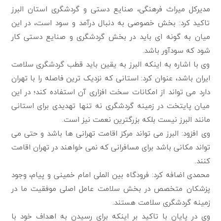
مدیرکل میراث فرهنگی، صنایع دستی و گردشگری استان البرز
تاکید کرد: بخش خصوصی به دنبال درآمد و سود است، در این
میان به گونه ای باید در بخش گردشگری و صنایع دستی کار
شود که سودآور باشد.
وی با اشاره به اینکه البرز به یقین باید قطب گردشگری سلامت
ایران باشد، عنوان کرد: استانی که نزدیک ترین فاصله را با تهران
دارد می تواند از امکانات سخت افزاری آن استفاده کند؛ در این
میان پایتخت در زمینه گردشگری نه تنها تهدیدی برای استانی
مانند البرز نیست بلکه بزرگترین نعمت نیز است.
وی افزود: البرز می تواند مرکز اقامت تهرانی ها باشد و حتی می
تواند مکانی باشد برای مسافرانی که نمی خواهند در تهران اقامت
کنند.
محمدی اضافه کرد: فرودگاه بین الملی امام خمینی و پیام، وجود
پزشکان متخصص در بخش سلامت عامل اصلی موفقیت ما در
زمینه گردشگری سلامت هستند.
وی در پایان با تاکید بر اینکه برای رسیدن به اهداف خود با