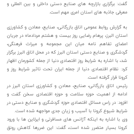
گفت: برگزاری بازارچه های صنایع دستی داخلی و بین المللی و
معرفی جاذبه های استان امری مهم است.
به گزارش روابط عمومی اتاق بازرگانی، صنایع، معادن و کشاورزی
استان البرز، پرهام رضایی روز بیست و هشتم مردادماه در جریان
امضای تفاهم نامه میان این مجموعه و میراث فرهنگی،
گردشگری و صنایع دستی استان البرز که در محل اتاق البرز برگزار
شد، با اشاره به شرایط روز اقتصادی دنیا از جمله کشورمان اظهار
کرد: نظام اقتصادی دنیا از جمله ایران تحت تاثیر شرایط روز و
کرونا قرار گرفته است.
رئیس اتاق بازرگانی، صنایع، معادن و کشاورزی استان البرز در
ادامه از اهمیت حوزه سلامت و حوزه اقتصادی سخن گفت و
افزود: در راس مسائل اقتصادی حوزه گردشگری و صنایع دستی در
شرایط شیوع کرونا با آسیب و زیان جدی مواجهه شده است.
وی با اشاره به اینکه آژانس های مسافرتی و ایرلاین ها با ورود
کرونا بسیار متضرر شده است، گفت: این ضررها کاهش رونق