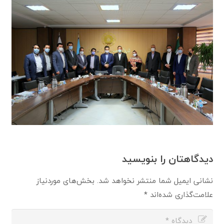
دیدگاهتان را بنویسید
نشانی ایمیل شما منتشر نخواهد شد.
بخش‌های موردنیاز
علامت‌گذاری شده‌اند
*