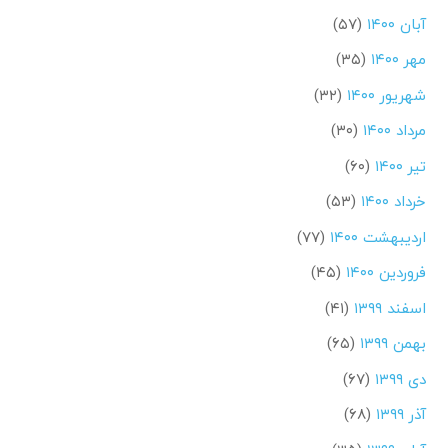
آبان ۱۴۰۰
(۵۷)
مهر ۱۴۰۰
(۳۵)
شهریور ۱۴۰۰
(۳۲)
مرداد ۱۴۰۰
(۳۰)
تیر ۱۴۰۰
(۶۰)
خرداد ۱۴۰۰
(۵۳)
اردیبهشت ۱۴۰۰
(۷۷)
فروردین ۱۴۰۰
(۴۵)
اسفند ۱۳۹۹
(۴۱)
بهمن ۱۳۹۹
(۶۵)
دی ۱۳۹۹
(۶۷)
آذر ۱۳۹۹
(۶۸)