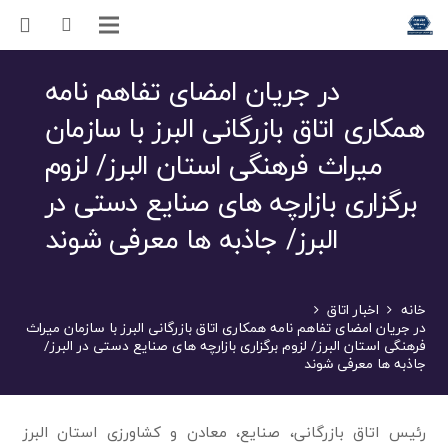
در جریان امضای تفاهم نامه
همکاری اتاق بازرگانی البرز با سازمان
میراث فرهنگی استان البرز/ لزوم
برگزاری بازارچه های صنایع دستی در
البرز/ جاذبه ها معرفی شوند
خانه
اخبار اتاق
در جریان امضای تفاهم نامه همکاری اتاق بازرگانی البرز با سازمان میراث
فرهنگی استان البرز/ لزوم برگزاری بازارچه های صنایع دستی در البرز/
جاذبه ها معرفی شوند
رئیس اتاق بازرگانی، صنایع، معادن و کشاورزی استان البرز