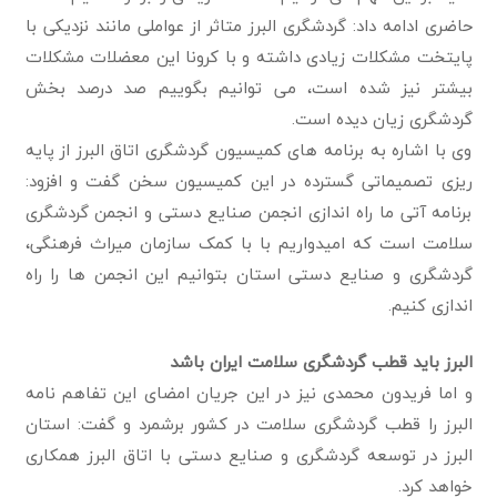
حاضری ادامه داد: گردشگری البرز متاثر از عواملی مانند نزدیکی با
پایتخت مشکلات زیادی داشته و با کرونا این معضلات مشکلات
بیشتر نیز شده است، می توانیم بگوییم صد درصد بخش
گردشگری زیان دیده است.
وی با اشاره به برنامه های کمیسیون گردشگری اتاق البرز از پایه
ریزی تصمیماتی گسترده در این کمیسیون سخن گفت و افزود:
برنامه آتی ما راه اندازی انجمن صنایع دستی و انجمن گردشگری
سلامت است که امیدواریم با با کمک سازمان میراث فرهنگی،
گردشگری و صنایع دستی استان بتوانیم این انجمن ها را راه
اندازی کنیم.
البرز باید قطب گردشگری سلامت ایران باشد
و اما فریدون محمدی نیز در این جریان امضای این تفاهم نامه
البرز را قطب گردشگری سلامت در کشور برشمرد و گفت: استان
البرز در توسعه گردشگری و صنایع دستی با اتاق البرز همکاری
خواهد کرد.