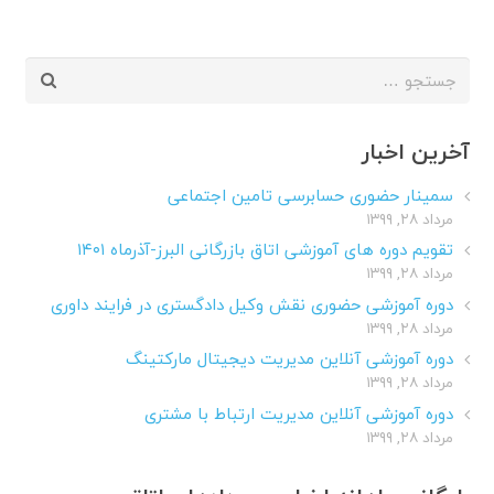
جستجو
برای:
آخرین اخبار
سمینار حضوری حسابرسی تامین اجتماعی
مرداد ۲۸, ۱۳۹۹
تقویم دوره های آموزشی اتاق بازرگانی البرز-آذرماه ۱۴۰۱
مرداد ۲۸, ۱۳۹۹
دوره آموزشی حضوری نقش وکیل دادگستری در فرایند داوری
مرداد ۲۸, ۱۳۹۹
دوره آموزشی آنلاین مدیریت دیجیتال مارکتینگ
مرداد ۲۸, ۱۳۹۹
دوره آموزشی آنلاین مدیریت ارتباط با مشتری
مرداد ۲۸, ۱۳۹۹