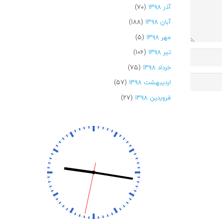
آذر ۱۳۹۸
(۷۰)
آبان ۱۳۹۸
(۱۸۸)
مهر ۱۳۹۸
(۵)
تیر ۱۳۹۸
(۱۰۶)
خرداد ۱۳۹۸
(۷۵)
اردیبهشت ۱۳۹۸
(۵۷)
فروردین ۱۳۹۸
(۲۷)