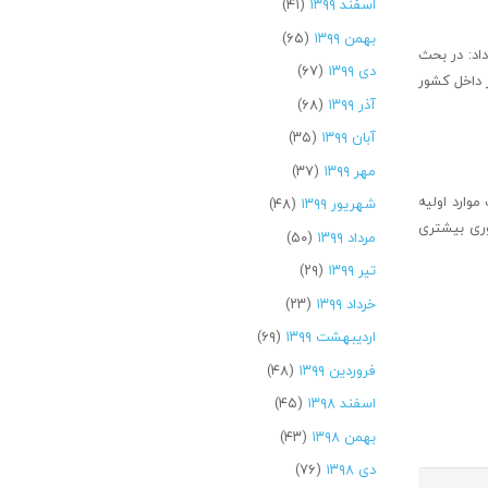
اسفند ۱۳۹۹
(۴۱)
بهمن ۱۳۹۹
(۶۵)
اد: در بحث
دی ۱۳۹۹
(۶۷)
ر داخل کشور
آذر ۱۳۹۹
(۶۸)
آبان ۱۳۹۹
(۳۵)
مهر ۱۳۹۹
(۳۷)
موارد اولیه
شهریور ۱۳۹۹
(۴۸)
وری بیشتری
مرداد ۱۳۹۹
(۵۰)
تیر ۱۳۹۹
(۲۹)
خرداد ۱۳۹۹
(۲۳)
اردیبهشت ۱۳۹۹
(۶۹)
فروردین ۱۳۹۹
(۴۸)
اسفند ۱۳۹۸
(۴۵)
بهمن ۱۳۹۸
(۴۳)
دی ۱۳۹۸
(۷۶)