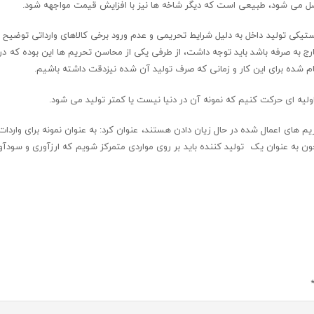
حاصل می شود، طبیعی است که دیگر شاخه ها نیز با افزایش قیمت مواجهه شود.
کی تولید داخل به دلیل شرایط تحریمی و عدم ورود برخی کالاهای وارداتی توضیح د
 خارج به صرفه باشد باید توجه داشت، از طرفی یکی از محاسن تحریم ها این بوده که د
مام شده برای این کار و زمانی که صرف تولید آن شده نیزدقت داشته باشیم.
د اولیه ای حرکت کنیم که نمونه آن در دنیا نیست یا کمتر تولید می شود.
م های اعمال شده در حال زیان دادن هستند، عنوان کرد: به عنوان نمونه برای واردات 
به عنوان یک تولید کننده باید بر روی مواردی متمرکز شویم که ارزآوری و سودآ