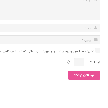
ذخیره نام، ایمیل و وبسایت من در مرورگر برای زمانی که دوباره دیدگاهی م
دو
+
3
=
فرستادن دیدگاه