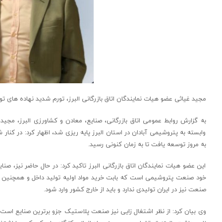
مجید غیاثی عضو هیات نمایندگان اتاق بازرگانی البرز، تورم شدید نهاده های 
وابسته به پتروشیمی آبادان در استان البرز پایه ریزی شد، اظهار کرد: در کنا
به مروز توسعه یافت تا به زمان کنونی رسید.
این عضو هیات نمایندگان اتاق بازرگانی البرز تاکید کرد: در حال حاضر نیز،
خود صنعت پتروشیمی است که بابت خرید مواد اولیه تولید داخل و همچنین تول
صنعت نیز در ایران تولیدی ندارد و باید از خارج کشور وارد شود.