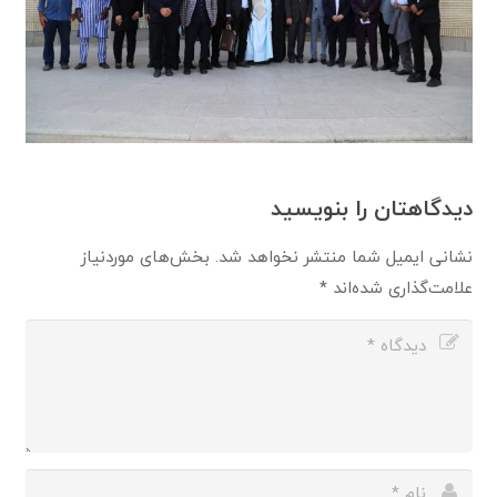
دیدگاهتان را بنویسید
نشانی ایمیل شما منتشر نخواهد شد.
بخش‌های موردنیاز
علامت‌گذاری شده‌اند
*