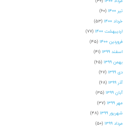
مرداد ۱۴۰۰
(۳۰)
تیر ۱۴۰۰
(۶۰)
خرداد ۱۴۰۰
(۵۳)
اردیبهشت ۱۴۰۰
(۷۷)
فروردین ۱۴۰۰
(۴۵)
اسفند ۱۳۹۹
(۴۱)
بهمن ۱۳۹۹
(۶۵)
دی ۱۳۹۹
(۶۷)
آذر ۱۳۹۹
(۶۸)
آبان ۱۳۹۹
(۳۵)
مهر ۱۳۹۹
(۳۷)
شهریور ۱۳۹۹
(۴۸)
مرداد ۱۳۹۹
(۵۰)