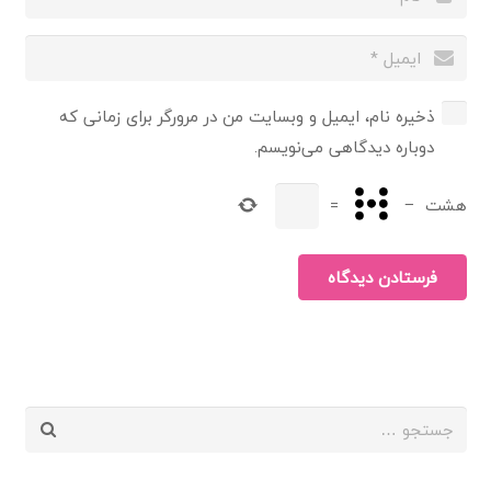
ذخیره نام، ایمیل و وبسایت من در مرورگر برای زمانی که
دوباره دیدگاهی می‌نویسم.
هشت
−
=
فرستادن دیدگاه
جستجو
برای: