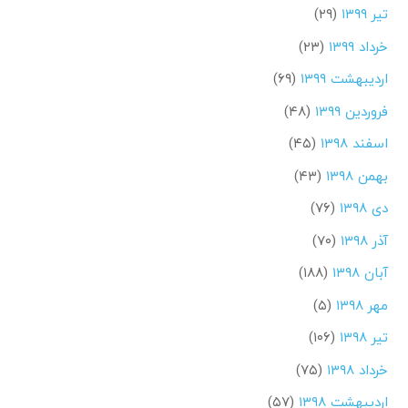
تیر ۱۳۹۹
(۲۹)
خرداد ۱۳۹۹
(۲۳)
اردیبهشت ۱۳۹۹
(۶۹)
فروردین ۱۳۹۹
(۴۸)
اسفند ۱۳۹۸
(۴۵)
بهمن ۱۳۹۸
(۴۳)
دی ۱۳۹۸
(۷۶)
آذر ۱۳۹۸
(۷۰)
آبان ۱۳۹۸
(۱۸۸)
مهر ۱۳۹۸
(۵)
تیر ۱۳۹۸
(۱۰۶)
خرداد ۱۳۹۸
(۷۵)
اردیبهشت ۱۳۹۸
(۵۷)