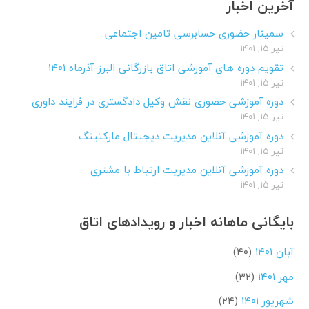
آخرین اخبار
سمینار حضوری حسابرسی تامین اجتماعی
تیر ۱۵, ۱۴۰۱
تقویم دوره های آموزشی اتاق بازرگانی البرز-آذرماه ۱۴۰۱
تیر ۱۵, ۱۴۰۱
دوره آموزشی حضوری نقش وکیل دادگستری در فرایند داوری
تیر ۱۵, ۱۴۰۱
دوره آموزشی آنلاین مدیریت دیجیتال مارکتینگ
تیر ۱۵, ۱۴۰۱
دوره آموزشی آنلاین مدیریت ارتباط با مشتری
تیر ۱۵, ۱۴۰۱
بایگانی ماهانه اخبار و رویدادهای اتاق
آبان ۱۴۰۱
(۴۰)
مهر ۱۴۰۱
(۳۲)
شهریور ۱۴۰۱
(۲۴)