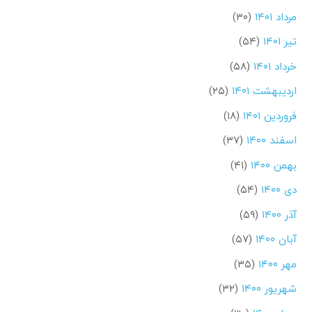
مرداد ۱۴۰۱
(۳۰)
تیر ۱۴۰۱
(۵۴)
خرداد ۱۴۰۱
(۵۸)
اردیبهشت ۱۴۰۱
(۲۵)
فروردین ۱۴۰۱
(۱۸)
اسفند ۱۴۰۰
(۳۷)
بهمن ۱۴۰۰
(۴۱)
دی ۱۴۰۰
(۵۴)
آذر ۱۴۰۰
(۵۹)
آبان ۱۴۰۰
(۵۷)
مهر ۱۴۰۰
(۳۵)
شهریور ۱۴۰۰
(۳۲)