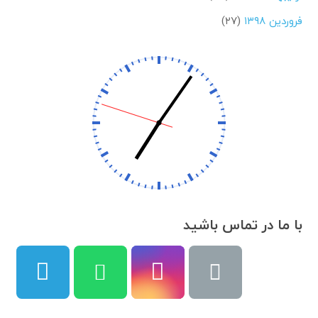
فروردین ۱۳۹۸
(۲۷)
با ما در تماس باشید