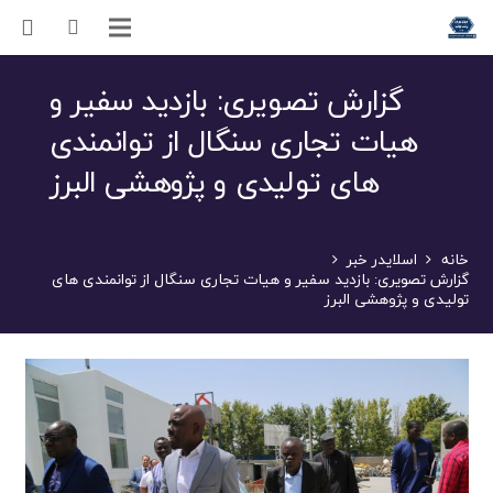
گزارش تصویری: بازدید سفیر و
هیات تجاری سنگال از توانمندی
های تولیدی و پژوهشی البرز
خانه
اسلایدر خبر
گزارش تصویری: بازدید سفیر و هیات تجاری سنگال از توانمندی های
تولیدی و پژوهشی البرز