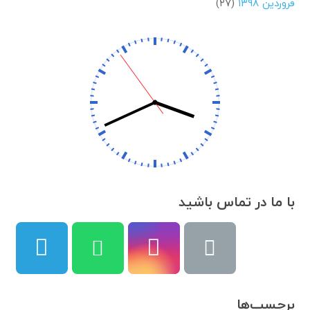
فروردین ۱۳۹۸
(۲۷)
با ما در تماس باشید
برچسب‌ها