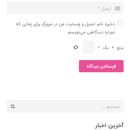
ذخیره نام، ایمیل و وبسایت من در مرورگر برای زمانی که
دوباره دیدگاهی می‌نویسم.
پنج
×
یک
=
فرستادن دیدگاه
جستجو
برای:
آخرین اخبار