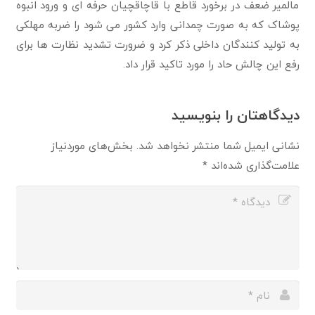
مالمیر ضعف در برخورد قاطع با قاچاقچیان حرفه ای و ورود انبوه
پوشاک که به صورت چمدانی وارد کشور می شود را ضربه مهلکی
به تولید کنندگان داخلی ذکر کرد و ضرورت تشدید نظارت ها برای
رفع این چالش حاد را مورد تاکید قرار داد.
دیدگاهتان را بنویسید
نشانی ایمیل شما منتشر نخواهد شد.
بخش‌های موردنیاز
علامت‌گذاری شده‌اند
*