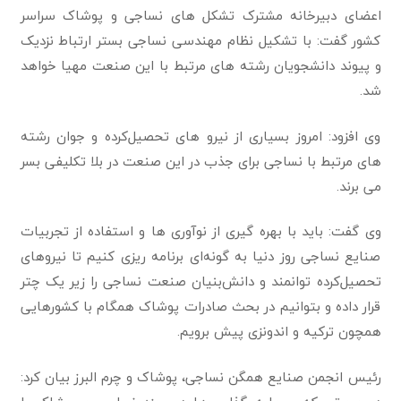
اعضای دبیرخانه مشترک تشکل های نساجی و پوشاک سراسر
کشور گفت: با تشکیل نظام مهندسی نساجی بستر ارتباط نزدیک
و پیوند دانشجویان رشته های مرتبط با این صنعت مهیا خواهد
شد.
وی افزود: امروز بسیاری از نیرو های تحصیل‌کرده و جوان رشته
های مرتبط با نساجی برای جذب در این صنعت در بلا تکلیفی بسر
می برند.
وی گفت: باید با بهره گیری از نوآوری ها و استفاده از تجربیات
صنایع نساجی روز دنیا به گونه‌ای برنامه ریزی کنیم تا نیرو‌های
تحصیل‌کرده توانمند و دانش‌بنیان صنعت نساجی را زیر یک چتر
قرار داده و بتوانیم‌ در بحث صادرات پوشاک همگام با کشورهایی
همچون ترکیه و اندونزی پیش برویم.
رئیس انجمن صنایع همگن نساجی، پوشاک و چرم البرز بیان کرد: