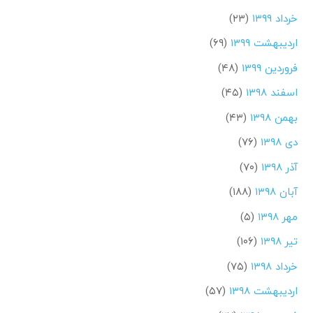
خرداد ۱۳۹۹
(۲۳)
اردیبهشت ۱۳۹۹
(۶۹)
فروردین ۱۳۹۹
(۴۸)
اسفند ۱۳۹۸
(۴۵)
بهمن ۱۳۹۸
(۴۳)
دی ۱۳۹۸
(۷۶)
آذر ۱۳۹۸
(۷۰)
آبان ۱۳۹۸
(۱۸۸)
مهر ۱۳۹۸
(۵)
تیر ۱۳۹۸
(۱۰۶)
خرداد ۱۳۹۸
(۷۵)
اردیبهشت ۱۳۹۸
(۵۷)