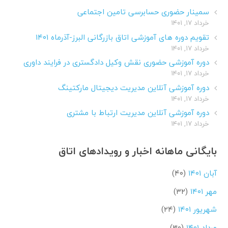
سمینار حضوری حسابرسی تامین اجتماعی
خرداد ۱۷, ۱۴۰۱
تقویم دوره های آموزشی اتاق بازرگانی البرز-آذرماه ۱۴۰۱
خرداد ۱۷, ۱۴۰۱
دوره آموزشی حضوری نقش وکیل دادگستری در فرایند داوری
خرداد ۱۷, ۱۴۰۱
دوره آموزشی آنلاین مدیریت دیجیتال مارکتینگ
خرداد ۱۷, ۱۴۰۱
دوره آموزشی آنلاین مدیریت ارتباط با مشتری
خرداد ۱۷, ۱۴۰۱
بایگانی ماهانه اخبار و رویدادهای اتاق
آبان ۱۴۰۱
(۴۰)
مهر ۱۴۰۱
(۳۲)
شهریور ۱۴۰۱
(۲۴)
مرداد ۱۴۰۱
(۳۰)