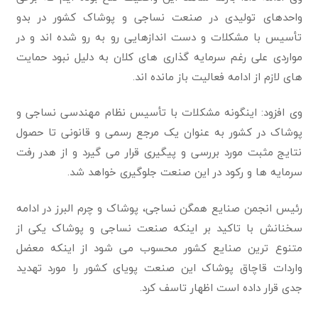
واحدهای تولیدی در صنعت نساجی و پوشاک کشور در بدو
تأسیس با مشکلات و دست اندازهایی رو به رو شده اند و در
مواردی علی رغم سرمایه گذاری های کلان به دلیل نبود حمایت
های لازم از ادامه فعالیت باز مانده اند.
وی افزود: اینگونه مشکلات با تأسیس نظام مهندسی نساجی و
پوشاک در کشور به عنوان یک مرجع رسمی و قانونی تا حصول
نتایج مثبت مورد بررسی و پیگیری قرار می گیرد و از هدر رفت
سرمایه ها و رکود در این صنعت جلوگیری خواهد شد.
رئیس انجمن صنایع همگن نساجی، پوشاک و چرم البرز در ادامه
سخنانش با تاکید بر اینکه صنعت نساجی و پوشاک یکی از
متنوع‌ ترین صنایع کشور محسوب می شود از اینکه معضل
واردات قاچاق پوشاک این صنعت پویای کشور را مورد تهدید
جدی قرار داده است اظهار تاسف کرد.