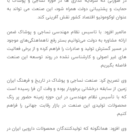
در صورتی که سرمایه گذاری ها در حوزه نساجی و پوشاک با
حمایت و پشتیبانی دولت همراه شود، این صنعت می تواند به
عنوان لوکوموتیو اقتصاد کشور نقش آفرینی کند.
مالمیر افزود: با تاسیس نظام مهندسی نساجی و پوشاک ضمن
ارائه مشاوره به دولت می‌توانیم بستر رفع ناهماهنگی‌ها‌ی موجود
در مسیر گسترش تولید و صادرات را فراهم کرده و از برخی فعالیت
های غیر اصولی و کارشناسی نشده در روند توسعه این صنعت
فاصله بگیریم.
وی تصریح کرد: صنعت نساجی و پوشاک در تاریخ و فرهنگ ایران
زمین از سابقه درخشانی برخوردار بوده و وقت آن فرا رسیده است
که با تأسیس نظام مهندسی در این حوزه زمینه حضور پر رنگ
محصولات تولیدی این صنعت در بازار رقابت جهانی را فراهم
کنیم.
وی افزود: همانگونه که تولیدکنندگان محصولات دارویی ایران در