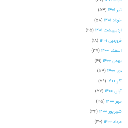
تیر ۱۴۰۱
(۵۴)
خرداد ۱۴۰۱
(۵۸)
اردیبهشت ۱۴۰۱
(۲۵)
فروردین ۱۴۰۱
(۱۸)
اسفند ۱۴۰۰
(۳۷)
بهمن ۱۴۰۰
(۴۱)
دی ۱۴۰۰
(۵۴)
آذر ۱۴۰۰
(۵۹)
آبان ۱۴۰۰
(۵۷)
مهر ۱۴۰۰
(۳۵)
شهریور ۱۴۰۰
(۳۲)
مرداد ۱۴۰۰
(۳۰)