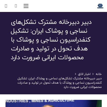
دبیر دبیرخانه مشترک تشکل‌های
نساجی و پوشاک ایران: تشکیل
کنفدراسیون نساجی و پوشاک با
هدف تحول در تولید و صادرات
محصولات ایرانی ضرورت دارد
خانه
اخبار اتاق
دبیر دبیرخانه مشترک تشکل‌های نساجی و پوشاک ایران: تشکیل
کنفدراسیون نساجی و پوشاک با هدف تحول در تولید و صادرات
محصولات ایرانی ضرورت دارد