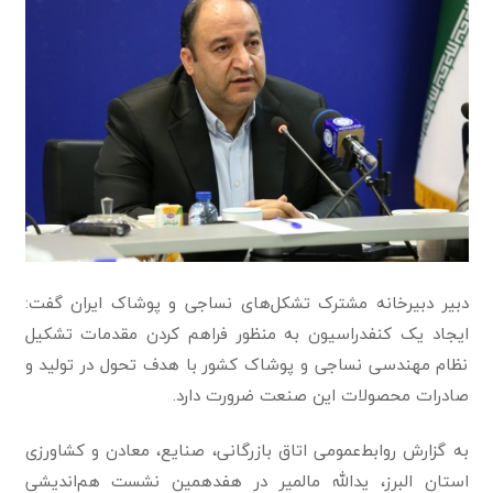
دبیر دبیرخانه مشترک تشکل‌های نساجی و پوشاک ایران گفت:
ایجاد یک کنفدراسیون به منظور فراهم کردن مقدمات تشکیل
نظام مهندسی نساجی‌ و پوشاک کشور با هدف تحول در تولید و
صادرات محصولات این صنعت ضرورت دارد.
به‌ گزارش روابط‌عمومی اتاق بازرگانی، صنایع، معادن و کشاورزی
استان البرز، یدالله مالمیر در هفدهمین نشست هم‌اندیشی