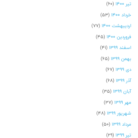
تیر ۱۴۰۰
(۶۰)
خرداد ۱۴۰۰
(۵۳)
اردیبهشت ۱۴۰۰
(۷۷)
فروردین ۱۴۰۰
(۴۵)
اسفند ۱۳۹۹
(۴۱)
بهمن ۱۳۹۹
(۶۵)
دی ۱۳۹۹
(۶۷)
آذر ۱۳۹۹
(۶۸)
آبان ۱۳۹۹
(۳۵)
مهر ۱۳۹۹
(۳۷)
شهریور ۱۳۹۹
(۴۸)
مرداد ۱۳۹۹
(۵۰)
تیر ۱۳۹۹
(۲۹)