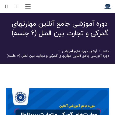
دوره آموزشی جامع آنلاین مهارتهای
گمرکی و تجارت بین الملل (۶ جلسه)
خانه
آرشیو دوره های آموزشی
دوره آموزشی جامع آنلاین مهارتهای گمرکی و تجارت بین الملل (۶ جلسه)