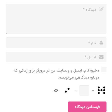
ذخیره نام، ایمیل و وبسایت من در مرورگر برای زمانی که
دوباره دیدگاهی می‌نویسم.
=
−
فرستادن دیدگاه