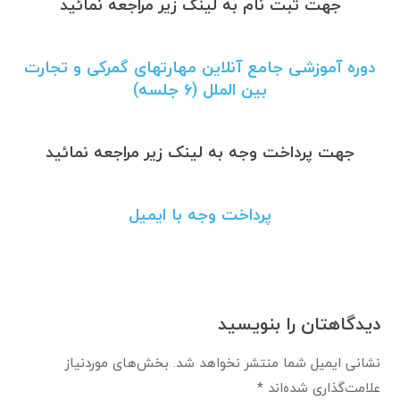
جهت ثبت نام به لینک زیر مراجعه نمائید
دوره آموزشی جامع آنلاین مهارتهای گمرکی و تجارت
بین الملل (۶ جلسه)
جهت پرداخت وجه به لینک زیر مراجعه نمائید
پرداخت وجه با ایمیل
دیدگاهتان را بنویسید
نشانی ایمیل شما منتشر نخواهد شد.
بخش‌های موردنیاز
علامت‌گذاری شده‌اند
*