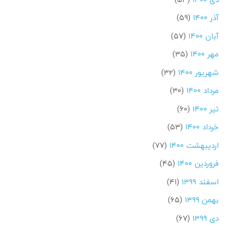
آذر ۱۴۰۰
(۵۹)
آبان ۱۴۰۰
(۵۷)
مهر ۱۴۰۰
(۳۵)
شهریور ۱۴۰۰
(۳۲)
مرداد ۱۴۰۰
(۳۰)
تیر ۱۴۰۰
(۶۰)
خرداد ۱۴۰۰
(۵۳)
اردیبهشت ۱۴۰۰
(۷۷)
فروردین ۱۴۰۰
(۴۵)
اسفند ۱۳۹۹
(۴۱)
بهمن ۱۳۹۹
(۶۵)
دی ۱۳۹۹
(۶۷)