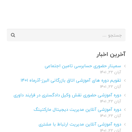
جستجو
برای:
آخرین اخبار
سمینار حضوری حسابرسی تامین اجتماعی
آبان ۲۲, ۱۴۰۱
تقویم دوره های آموزشی اتاق بازرگانی البرز-آذرماه ۱۴۰۱
آبان ۲۲, ۱۴۰۱
دوره آموزشی حضوری نقش وکیل دادگستری در فرایند داوری
آبان ۲۲, ۱۴۰۱
دوره آموزشی آنلاین مدیریت دیجیتال مارکتینگ
آبان ۲۲, ۱۴۰۱
دوره آموزشی آنلاین مدیریت ارتباط با مشتری
آبان ۲۲, ۱۴۰۱