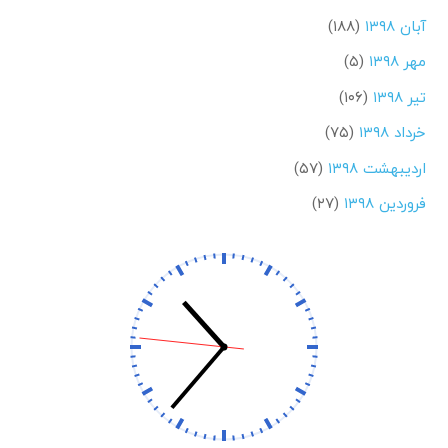
آبان ۱۳۹۸
(۱۸۸)
مهر ۱۳۹۸
(۵)
تیر ۱۳۹۸
(۱۰۶)
خرداد ۱۳۹۸
(۷۵)
اردیبهشت ۱۳۹۸
(۵۷)
فروردین ۱۳۹۸
(۲۷)