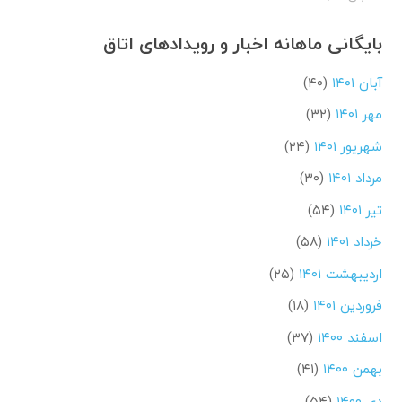
بایگانی ماهانه اخبار و رویدادهای اتاق
آبان ۱۴۰۱
(۴۰)
مهر ۱۴۰۱
(۳۲)
شهریور ۱۴۰۱
(۲۴)
مرداد ۱۴۰۱
(۳۰)
تیر ۱۴۰۱
(۵۴)
خرداد ۱۴۰۱
(۵۸)
اردیبهشت ۱۴۰۱
(۲۵)
فروردین ۱۴۰۱
(۱۸)
اسفند ۱۴۰۰
(۳۷)
بهمن ۱۴۰۰
(۴۱)
دی ۱۴۰۰
(۵۴)