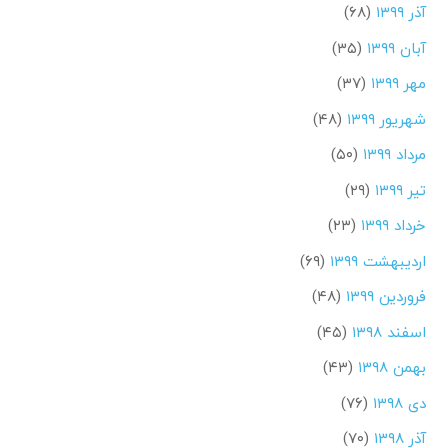
آذر ۱۳۹۹
(۶۸)
آبان ۱۳۹۹
(۳۵)
مهر ۱۳۹۹
(۳۷)
شهریور ۱۳۹۹
(۴۸)
مرداد ۱۳۹۹
(۵۰)
تیر ۱۳۹۹
(۲۹)
خرداد ۱۳۹۹
(۲۳)
اردیبهشت ۱۳۹۹
(۶۹)
فروردین ۱۳۹۹
(۴۸)
اسفند ۱۳۹۸
(۴۵)
بهمن ۱۳۹۸
(۴۳)
دی ۱۳۹۸
(۷۶)
آذر ۱۳۹۸
(۷۰)