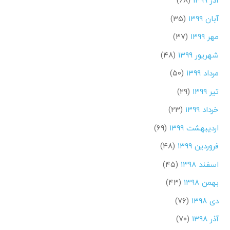
آذر ۱۳۹۹
(۶۸)
آبان ۱۳۹۹
(۳۵)
مهر ۱۳۹۹
(۳۷)
شهریور ۱۳۹۹
(۴۸)
مرداد ۱۳۹۹
(۵۰)
تیر ۱۳۹۹
(۲۹)
خرداد ۱۳۹۹
(۲۳)
اردیبهشت ۱۳۹۹
(۶۹)
فروردین ۱۳۹۹
(۴۸)
اسفند ۱۳۹۸
(۴۵)
بهمن ۱۳۹۸
(۴۳)
دی ۱۳۹۸
(۷۶)
آذر ۱۳۹۸
(۷۰)