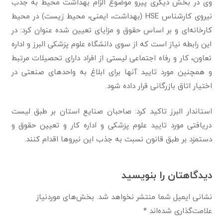
وی در بخش دیگری پیرو موضوع الزام بهداشت محیط به جذب
نیروی کارشناس HSE (بهداشت، ایمنی، محیط زیست) در محیط
کارخانه‌ای و بر اساس حقوق و مزایای تعیین شده عنوان کرد: در
این رابطه نیاز است که از سوی دانشگاه علوم پزشکی البرز و اداره
تعاون، کار و رفاه اجتماعی لیستی از افراد دارای تحصیلات مرتبط
و همچنین مورد تایید آنها برای ابلاغ به واحدهای صنعتی در
اختیار اتاق بازرگانی قرار داده شود.
استاندار البرز تاکید کرد: صاحبان صنایع استان بر طبق لیست
دریافتی مورد تایید علوم پزشکی و اداره کار و تعیین حقوق و
دستمزد بر طبق قانون نسبت به جذب این نیروها اقدام کنند.
دیدگاهتان را بنویسید
نشانی ایمیل شما منتشر نخواهد شد.
بخش‌های موردنیاز
علامت‌گذاری شده‌اند
*