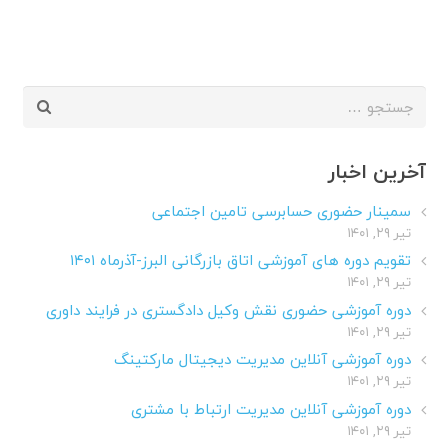
جستجو
برای:
آخرین اخبار
سمینار حضوری حسابرسی تامین اجتماعی
تیر ۲۹, ۱۴۰۱
تقویم دوره های آموزشی اتاق بازرگانی البرز-آذرماه ۱۴۰۱
تیر ۲۹, ۱۴۰۱
دوره آموزشی حضوری نقش وکیل دادگستری در فرایند داوری
تیر ۲۹, ۱۴۰۱
دوره آموزشی آنلاین مدیریت دیجیتال مارکتینگ
تیر ۲۹, ۱۴۰۱
دوره آموزشی آنلاین مدیریت ارتباط با مشتری
تیر ۲۹, ۱۴۰۱