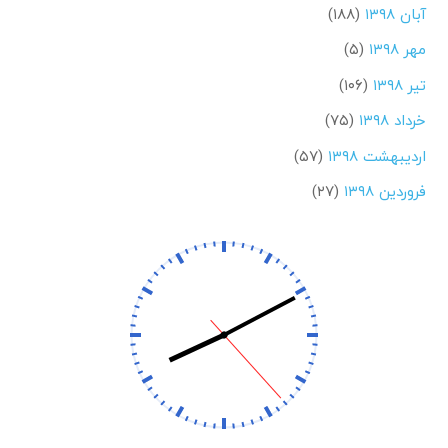
آبان ۱۳۹۸
(۱۸۸)
مهر ۱۳۹۸
(۵)
تیر ۱۳۹۸
(۱۰۶)
خرداد ۱۳۹۸
(۷۵)
اردیبهشت ۱۳۹۸
(۵۷)
فروردین ۱۳۹۸
(۲۷)