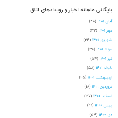
بایگانی ماهانه اخبار و رویدادهای اتاق
آبان ۱۴۰۱
(۴۰)
مهر ۱۴۰۱
(۳۲)
شهریور ۱۴۰۱
(۲۴)
مرداد ۱۴۰۱
(۳۰)
تیر ۱۴۰۱
(۵۴)
خرداد ۱۴۰۱
(۵۸)
اردیبهشت ۱۴۰۱
(۲۵)
فروردین ۱۴۰۱
(۱۸)
اسفند ۱۴۰۰
(۳۷)
بهمن ۱۴۰۰
(۴۱)
دی ۱۴۰۰
(۵۴)