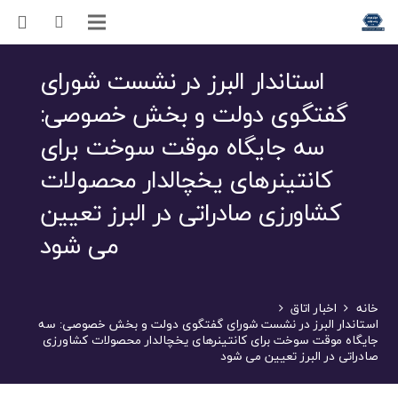
استاندار البرز در نشست شورای
گفتگوی دولت و بخش خصوصی:
سه جایگاه موقت سوخت برای
کانتینرهای یخچالدار محصولات
کشاورزی صادراتی در البرز تعیین
می شود
خانه
اخبار اتاق
استاندار البرز در نشست شورای گفتگوی دولت و بخش خصوصی: سه
جایگاه موقت سوخت برای کانتینرهای یخچالدار محصولات کشاورزی
صادراتی در البرز تعیین می شود