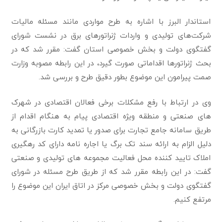
استاندار البرز با اشاره به طرح مواردی مانند مسئله مالیات
شرکت‌های تولیدی و واردات ژنراتورهای برق در نشست شورای
گفتگوی دولت و بخش خصوصی استان گفت: مقرر شد که در
بحث ژنراتورها اقداماتی صورت گیرد، در این رابطه مصوبه وزارت
صمت پیرامون این موضوع بطور دقیق طرح و بررسی شد.
وی در ارتباط با رفع مشکلات برخی فعالان اقتصادی در شهرک
های صنعتی و منطقه ویژه اقتصادی پیام به هنگام اقدام از
طریق سامانه جامع تجارت برای صدور یا تمدید کارت بازرگانی به
دلیل الزام به ارائه سند تک برگ یا اجاره نامه دارای کد رهگیری
املاک تایید کننده محل فعالیت مجموعه های تولیدی و صنعتی
گفت: در این رابطه مقرر شد که از طریق طرح مسئله در شورای
گفتگوی دولت و بخش خصوصی مرکز در اتاق ایران این موضوع را
مرتفع کنیم.