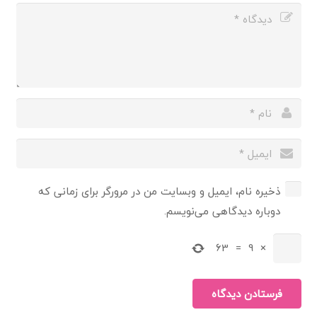
ذخیره نام، ایمیل و وبسایت من در مرورگر برای زمانی که
دوباره دیدگاهی می‌نویسم.
63
=
9
×
فرستادن دیدگاه