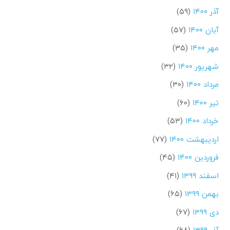
آذر ۱۴۰۰
(۵۹)
آبان ۱۴۰۰
(۵۷)
مهر ۱۴۰۰
(۳۵)
شهریور ۱۴۰۰
(۳۲)
مرداد ۱۴۰۰
(۳۰)
تیر ۱۴۰۰
(۶۰)
خرداد ۱۴۰۰
(۵۳)
اردیبهشت ۱۴۰۰
(۷۷)
فروردین ۱۴۰۰
(۴۵)
اسفند ۱۳۹۹
(۴۱)
بهمن ۱۳۹۹
(۶۵)
دی ۱۳۹۹
(۶۷)