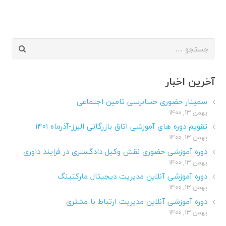
جستجو
برای:
آخرین اخبار
سمینار حضوری حسابرسی تامین اجتماعی
بهمن ۱۳, ۱۴۰۰
تقویم دوره های آموزشی اتاق بازرگانی البرز-آذرماه ۱۴۰۱
بهمن ۱۳, ۱۴۰۰
دوره آموزشی حضوری نقش وکیل دادگستری در فرایند داوری
بهمن ۱۳, ۱۴۰۰
دوره آموزشی آنلاین مدیریت دیجیتال مارکتینگ
بهمن ۱۳, ۱۴۰۰
دوره آموزشی آنلاین مدیریت ارتباط با مشتری
بهمن ۱۳, ۱۴۰۰