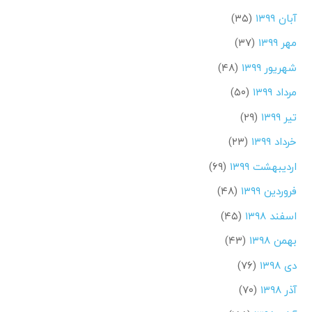
آبان ۱۳۹۹
(۳۵)
مهر ۱۳۹۹
(۳۷)
شهریور ۱۳۹۹
(۴۸)
مرداد ۱۳۹۹
(۵۰)
تیر ۱۳۹۹
(۲۹)
خرداد ۱۳۹۹
(۲۳)
اردیبهشت ۱۳۹۹
(۶۹)
فروردین ۱۳۹۹
(۴۸)
اسفند ۱۳۹۸
(۴۵)
بهمن ۱۳۹۸
(۴۳)
دی ۱۳۹۸
(۷۶)
آذر ۱۳۹۸
(۷۰)