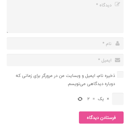
ذخیره نام، ایمیل و وبسایت من در مرورگر برای زمانی که
دوباره دیدگاهی می‌نویسم.
×
یک
=
2
فرستادن دیدگاه