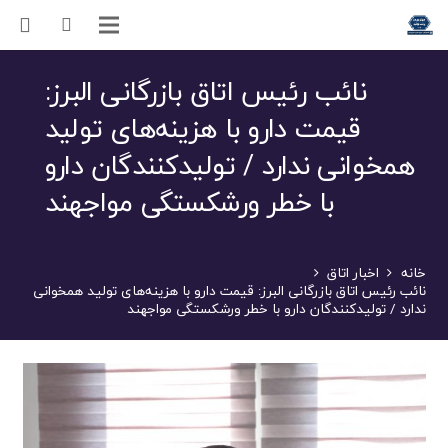
نائب رئیس اتاق بازرگانی البرز:
قیمت دارو با هزینه‌های تولید
همخوانی ندارد / تولید‌کنندگان دارو
با خطر ورشکستگی مواجهند
خانه
اخبار اتاق
نائب رئیس اتاق بازرگانی البرز: قیمت دارو با هزینه‌های تولید همخوانی
ندارد / تولید‌کنندگان دارو با خطر ورشکستگی مواجهند