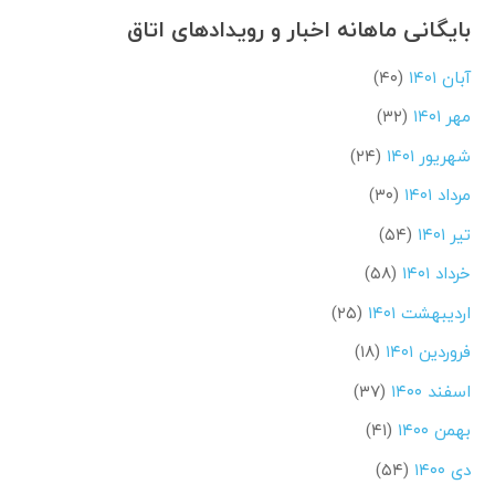
بایگانی ماهانه اخبار و رویدادهای اتاق
آبان ۱۴۰۱
(۴۰)
مهر ۱۴۰۱
(۳۲)
شهریور ۱۴۰۱
(۲۴)
مرداد ۱۴۰۱
(۳۰)
تیر ۱۴۰۱
(۵۴)
خرداد ۱۴۰۱
(۵۸)
اردیبهشت ۱۴۰۱
(۲۵)
فروردین ۱۴۰۱
(۱۸)
اسفند ۱۴۰۰
(۳۷)
بهمن ۱۴۰۰
(۴۱)
دی ۱۴۰۰
(۵۴)