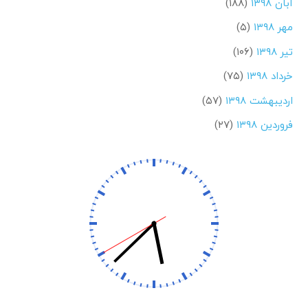
آبان ۱۳۹۸
(۱۸۸)
مهر ۱۳۹۸
(۵)
تیر ۱۳۹۸
(۱۰۶)
خرداد ۱۳۹۸
(۷۵)
اردیبهشت ۱۳۹۸
(۵۷)
فروردین ۱۳۹۸
(۲۷)