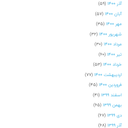
آذر ۱۴۰۰
(۵۹)
آبان ۱۴۰۰
(۵۷)
مهر ۱۴۰۰
(۳۵)
شهریور ۱۴۰۰
(۳۲)
مرداد ۱۴۰۰
(۳۰)
تیر ۱۴۰۰
(۶۰)
خرداد ۱۴۰۰
(۵۳)
اردیبهشت ۱۴۰۰
(۷۷)
فروردین ۱۴۰۰
(۴۵)
اسفند ۱۳۹۹
(۴۱)
بهمن ۱۳۹۹
(۶۵)
دی ۱۳۹۹
(۶۷)
آذر ۱۳۹۹
(۶۸)