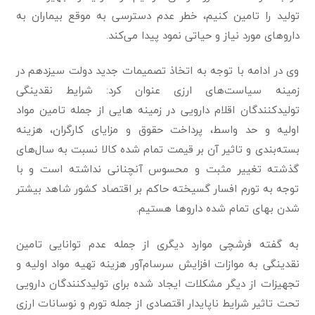
تولید را تامین کنیم، خطر عدم دسترسی به موقع بیماران به
داروهای مورد نیاز و حیاتی نمود پیدا می‌کند.
وی در ادامه با توجه به اتخاذ تصمیمات جدید دولت سیزدهم در
زمینه سیاست‌های ارزی عنوان کرد: شرایط نقدینگی
تولید‌کنند‌گان اقلام دارویی در زمینه هایی از جمله تامین مواد
اولیه و حد واسط، پرداخت حقوق و مزایای کارگران، هزینه
بسته‌بندی و تاثیر آن بر قیمت تمام شده کالا نسبت به سال‌های
گذشته تغییر مثبت و محسوس آنچنانی نداشته است و با
توجه به تورم افسار گسیخته حاکم بر اقتصاد کشور شاهد بیشتر
شدن بهای تمام شده داروها هستیم.
به گفته فرشچی موارد دیگری از جمله عدم توانایی تامین
نقدینگی به موازات افزایش سرسام‌آور هزینه تهیه مواد اولیه و
تجهیزات از دیگر مشکلات ایجاد شده برای تولیدکنندگان دارویی
تحت تاثیر شرایط ناپایدار اقتصادی از جمله تورم و نوسانات ارزی