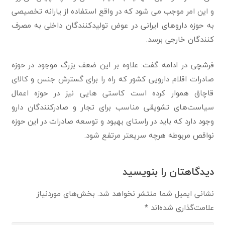
و این امر موجب می شود که در واقع استفاده از یارانه تخصیصی
به حوزه داروهای ایرانی در عوض تولیدکنندگان داخلی به مصرف
کنندگان خارجی برسد.
فرشچی در ادامه گفت: علاوه بر این ضعف بزرگ موجود در حوزه
صادرات اقلام دارویی کشور که راه را برای گسترش جنس و کالای
قاچاق هموار کرده است کاستی هایی نیز در حوزه اعمال
سیاست‌های تشویقی مناسب برای تجار و صادرکنندگان دارو
وجود دارد که باید در راستای بهبود و توسعه صادرات در این حوزه
نواقص مربوطه هرچه سریعتر مرتفع شود.
دیدگاهتان را بنویسید
نشانی ایمیل شما منتشر نخواهد شد.
بخش‌های موردنیاز
علامت‌گذاری شده‌اند
*