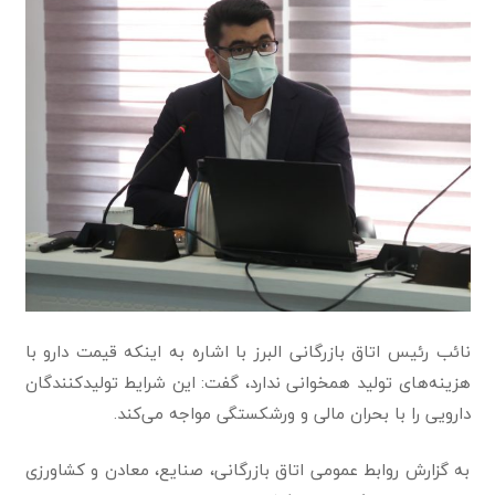
نائب رئیس اتاق بازرگانی البرز با اشاره به اینکه قیمت دارو با
هزینه‌های تولید همخوانی ندارد، گفت: این شرایط تولید‌کنند‌گان
دارویی را با بحران مالی و ورشکستگی مواجه می‌کند.
به گزارش روابط عمومی اتاق بازرگانی، صنایع، معادن و کشاورزی