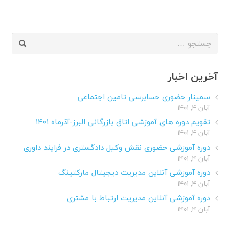
جستجو
برای:
آخرین اخبار
سمینار حضوری حسابرسی تامین اجتماعی
آبان ۴, ۱۴۰۱
تقویم دوره های آموزشی اتاق بازرگانی البرز-آذرماه ۱۴۰۱
آبان ۴, ۱۴۰۱
دوره آموزشی حضوری نقش وکیل دادگستری در فرایند داوری
آبان ۴, ۱۴۰۱
دوره آموزشی آنلاین مدیریت دیجیتال مارکتینگ
آبان ۴, ۱۴۰۱
دوره آموزشی آنلاین مدیریت ارتباط با مشتری
آبان ۴, ۱۴۰۱