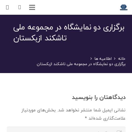
برگزاری دو نمایشگاه در مجموعه ملی
تاشکند ازبکستان
خانه
اطلاعیه ها
برگزاری دو نمایشگاه در مجموعه ملی تاشکند ازبکستان
دیدگاهتان را بنویسید
نشانی ایمیل شما منتشر نخواهد شد.
بخش‌های موردنیاز
علامت‌گذاری شده‌اند
*