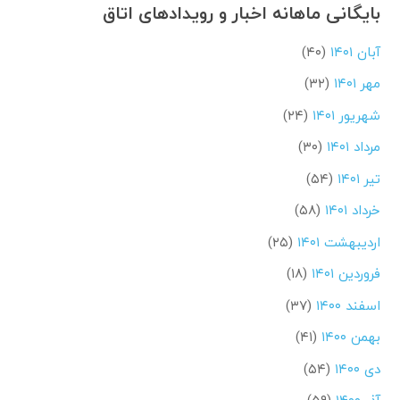
بایگانی ماهانه اخبار و رویدادهای اتاق
آبان ۱۴۰۱
(۴۰)
مهر ۱۴۰۱
(۳۲)
شهریور ۱۴۰۱
(۲۴)
مرداد ۱۴۰۱
(۳۰)
تیر ۱۴۰۱
(۵۴)
خرداد ۱۴۰۱
(۵۸)
اردیبهشت ۱۴۰۱
(۲۵)
فروردین ۱۴۰۱
(۱۸)
اسفند ۱۴۰۰
(۳۷)
بهمن ۱۴۰۰
(۴۱)
دی ۱۴۰۰
(۵۴)