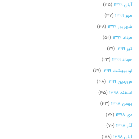
آبان ۱۳۹۹
(۳۵)
مهر ۱۳۹۹
(۳۷)
شهریور ۱۳۹۹
(۴۸)
مرداد ۱۳۹۹
(۵۰)
تیر ۱۳۹۹
(۲۹)
خرداد ۱۳۹۹
(۲۳)
اردیبهشت ۱۳۹۹
(۶۹)
فروردین ۱۳۹۹
(۴۸)
اسفند ۱۳۹۸
(۴۵)
بهمن ۱۳۹۸
(۴۳)
دی ۱۳۹۸
(۷۶)
آذر ۱۳۹۸
(۷۰)
آبان ۱۳۹۸
(۱۸۸)