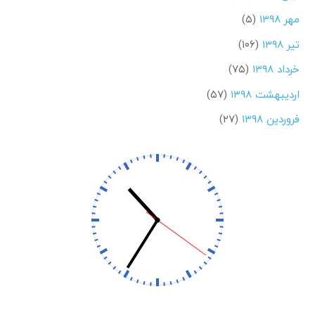
مهر ۱۳۹۸
(۵)
تیر ۱۳۹۸
(۱۰۶)
خرداد ۱۳۹۸
(۷۵)
اردیبهشت ۱۳۹۸
(۵۷)
فروردین ۱۳۹۸
(۲۷)