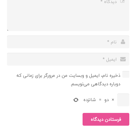
ذخیره نام، ایمیل و وبسایت من در مرورگر برای زمانی که
دوباره دیدگاهی می‌نویسم.
×
دو
=
شانزده
فرستادن دیدگاه