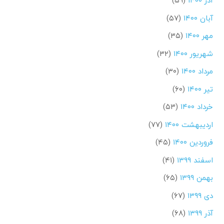
آذر ۱۴۰۰
(۵۹)
آبان ۱۴۰۰
(۵۷)
مهر ۱۴۰۰
(۳۵)
شهریور ۱۴۰۰
(۳۲)
مرداد ۱۴۰۰
(۳۰)
تیر ۱۴۰۰
(۶۰)
خرداد ۱۴۰۰
(۵۳)
اردیبهشت ۱۴۰۰
(۷۷)
فروردین ۱۴۰۰
(۴۵)
اسفند ۱۳۹۹
(۴۱)
بهمن ۱۳۹۹
(۶۵)
دی ۱۳۹۹
(۶۷)
آذر ۱۳۹۹
(۶۸)