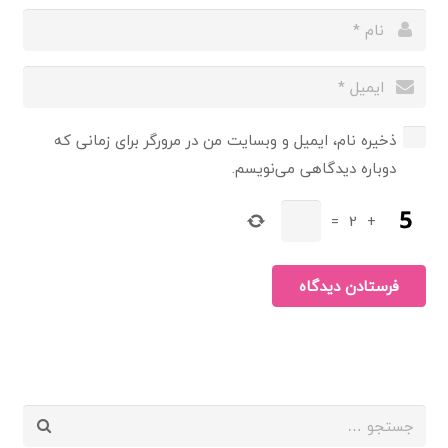
ذخیره نام، ایمیل و وبسایت من در مرورگر برای زمانی که
دوباره دیدگاهی می‌نویسم.
=
2
+
فرستادن دیدگاه
جستجو
برای: