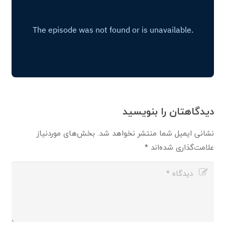
دیدگاهتان را بنویسید
نشانی ایمیل شما منتشر نخواهد شد.
بخش‌های موردنیاز
علامت‌گذاری شده‌اند
*