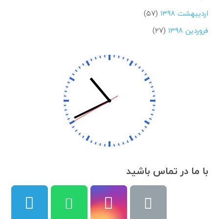
اردیبهشت ۱۳۹۸
(۵۷)
فروردین ۱۳۹۸
(۲۷)
با ما در تماس باشید