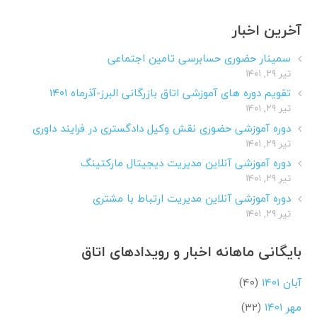
آخرین اخبار
سمینار حضوری حسابرسی تامین اجتماعی
تیر ۲۹, ۱۴۰۱
تقویم دوره های آموزشی اتاق بازرگانی البرز-آذرماه ۱۴۰۱
تیر ۲۹, ۱۴۰۱
دوره آموزشی حضوری نقش وکیل دادگستری در فرایند داوری
تیر ۲۹, ۱۴۰۱
دوره آموزشی آنلاین مدیریت دیجیتال مارکتینگ
تیر ۲۹, ۱۴۰۱
دوره آموزشی آنلاین مدیریت ارتباط با مشتری
تیر ۲۹, ۱۴۰۱
بایگانی ماهانه اخبار و رویدادهای اتاق
آبان ۱۴۰۱
(۴۰)
مهر ۱۴۰۱
(۳۲)