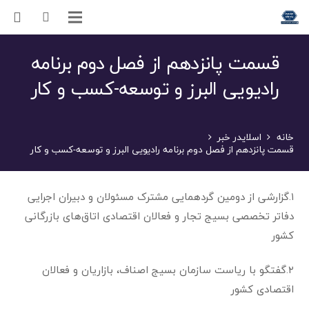
قسمت پانزدهم از فصل دوم برنامه
رادیویی البرز و توسعه-کسب و کار
خانه
اسلایدر خبر
قسمت پانزدهم از فصل دوم برنامه رادیویی البرز و توسعه-کسب و کار
۱.گزارشی از دومین گردهمایی مشترک مسئولان و دبیران اجرایی
دفاتر تخصصی بسیج تجار و فعالان اقتصادی اتاق‌های بازرگانی
کشور
۲.گفتگو با ریاست سازمان بسیج اصناف، بازاریان و فعالان
اقتصادی کشور