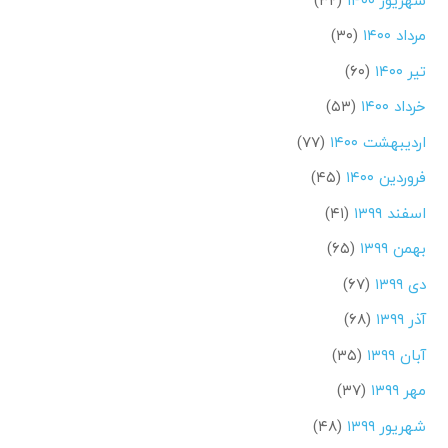
مرداد ۱۴۰۰
(۳۰)
تیر ۱۴۰۰
(۶۰)
خرداد ۱۴۰۰
(۵۳)
اردیبهشت ۱۴۰۰
(۷۷)
فروردین ۱۴۰۰
(۴۵)
اسفند ۱۳۹۹
(۴۱)
بهمن ۱۳۹۹
(۶۵)
دی ۱۳۹۹
(۶۷)
آذر ۱۳۹۹
(۶۸)
آبان ۱۳۹۹
(۳۵)
مهر ۱۳۹۹
(۳۷)
شهریور ۱۳۹۹
(۴۸)