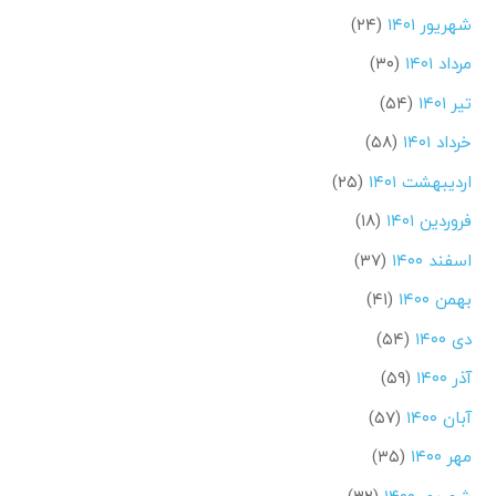
شهریور ۱۴۰۱
(۲۴)
مرداد ۱۴۰۱
(۳۰)
تیر ۱۴۰۱
(۵۴)
خرداد ۱۴۰۱
(۵۸)
اردیبهشت ۱۴۰۱
(۲۵)
فروردین ۱۴۰۱
(۱۸)
اسفند ۱۴۰۰
(۳۷)
بهمن ۱۴۰۰
(۴۱)
دی ۱۴۰۰
(۵۴)
آذر ۱۴۰۰
(۵۹)
آبان ۱۴۰۰
(۵۷)
مهر ۱۴۰۰
(۳۵)
شهریور ۱۴۰۰
(۳۲)