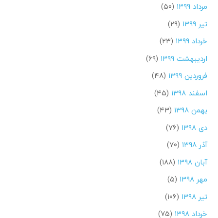
مرداد ۱۳۹۹
(۵۰)
تیر ۱۳۹۹
(۲۹)
خرداد ۱۳۹۹
(۲۳)
اردیبهشت ۱۳۹۹
(۶۹)
فروردین ۱۳۹۹
(۴۸)
اسفند ۱۳۹۸
(۴۵)
بهمن ۱۳۹۸
(۴۳)
دی ۱۳۹۸
(۷۶)
آذر ۱۳۹۸
(۷۰)
آبان ۱۳۹۸
(۱۸۸)
مهر ۱۳۹۸
(۵)
تیر ۱۳۹۸
(۱۰۶)
خرداد ۱۳۹۸
(۷۵)