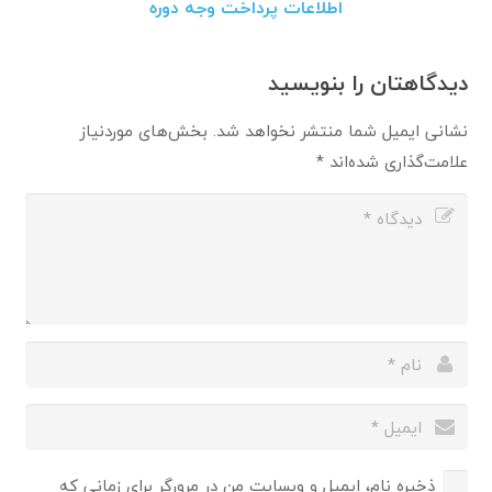
اطلاعات پرداخت وجه دوره
دیدگاهتان را بنویسید
نشانی ایمیل شما منتشر نخواهد شد.
بخش‌های موردنیاز
علامت‌گذاری شده‌اند
*
ذخیره نام، ایمیل و وبسایت من در مرورگر برای زمانی که