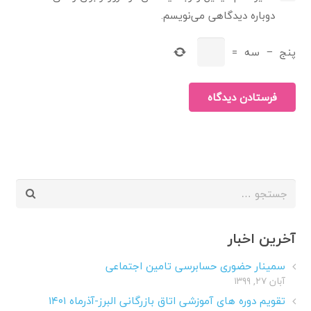
دوباره دیدگاهی می‌نویسم.
پنج
−
سه
=
فرستادن دیدگاه
جستجو
برای:
آخرین اخبار
سمینار حضوری حسابرسی تامین اجتماعی
آبان ۲۷, ۱۳۹۹
تقویم دوره های آموزشی اتاق بازرگانی البرز-آذرماه ۱۴۰۱