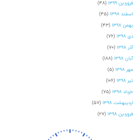
فروردین ۱۳۹۹
(۴۸)
اسفند ۱۳۹۸
(۴۵)
بهمن ۱۳۹۸
(۴۳)
دی ۱۳۹۸
(۷۶)
آذر ۱۳۹۸
(۷۰)
آبان ۱۳۹۸
(۱۸۸)
مهر ۱۳۹۸
(۵)
تیر ۱۳۹۸
(۱۰۶)
خرداد ۱۳۹۸
(۷۵)
اردیبهشت ۱۳۹۸
(۵۷)
فروردین ۱۳۹۸
(۲۷)