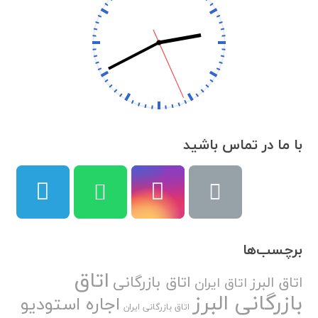
با ما در تماس باشید
برچسب‌ها
اتاق
اتاق بازرگانی
اتاق البرز
اتاق ایران
بازرگانی البرز
اجاره استودیو
اتاق بازرگانی ایران