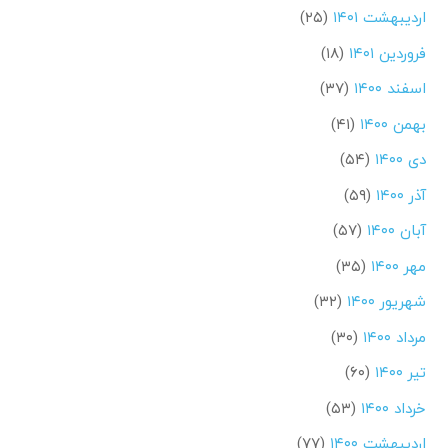
اردیبهشت ۱۴۰۱
(۲۵)
فروردین ۱۴۰۱
(۱۸)
اسفند ۱۴۰۰
(۳۷)
بهمن ۱۴۰۰
(۴۱)
دی ۱۴۰۰
(۵۴)
آذر ۱۴۰۰
(۵۹)
آبان ۱۴۰۰
(۵۷)
مهر ۱۴۰۰
(۳۵)
شهریور ۱۴۰۰
(۳۲)
مرداد ۱۴۰۰
(۳۰)
تیر ۱۴۰۰
(۶۰)
خرداد ۱۴۰۰
(۵۳)
اردیبهشت ۱۴۰۰
(۷۷)