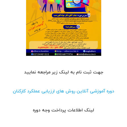
جهت ثبت نام به لینک زیر مراجعه نمایید
دوره آموزشی آنلاین روش های ارزیابی عملکرد کارکنان
لینک اطلاعات پرداخت وجه دوره