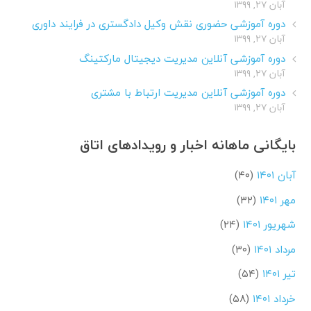
آبان ۲۷, ۱۳۹۹
دوره آموزشی حضوری نقش وکیل دادگستری در فرایند داوری
آبان ۲۷, ۱۳۹۹
دوره آموزشی آنلاین مدیریت دیجیتال مارکتینگ
آبان ۲۷, ۱۳۹۹
دوره آموزشی آنلاین مدیریت ارتباط با مشتری
آبان ۲۷, ۱۳۹۹
بایگانی ماهانه اخبار و رویدادهای اتاق
آبان ۱۴۰۱
(۴۰)
مهر ۱۴۰۱
(۳۲)
شهریور ۱۴۰۱
(۲۴)
مرداد ۱۴۰۱
(۳۰)
تیر ۱۴۰۱
(۵۴)
خرداد ۱۴۰۱
(۵۸)