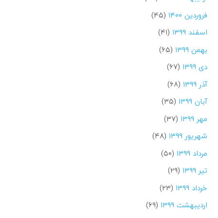
فروردین ۱۴۰۰
(۴۵)
اسفند ۱۳۹۹
(۴۱)
بهمن ۱۳۹۹
(۶۵)
دی ۱۳۹۹
(۶۷)
آذر ۱۳۹۹
(۶۸)
آبان ۱۳۹۹
(۳۵)
مهر ۱۳۹۹
(۳۷)
شهریور ۱۳۹۹
(۴۸)
مرداد ۱۳۹۹
(۵۰)
تیر ۱۳۹۹
(۲۹)
خرداد ۱۳۹۹
(۲۳)
اردیبهشت ۱۳۹۹
(۶۹)