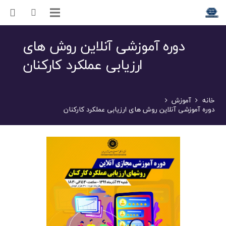
دوره آموزشی آنلاین روش های
ارزیابی عملکرد کارکنان
خانه
آموزش
دوره آموزشی آنلاین روش های ارزیابی عملکرد کارکنان