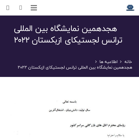
هجدهمین نمایشگاه بین المللی
ترانس لجستیکای ازبکستان ۲۰۲۲
خانه
اطلاعیه ها
هجدهمین نمایشگاه بین المللی ترانس لجستیکای ازبکستان ۲۰۲۲