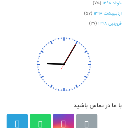
خرداد ۱۳۹۸
(۷۵)
اردیبهشت ۱۳۹۸
(۵۷)
فروردین ۱۳۹۸
(۲۷)
با ما در تماس باشید