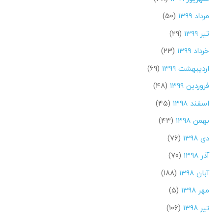
مرداد ۱۳۹۹
(۵۰)
تیر ۱۳۹۹
(۲۹)
خرداد ۱۳۹۹
(۲۳)
اردیبهشت ۱۳۹۹
(۶۹)
فروردین ۱۳۹۹
(۴۸)
اسفند ۱۳۹۸
(۴۵)
بهمن ۱۳۹۸
(۴۳)
دی ۱۳۹۸
(۷۶)
آذر ۱۳۹۸
(۷۰)
آبان ۱۳۹۸
(۱۸۸)
مهر ۱۳۹۸
(۵)
تیر ۱۳۹۸
(۱۰۶)