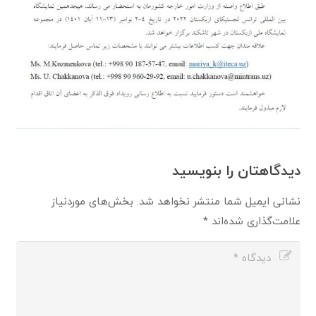
دیدگاهتان را بنویسید
نشانی ایمیل شما منتشر نخواهد شد.
بخش‌های موردنیاز
علامت‌گذاری شده‌اند
*