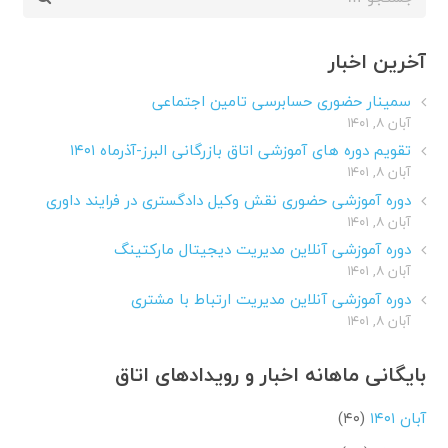
برای:
آخرین اخبار
سمینار حضوری حسابرسی تامین اجتماعی
آبان ۸, ۱۴۰۱
تقویم دوره های آموزشی اتاق بازرگانی البرز-آذرماه ۱۴۰۱
آبان ۸, ۱۴۰۱
دوره آموزشی حضوری نقش وکیل دادگستری در فرایند داوری
آبان ۸, ۱۴۰۱
دوره آموزشی آنلاین مدیریت دیجیتال مارکتینگ
آبان ۸, ۱۴۰۱
دوره آموزشی آنلاین مدیریت ارتباط با مشتری
آبان ۸, ۱۴۰۱
بایگانی ماهانه اخبار و رویدادهای اتاق
آبان ۱۴۰۱
(۴۰)