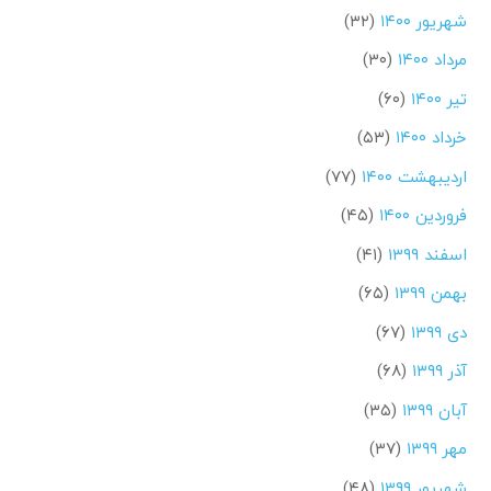
شهریور ۱۴۰۰
(۳۲)
مرداد ۱۴۰۰
(۳۰)
تیر ۱۴۰۰
(۶۰)
خرداد ۱۴۰۰
(۵۳)
اردیبهشت ۱۴۰۰
(۷۷)
فروردین ۱۴۰۰
(۴۵)
اسفند ۱۳۹۹
(۴۱)
بهمن ۱۳۹۹
(۶۵)
دی ۱۳۹۹
(۶۷)
آذر ۱۳۹۹
(۶۸)
آبان ۱۳۹۹
(۳۵)
مهر ۱۳۹۹
(۳۷)
شهریور ۱۳۹۹
(۴۸)