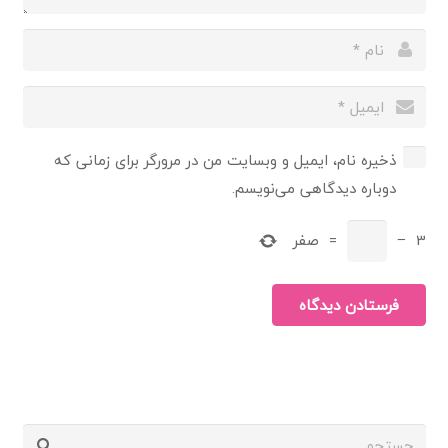
ذخیره نام، ایمیل و وبسایت من در مرورگر برای زمانی که
دوباره دیدگاهی می‌نویسم.
3
−
=
صفر
فرستادن دیدگاه
جستجو