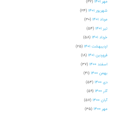
مهر ۱۴۰۱
(۳۲)
شهریور ۱۴۰۱
(۲۴)
مرداد ۱۴۰۱
(۳۰)
تیر ۱۴۰۱
(۵۴)
خرداد ۱۴۰۱
(۵۸)
اردیبهشت ۱۴۰۱
(۲۵)
فروردین ۱۴۰۱
(۱۸)
اسفند ۱۴۰۰
(۳۷)
بهمن ۱۴۰۰
(۴۱)
دی ۱۴۰۰
(۵۴)
آذر ۱۴۰۰
(۵۹)
آبان ۱۴۰۰
(۵۷)
مهر ۱۴۰۰
(۳۵)