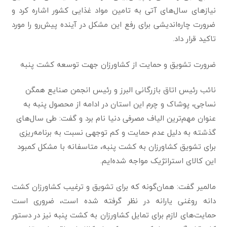
نیازهای سال‌های آتی به تامین مواد غذایی کشور اشاره کرد و
ضرورت چاره‌اندیشی برای رفع این مشکل در آینده پیش‌رو را مورد
تاکید قرار داد.
ضرورت تشویق و حمایت از کشاورزان جهت توسعه کشت پنبه
نائب رئیس اتاق بازرگانی البرز و رئیس انجمن صنایع همگن
نساجی، پوشاک و چرم این استان در ادامه از محصول پنبه به
عنوان مهم‌ترین الیاف مصرفی دنیا نام برد و گفت: طی سال‌های
گذشته به دلیل عدم حمایت و کم توجهی نسبت به برنامه‌ریزی
برای تشویق کشاورزان به کشت پنبه، متاسفانه با مشکل کمبود
این کالای استراتژیک مواجه شده‌ایم.
مالمیر گفت: همان‌گونه که برای تشویق و ترغیب کشاورزان کشت
دانه روغنی یارانه در نظر گرفته شده است، ضروری است
حمایت‌های لازم برای تمایل کشاورزان به کشت پنبه نیز در دستور