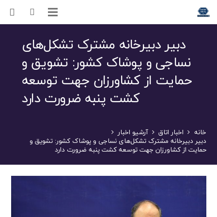
دبیر دبیرخانه مشترک تشکل‌های
نساجی و پوشاک کشور: تشویق و
حمایت از کشاورزان جهت توسعه
کشت پنبه ضرورت دارد
خانه
اخبار اتاق
آرشیو اخبار
دبیر دبیرخانه مشترک تشکل‌های نساجی و پوشاک کشور: تشویق و
حمایت از کشاورزان جهت توسعه کشت پنبه ضرورت دارد