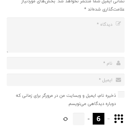
نشانی ایمیل شما منتشر نخواهد شد.
بخش‌های موردنیاز
علامت‌گذاری شده‌اند
*
ذخیره نام، ایمیل و وبسایت من در مرورگر برای زمانی که
دوباره دیدگاهی می‌نویسم.
=
−