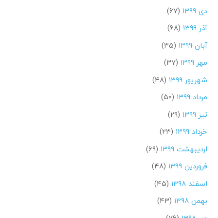
دی ۱۳۹۹
(۶۷)
آذر ۱۳۹۹
(۶۸)
آبان ۱۳۹۹
(۳۵)
مهر ۱۳۹۹
(۳۷)
شهریور ۱۳۹۹
(۴۸)
مرداد ۱۳۹۹
(۵۰)
تیر ۱۳۹۹
(۲۹)
خرداد ۱۳۹۹
(۲۳)
اردیبهشت ۱۳۹۹
(۶۹)
فروردین ۱۳۹۹
(۴۸)
اسفند ۱۳۹۸
(۴۵)
بهمن ۱۳۹۸
(۴۳)
دی ۱۳۹۸
(۷۶)