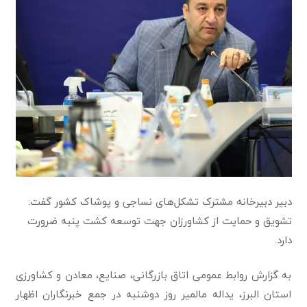
دبیر دبیرخانه مشترک تشکل‌های نساجی و پوشاک کشور گفت:
تشویق و حمایت از کشاورزان جهت توسعه کشت پنبه ضرورت
دارد.
به گزارش روابط عمومی اتاق بازرگانی، صنایع، معادن و کشاورزی
استان البرز، یداله مالمیر روز دوشنبه در جمع خبرنگاران اظهار‌