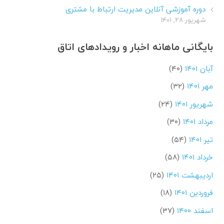
دوره آموزشی آنلاین مدیریت ارتباط با مشتری
شهریور ۲۸, ۱۴۰۱
بایگانی ماهانه اخبار و رویدادهای اتاق
آبان ۱۴۰۱
(۴۰)
مهر ۱۴۰۱
(۳۲)
شهریور ۱۴۰۱
(۲۴)
مرداد ۱۴۰۱
(۳۰)
تیر ۱۴۰۱
(۵۴)
خرداد ۱۴۰۱
(۵۸)
اردیبهشت ۱۴۰۱
(۲۵)
فروردین ۱۴۰۱
(۱۸)
اسفند ۱۴۰۰
(۳۷)