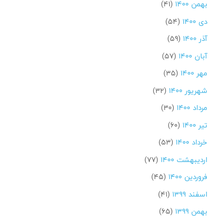
بهمن ۱۴۰۰
(۴۱)
دی ۱۴۰۰
(۵۴)
آذر ۱۴۰۰
(۵۹)
آبان ۱۴۰۰
(۵۷)
مهر ۱۴۰۰
(۳۵)
شهریور ۱۴۰۰
(۳۲)
مرداد ۱۴۰۰
(۳۰)
تیر ۱۴۰۰
(۶۰)
خرداد ۱۴۰۰
(۵۳)
اردیبهشت ۱۴۰۰
(۷۷)
فروردین ۱۴۰۰
(۴۵)
اسفند ۱۳۹۹
(۴۱)
بهمن ۱۳۹۹
(۶۵)