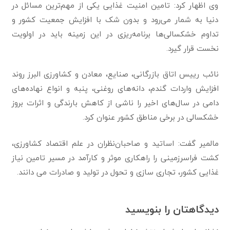
وی اظهار کرد: تامین امنیت غذایی یکی از مهم‌ترین مسائل در
دنیا به شمار می‌رود و بدون شک با افزایش جمعیت کشور و
تداوم خشکسالی‌‌ها برنامه‌ریزی در این زمينه باید در اولویت
نخست قرار گیرد.
نائب رییس اتاق بازرگانی، صنایع، معادن و کشاورزی البرز روند
افزایش واردات گندم، دانه‌های روغنی، پنبه و انواع نهاده‌های
دامی در سال‌های اخیر را ناشی از کاهش بارندگی و اثرات بروز
خشکسالی در برخی مناطق کشور عنوان کرد.
مالمیر گفت: اساتید و صاحبان‌نظران در علم اقتصاد کشاورزی،
کشت فرا‌سرزمینی را راهکاری موثر و کارآمد در مسیر تامین نیاز
غذایی کشور، تجاری سازی و تحول در تولید و صادرات می دانند.
دیدگاهتان را بنویسید