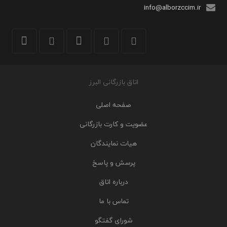
info@alborzccim.ir
اتاق بازرگانی البرز
صفحه اصلی
عضویت و کارت بازرگانی
هیات نمایندگان
پرسش و پاسخ
درباره اتاق
تماس با ما
شورای گفتگو