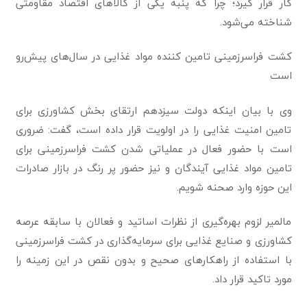
کار قرار گیرد؛ چرا که پنبه یکی از کالاهای اقتصاد مقاومتی
شناخته می‌شود.
کشت فرا‌سرزمینی تامین کننده مواد غذایی در سال‌های پیش‌رو
است
وی با بیان اینکه دولت سیزدهم ارتقای بخش کشاورزی برای
تامین امنیت غذایی را در اولویت قرار داده است، گفت: ضروری
است با حضور فعال در عملیاتی شدن کشت فراسرزمینی برای
تامین مواد غذایی آیندگان و نیز حضور پر رنگ در بازار صادرات
این حوزه وارد صحنه شویم.
مالمیر لزوم بهره‌گیری از نظرات اساتید و فعالان با سابقه عرصه
کشاورزی و صنایع غذایی برای سرمایه‌گذاری در کشت فراسرزمینی
با استفاده از راهکارهای صحیح و بدون نقص در این زمینه را
مورد تاکید قرار داد.