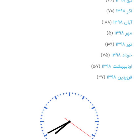
آذر ۱۳۹۸
(۷۰)
آبان ۱۳۹۸
(۱۸۸)
مهر ۱۳۹۸
(۵)
تیر ۱۳۹۸
(۱۰۶)
خرداد ۱۳۹۸
(۷۵)
اردیبهشت ۱۳۹۸
(۵۷)
فروردین ۱۳۹۸
(۲۷)