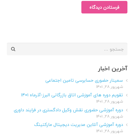
فرستادن دیدگاه
جستجو
برای:
آخرین اخبار
سمینار حضوری حسابرسی تامین اجتماعی
شهریور ۲۸, ۱۴۰۱
تقویم دوره های آموزشی اتاق بازرگانی البرز-آذرماه ۱۴۰۱
شهریور ۲۸, ۱۴۰۱
دوره آموزشی حضوری نقش وکیل دادگستری در فرایند داوری
شهریور ۲۸, ۱۴۰۱
دوره آموزشی آنلاین مدیریت دیجیتال مارکتینگ
شهریور ۲۸, ۱۴۰۱