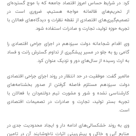
کرد: در شرایط حساس امروز اقتصاد جامعه که با موج گسترده‌ای
از تحریم‌های ظالمانه مواجه هستیم، ضروری است در
تصمیم‌گيری‌های اقتصادی از نقطه نظرات و دیدگاه‌های فعالان با
تجربه حوزه تولید، تجارت و صادرات استفاده شود.
وی اقدام شجاعانه دولت سیزدهم در اجرای جراحی اقتصادی را
گامی رو به جلو در مسیر پیشگیری از تداوم‌ گسترش رانت و فساد
به ارث رسیده از سال‌های دور و نزدیک عنوان کرد.
مالمیر گفت: موفقیت در حد انتظار در روند اجرای جراحی اقتصادی
دولت سیزدهم مستلزم فاصله گرفتن از صدور بخشنامه‌های
کارشناسی نشده و شور و مشورت تیم دولتمردان با فعالان با
تجربه بستر تولید، تجارت و صادرات در تصمیمات اقتصادی
است.
وی به روند خشکسالی‌های ادامه دار و ایجاد محدودیت جدی در
منابع آبی و خاکی و پیش‌بینی اثرات ناخوشایند آن در تامین