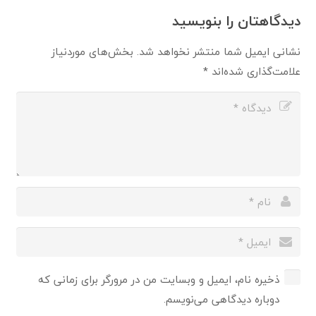
دیدگاهتان را بنویسید
نشانی ایمیل شما منتشر نخواهد شد.
بخش‌های موردنیاز
علامت‌گذاری شده‌اند
*
ذخیره نام، ایمیل و وبسایت من در مرورگر برای زمانی که
دوباره دیدگاهی می‌نویسم.