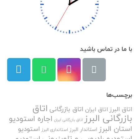
با ما در تماس باشید
برچسب‌ها
اتاق
اتاق بازرگانی
اتاق البرز
اتاق ایران
بازرگانی البرز
اجاره استودیو
اتاق بازرگانی ایران
استان البرز
استودیو
استاندار البرز
استانداری البرز
استودیو رادیویی و تلویزیونی
استودیو