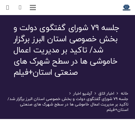
جلسه ۷۹ شورای گفتگوی دولت و
بخش خصوصی استان البرز برگزار
شد/ تاکید بر مدیریت اعمال
خاموشی ها در سطح شهرک های
صنعتی استان+فیلم
خانه
اخبار اتاق
آرشیو اخبار
جلسه ۷۹ شورای گفتگوی دولت و بخش خصوصی استان البرز برگزار شد/
تاکید بر مدیریت اعمال خاموشی ها در سطح شهرک های صنعتی
استان+فیلم