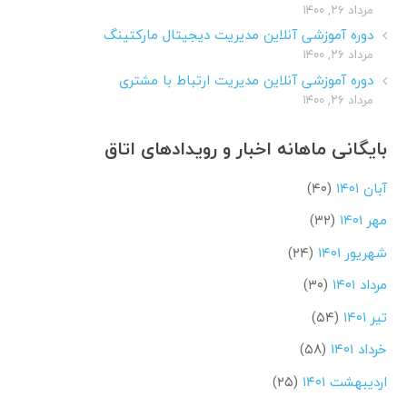
مرداد ۲۶, ۱۴۰۰
دوره آموزشی آنلاین مدیریت دیجیتال مارکتینگ
مرداد ۲۶, ۱۴۰۰
دوره آموزشی آنلاین مدیریت ارتباط با مشتری
مرداد ۲۶, ۱۴۰۰
بایگانی ماهانه اخبار و رویدادهای اتاق
آبان ۱۴۰۱
(۴۰)
مهر ۱۴۰۱
(۳۲)
شهریور ۱۴۰۱
(۲۴)
مرداد ۱۴۰۱
(۳۰)
تیر ۱۴۰۱
(۵۴)
خرداد ۱۴۰۱
(۵۸)
اردیبهشت ۱۴۰۱
(۲۵)