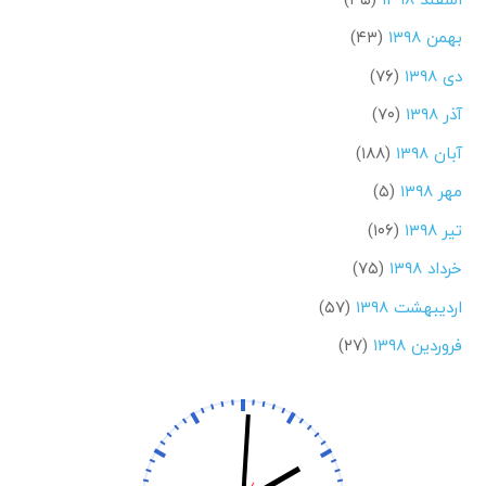
بهمن ۱۳۹۸
(۴۳)
دی ۱۳۹۸
(۷۶)
آذر ۱۳۹۸
(۷۰)
آبان ۱۳۹۸
(۱۸۸)
مهر ۱۳۹۸
(۵)
تیر ۱۳۹۸
(۱۰۶)
خرداد ۱۳۹۸
(۷۵)
اردیبهشت ۱۳۹۸
(۵۷)
فروردین ۱۳۹۸
(۲۷)