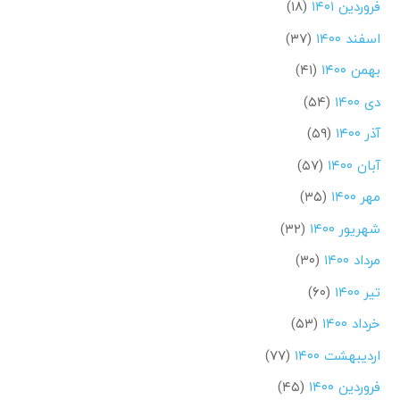
فروردین ۱۴۰۱
(۱۸)
اسفند ۱۴۰۰
(۳۷)
بهمن ۱۴۰۰
(۴۱)
دی ۱۴۰۰
(۵۴)
آذر ۱۴۰۰
(۵۹)
آبان ۱۴۰۰
(۵۷)
مهر ۱۴۰۰
(۳۵)
شهریور ۱۴۰۰
(۳۲)
مرداد ۱۴۰۰
(۳۰)
تیر ۱۴۰۰
(۶۰)
خرداد ۱۴۰۰
(۵۳)
اردیبهشت ۱۴۰۰
(۷۷)
فروردین ۱۴۰۰
(۴۵)