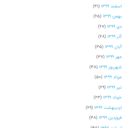
اسفند ۱۳۹۹
(۴۱)
بهمن ۱۳۹۹
(۶۵)
دی ۱۳۹۹
(۶۷)
آذر ۱۳۹۹
(۶۸)
آبان ۱۳۹۹
(۳۵)
مهر ۱۳۹۹
(۳۷)
شهریور ۱۳۹۹
(۴۸)
مرداد ۱۳۹۹
(۵۰)
تیر ۱۳۹۹
(۲۹)
خرداد ۱۳۹۹
(۲۳)
اردیبهشت ۱۳۹۹
(۶۹)
فروردین ۱۳۹۹
(۴۸)
اسفند ۱۳۹۸
(۴۵)