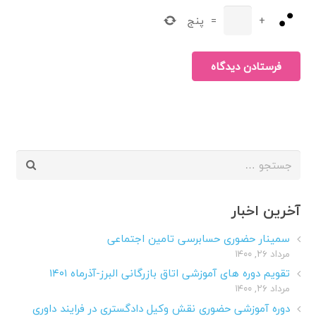
+
=
پنج
فرستادن دیدگاه
جستجو
برای:
آخرین اخبار
سمینار حضوری حسابرسی تامین اجتماعی
مرداد ۲۶, ۱۴۰۰
تقویم دوره های آموزشی اتاق بازرگانی البرز-آذرماه ۱۴۰۱
مرداد ۲۶, ۱۴۰۰
دوره آموزشی حضوری نقش وکیل دادگستری در فرایند داوری