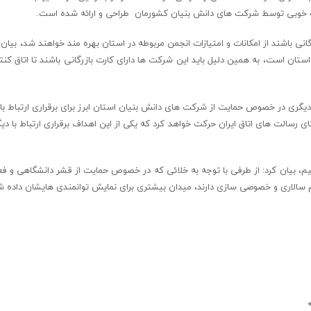
ات خوبی توسط شرکت های دانش بنیان کشورمان طراحی و ارائه شده است.
ی باشند از امکانات و امتیازات انجمن مربوطه در استان بهره مند خواهند شد، بیان 
ان است، به همین دلیل باید این شرکت ها دارای کارت بازرگانی باشند تا اتاق کنترل
دیگری در خصوص حمایت از شرکت های دانش بنیان استان ابرز برای برقراری ارتباط با 
 رسالت های اتاق ایران حرکت خواهد کرد که یکی از این اهداف برقراری ارتباط با دیگ
م، بیان کرد: از طرفی با توجه به خلائی که در خصوص حمایت از قشر دانشگاهی و ف
م سالاری و خصوصی سازی دارند، میدان بیشتری برای نمایش توانمندی هایشان داده ش