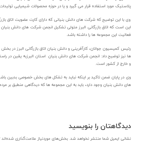
پلاستیک مورد استفاده قرار می گیرد و یا در حوزه محصولات شیمیایی تولید
وی با این توضیح که شرکت های دانش بنیانی که دارای کارت عضویت اتاق بازرگان
این است که اتاق بازرگانی البرز متولی تشکیل انجمن شرکت های دانش بنیان است
فعالیت این مجموعه ها را داشته باشد.
رئیس کمیسیون جوانان، کارآفرینی و دانش بنیان اتاق بازرگانی البرز در بخش 
ها نیز توضیح داد: انجمن شرکت های دانش بنیان استان البرزبه یقین در راستای
و خارج از کشور است.
وی در پایان ضمن تاکید بر اینکه نباید به تشکل های بخش خصوصی بدبین باشی
های دانش بنیان وجود دارد، باید به این مجموعه ها که دیدگاهی منطبق بر مرد
دیدگاهتان را بنویسید
نشانی ایمیل شما منتشر نخواهد شد.
بخش‌های موردنیاز علامت‌گذاری شده‌اند
*