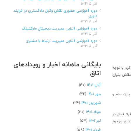
آذر ۵, ۱۳۹۹
دوره آموزشی حضوری نقش وکیل دادگستری در فرایند
داوری
آذر ۵, ۱۳۹۹
دوره آموزشی آنلاین مدیریت دیجیتال مارکتینگ
آذر ۵, ۱۳۹۹
دوره آموزشی آنلاین مدیریت ارتباط با مشتری
آذر ۵, ۱۳۹۹
بایگانی ماهانه اخبار و رویدادهای
رد: با توجه
اتاق
دانش بنیان
آبان ۱۴۰۱
(۴۰)
مهر ۱۴۰۱
(۳۲)
پارک علم و
شهریور ۱۴۰۱
(۲۴)
مرداد ۱۴۰۱
(۳۰)
راد فعال در
تیر ۱۴۰۱
(۵۴)
 های موجود
خرداد ۱۴۰۱
(۵۸)