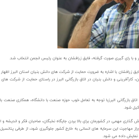
 با رای گیری صورت گرفته، فایق زرافشان به عنوان رئیس انجمن انتخاب شد.
ایق زرافشان با اشاره به ضرورت حمایت از شرکت های دانش بنیان استان البرز اظهار ک
کارآفرینی و دانش بنیان در اتاق بازرگانی البرز در راستای حمایت از شرکت های 
تاق بازرگانی البرزبا توجه به تعامل خوب حوزه صنعت با دانشگاه، همکاری صنعت با 
کیل شود.
 گذاری مهمی در کشورمان برای بالا بردن جایگاه نخبگان، صاحبان فکر و اندیشه و اف
ز مهاجرت این سرمایه های انسانی به خارج کشور جلوگیری شود، از طرفی پتانسیل
نمایش داده می شود.