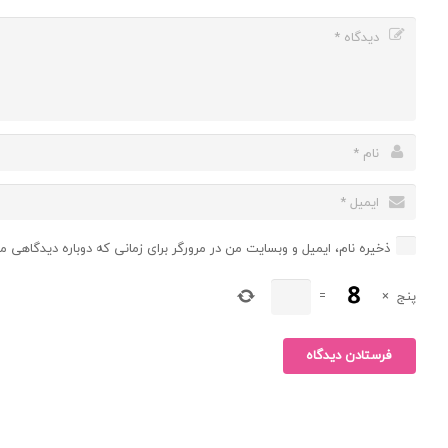
ذخیره نام، ایمیل و وبسایت من در مرورگر برای زمانی که دوباره دیدگاهی م
پنج
×
=
فرستادن دیدگاه