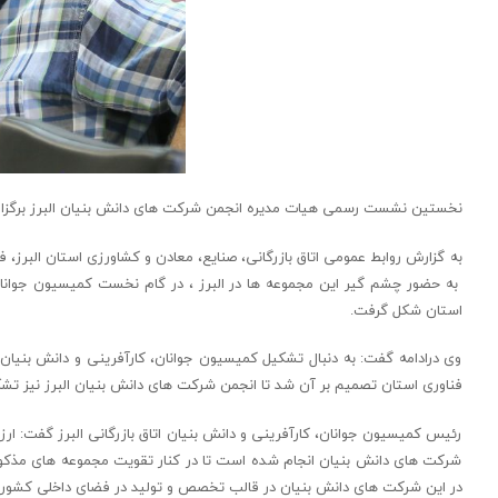
نخستین نشست رسمی هیات مدیره انجمن شرکت های دانش بنیان البرز برگزار و
به گزارش روابط عمومی اتاق بازرگانی، صنایع، معادن و کشاورزی استان البرز، ف
به حضور چشم گیر این مجموعه ها در البرز ، در گام نخست کمیسیون جوانان، 
استان شکل گرفت.
وی درادامه گفت: به دنبال تشکیل کمیسیون جوانان، کارآفرینی و دانش بنیان ا
فناوری استان تصمیم بر آن شد تا انجمن شرکت های دانش بنیان البرز نیز تش
رئیس کمیسیون جوانان، کارآفرینی و دانش بنیان اتاق بازرگانی البرز گفت: ارزش
شرکت های دانش بنیان انجام شده است تا در کنار تقویت مجموعه های مذکورا
در این شرکت های دانش بنیان در قالب تخصص و تولید در فضای داخلی کشور 