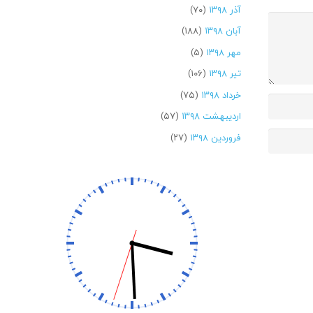
آذر ۱۳۹۸
(۷۰)
آبان ۱۳۹۸
(۱۸۸)
مهر ۱۳۹۸
(۵)
تیر ۱۳۹۸
(۱۰۶)
خرداد ۱۳۹۸
(۷۵)
اردیبهشت ۱۳۹۸
(۵۷)
فروردین ۱۳۹۸
(۲۷)