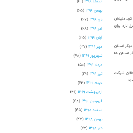
اسفند ۱۳۹۹
(۴۱)
بهمن ۱۳۹۹
(۶۵)
کرد: دلیلش
دی ۱۳۹۹
(۶۷)
 لازم برای
آذر ۱۳۹۹
(۶۸)
آبان ۱۳۹۹
(۳۵)
دیگر استان
مهر ۱۳۹۹
(۳۷)
ر استان ها
شهریور ۱۳۹۹
(۴۸)
مرداد ۱۳۹۹
(۵۰)
عالان شرکت
تیر ۱۳۹۹
(۲۹)
ود.
خرداد ۱۳۹۹
(۲۳)
اردیبهشت ۱۳۹۹
(۶۹)
فروردین ۱۳۹۹
(۴۸)
اسفند ۱۳۹۸
(۴۵)
بهمن ۱۳۹۸
(۴۳)
دی ۱۳۹۸
(۷۶)