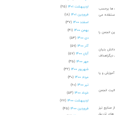
اردیبهشت ۱۴۰۱
(۲۵)
ت ها برحسب
فروردین ۱۴۰۱
(۱۸)
استفاده می
اسفند ۱۴۰۰
(۳۷)
بهمن ۱۴۰۰
(۴۱)
ت این انجمن را
دی ۱۴۰۰
(۵۴)
آذر ۱۴۰۰
(۵۹)
دانش بنیان
آبان ۱۴۰۰
(۵۷)
 دیگراهداف
مهر ۱۴۰۰
(۳۵)
شهریور ۱۴۰۰
(۳۲)
موزش و یا
مرداد ۱۴۰۰
(۳۰)
تیر ۱۴۰۰
(۶۰)
الیت انجمن
خرداد ۱۴۰۰
(۵۳)
اردیبهشت ۱۴۰۰
(۷۷)
 صنایع نیز
فروردین ۱۴۰۰
(۴۵)
های تزریق