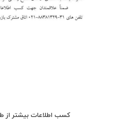
کسب اطلاعات بیشتر از طریق شماره