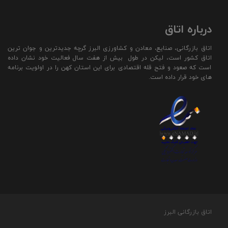
درباره اتاق
اتاق بازرگانی، صنایع، معادن و کشاورزی البرز گرچه جدیدترین و جوان ترین
اتاق کشور است، لیکن در طول بیش از هفت سال فعالیت خود نشان داده
است که صعود و فتح قله اقتصادی برای این استان کهن را در اولویت برنامه
های خود قرار داده است.
اتاق بازرگانی البرز