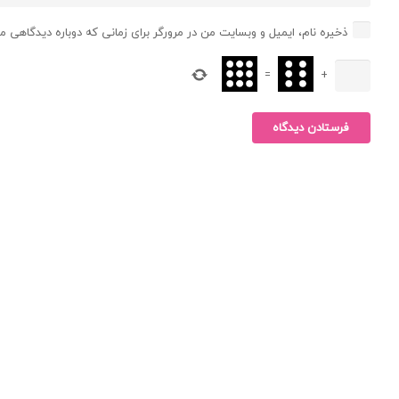
ذخیره نام، ایمیل و وبسایت من در مرورگر برای زمانی که دوباره دیدگاهی م
=
+
فرستادن دیدگاه