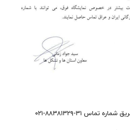
 تماس ۳۱-۸۸۳۸۱۳۲۹-۰۲۱