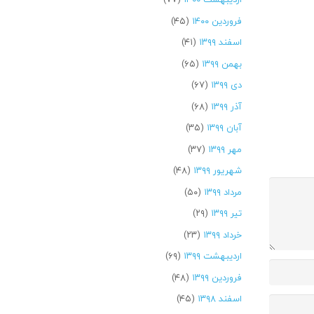
فروردین ۱۴۰۰
(۴۵)
اسفند ۱۳۹۹
(۴۱)
بهمن ۱۳۹۹
(۶۵)
دی ۱۳۹۹
(۶۷)
آذر ۱۳۹۹
(۶۸)
آبان ۱۳۹۹
(۳۵)
مهر ۱۳۹۹
(۳۷)
شهریور ۱۳۹۹
(۴۸)
مرداد ۱۳۹۹
(۵۰)
تیر ۱۳۹۹
(۲۹)
خرداد ۱۳۹۹
(۲۳)
اردیبهشت ۱۳۹۹
(۶۹)
فروردین ۱۳۹۹
(۴۸)
اسفند ۱۳۹۸
(۴۵)