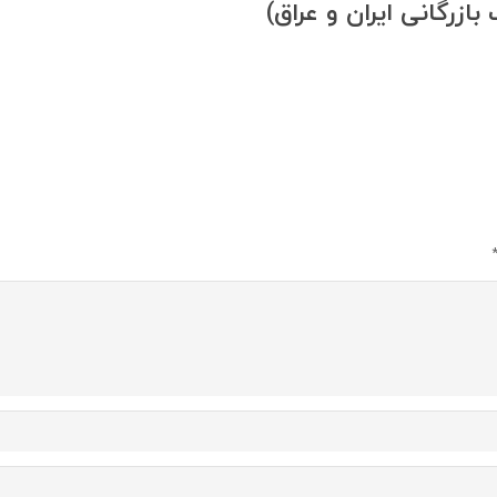
بازرگانی ایران و عراق)