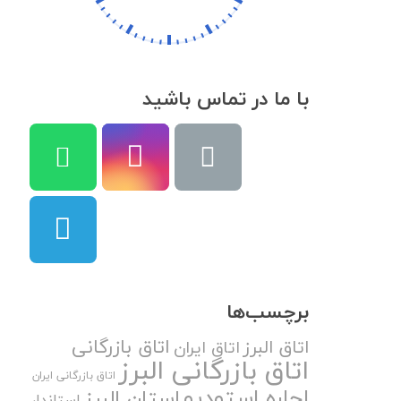
با ما در تماس باشید
برچسب‌ها
اتاق بازرگانی
اتاق البرز
اتاق ایران
اتاق بازرگانی البرز
اتاق بازرگانی ایران
اجاره استودیو
استان البرز
استاندار