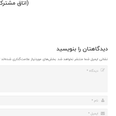
(اتاق مشترک 
دیدگاهتان را بنویسید
نشانی ایمیل شما منتشر نخواهد شد.
بخش‌های موردنیاز علامت‌گذاری شده‌اند
*