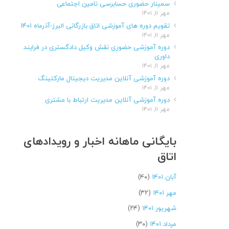
سمینار حضوری حسابرسی تامین اجتماعی
مهر ۱۱, ۱۴۰۱
تقویم دوره های آموزشی اتاق بازرگانی البرز-آذرماه ۱۴۰۱
مهر ۱۱, ۱۴۰۱
دوره آموزشی حضوری نقش وکیل دادگستری در فرایند
داوری
مهر ۱۱, ۱۴۰۱
دوره آموزشی آنلاین مدیریت دیجیتال مارکتینگ
مهر ۱۱, ۱۴۰۱
دوره آموزشی آنلاین مدیریت ارتباط با مشتری
مهر ۱۱, ۱۴۰۱
بایگانی ماهانه اخبار و رویدادهای
اتاق
آبان ۱۴۰۱
(۴۰)
مهر ۱۴۰۱
(۳۲)
شهریور ۱۴۰۱
(۲۴)
مرداد ۱۴۰۱
(۳۰)