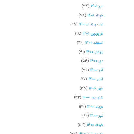
تیر ۱۴۰۱
(۵۴)
خرداد ۱۴۰۱
(۵۸)
اردیبهشت ۱۴۰۱
(۲۵)
فروردین ۱۴۰۱
(۱۸)
اسفند ۱۴۰۰
(۳۷)
بهمن ۱۴۰۰
(۴۱)
دی ۱۴۰۰
(۵۴)
آذر ۱۴۰۰
(۵۹)
آبان ۱۴۰۰
(۵۷)
مهر ۱۴۰۰
(۳۵)
شهریور ۱۴۰۰
(۳۲)
مرداد ۱۴۰۰
(۳۰)
تیر ۱۴۰۰
(۶۰)
خرداد ۱۴۰۰
(۵۳)
اردیبهشت ۱۴۰۰
(۷۷)