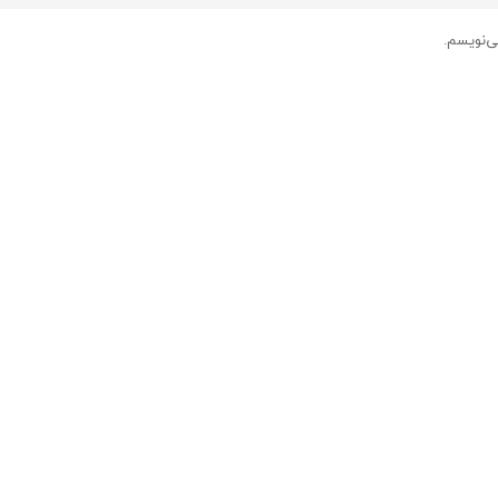
ی‌نویسم.