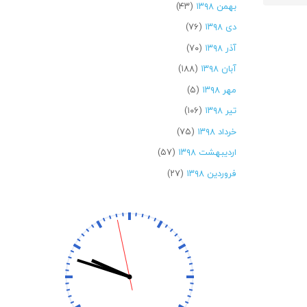
بهمن ۱۳۹۸
(۴۳)
دی ۱۳۹۸
(۷۶)
آذر ۱۳۹۸
(۷۰)
آبان ۱۳۹۸
(۱۸۸)
مهر ۱۳۹۸
(۵)
تیر ۱۳۹۸
(۱۰۶)
خرداد ۱۳۹۸
(۷۵)
اردیبهشت ۱۳۹۸
(۵۷)
فروردین ۱۳۹۸
(۲۷)