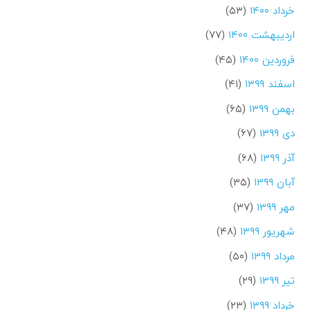
خرداد ۱۴۰۰
(۵۳)
اردیبهشت ۱۴۰۰
(۷۷)
فروردین ۱۴۰۰
(۴۵)
اسفند ۱۳۹۹
(۴۱)
بهمن ۱۳۹۹
(۶۵)
دی ۱۳۹۹
(۶۷)
آذر ۱۳۹۹
(۶۸)
آبان ۱۳۹۹
(۳۵)
مهر ۱۳۹۹
(۳۷)
شهریور ۱۳۹۹
(۴۸)
مرداد ۱۳۹۹
(۵۰)
تیر ۱۳۹۹
(۲۹)
خرداد ۱۳۹۹
(۲۳)