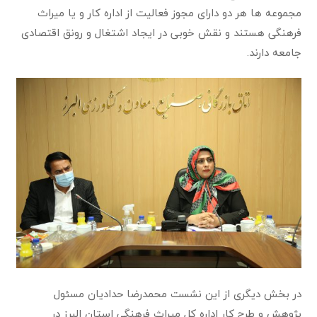
مجموعه ها هر دو دارای مجوز فعالیت از اداره کار و یا میراث
فرهنگی هستند و نقش خوبی در ایجاد اشتغال و رونق اقتصادی
جامعه دارند.
در بخش دیگری از این نشست محمدرضا حدادیان مسئول
پژوهش و طرح کار اداره کل میراث فرهنگی استان البرز در