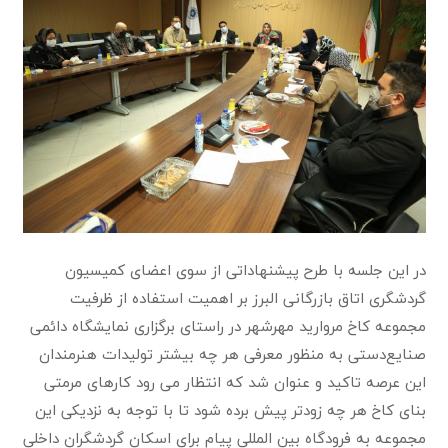
در این جلسه با طرح پیشنهاداتی از سوی اعضای کمیسیون
گردشگری اتاق بازرگانی البرز بر اهمیت استفاده از ظرفیت
مجموعه کاخ مروارید مهرشهر در راستای برگزاری نمایشگاه دائمی
صنایع‌دستی به منظور معرفی هر چه بیشتر تولیدات هنرمندان
این عرصه تاکید و عنوان شد که انتظار می رود کارهای مرمتی
بنای کاخ هر چه زودتر پیش برده شود تا با توجه به نزدیکی این
مجموعه به فرودگاه بین المللی پیام برای اسکان گردشگران داخلی