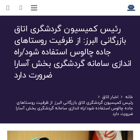
رئیس کمیسیون گردشگری اتاق
بازرگانی البرز: از ظرفیت روستاهای
جاده چالوس استفاده شود/راه
اندازی سامانه گردشگری بخش آسارا
ضرورت دارد
خانه
اخبار اتاق
رئیس کمیسیون گردشگری اتاق بازرگانی البرز: از ظرفیت روستاهای
جاده چالوس استفاده شود/راه اندازی سامانه گردشگری بخش آسارا
ضرورت دارد