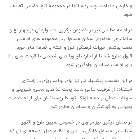
و خارجی و اقامت چند روزه آنها در مجموعه کاخ، فضایی تعریف
شود.
در ادامه مطالبی نیز در خصوص برگزاری جشنواره ای در چهارباغ و
ساماندهی موضوع اسکان مسافران در مجموعه های اقامتی
تحت پوشش میراث فرهنگی البرز و البته با تعرفه های مورد
قبول مطرح شد تا از اجاره باغ ویلاهای شخصی با قیمت های بالا
برای اقامت مسافران جلوگیری شود.
در این نشست پیشنهاداتی نیز برای برنامه ریزی در راستای
استفاده از ظرفیت هایی مانند پخت غذاهای محلی، شیرینی و
سوغات محلی از جمله توتک توسط روستائیان برای ارائه خدمات
پذیرایی به گردشگران و مسافران مطرح شد.
در بخش دیگری نیز مواردی در خصوص تعیین طرح و الگوی
شناسایی مشاغل خانگی در البرز و تنظیم مدل توسعه ای آن که