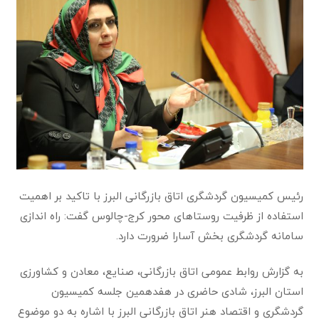
رئیس کمیسیون گردشگری اتاق بازرگانی البرز با تاکید بر اهمیت
استفاده از ظرفیت روستاهای محور کرج-چالوس گفت: راه اندازی
سامانه گردشگری بخش آسارا ضرورت دارد.
به گزارش روابط عمومی اتاق بازرگانی، صنایع، معادن و کشاورزی
استان البرز، شادی حاضری در هفدهمین جلسه کمیسیون
گردشگری و اقتصاد هنر اتاق بازرگانی البرز با اشاره به دو موضوع