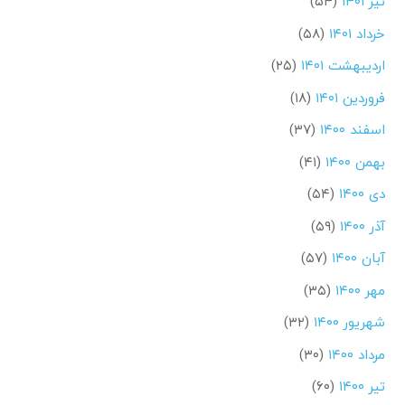
تیر ۱۴۰۱
(۵۴)
خرداد ۱۴۰۱
(۵۸)
اردیبهشت ۱۴۰۱
(۲۵)
فروردین ۱۴۰۱
(۱۸)
اسفند ۱۴۰۰
(۳۷)
بهمن ۱۴۰۰
(۴۱)
دی ۱۴۰۰
(۵۴)
آذر ۱۴۰۰
(۵۹)
آبان ۱۴۰۰
(۵۷)
مهر ۱۴۰۰
(۳۵)
شهریور ۱۴۰۰
(۳۲)
مرداد ۱۴۰۰
(۳۰)
تیر ۱۴۰۰
(۶۰)