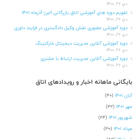
دی ۲۶, ۱۴۰۰
تقویم دوره های آموزشی اتاق بازرگانی البرز-آذرماه ۱۴۰۱
دی ۲۶, ۱۴۰۰
دوره آموزشی حضوری نقش وکیل دادگستری در فرایند داوری
دی ۲۶, ۱۴۰۰
دوره آموزشی آنلاین مدیریت دیجیتال مارکتینگ
دی ۲۶, ۱۴۰۰
دوره آموزشی آنلاین مدیریت ارتباط با مشتری
دی ۲۶, ۱۴۰۰
بایگانی ماهانه اخبار و رویدادهای اتاق
آبان ۱۴۰۱
(۴۰)
مهر ۱۴۰۱
(۳۲)
شهریور ۱۴۰۱
(۲۴)
مرداد ۱۴۰۱
(۳۰)