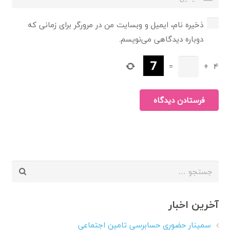
ذخیره نام، ایمیل و وبسایت من در مرورگر برای زمانی که
دوباره دیدگاهی می‌نویسم.
=
+
4
فرستادن دیدگاه
جستجو
برای:
آخرین اخبار
سمینار حضوری حسابرسی تامین اجتماعی