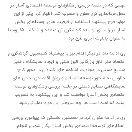
مهمی که در جلسه بررسی راهکارهای توسعه اقتصادی آسارا در
محل فرمانداری کرج مطرح و مصوب شد، ا‌ظهار کرد: یکی از این
موارد طرح پیشنهاد استفاده از ظرفیت های روستاهای بخش
آسارا در راستای توسعه گردشگری آن منطقه و انتخاب ۱۵ روستا
به عنوان پایلوت اجرای طرح بود.
وی ادامه داد: در دیگر اقدام نیز با پیشنهاد کمیسیون گردشگری و
اقتصاد هنر اتاق بازرگانی البرز مبنی بر ایجاد نمایشگاه دائمی
صنایع دستی در مجاورت آشکده های کندوان در محور کرج-
چالوس به منظور توسعه اشتغال و رونق اقتصادی بخش های
نمایشگاهی صنایع دستی در جلسه بررسی راهکارهای توسعه
اقتصادی بخش آسارا موافقت شد و این پیشنهاد به تصویب
رسید که امید است هر چه سریعتر این مورد عملیاتی شود.
وی در ادامه عنوان کرد: در نخستین نشستی که پیرامون بررسی
راهکارهای توسعه اقتصادی بخش آسارا برگزار شد، بر انجام