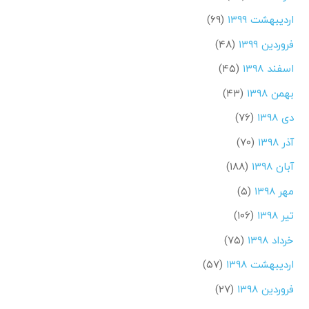
اردیبهشت ۱۳۹۹
(۶۹)
فروردین ۱۳۹۹
(۴۸)
اسفند ۱۳۹۸
(۴۵)
بهمن ۱۳۹۸
(۴۳)
دی ۱۳۹۸
(۷۶)
آذر ۱۳۹۸
(۷۰)
آبان ۱۳۹۸
(۱۸۸)
مهر ۱۳۹۸
(۵)
تیر ۱۳۹۸
(۱۰۶)
خرداد ۱۳۹۸
(۷۵)
اردیبهشت ۱۳۹۸
(۵۷)
فروردین ۱۳۹۸
(۲۷)