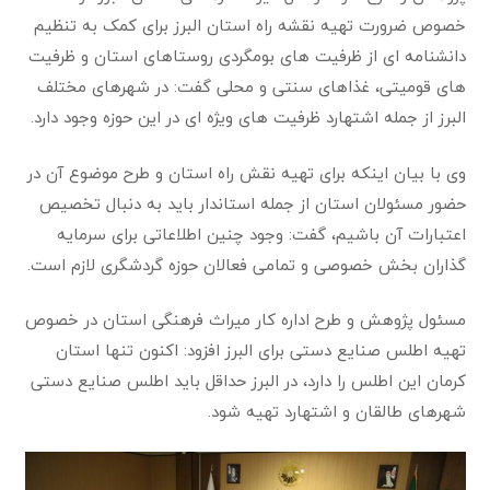
خصوص ضرورت تهیه نقشه راه استان البرز برای کمک به تنظیم
دانشنامه ای از ظرفیت های بومگردی روستاهای استان و ظرفیت
های قومیتی، غذاهای سنتی و محلی گفت: در شهرهای مختلف
البرز از جمله اشتهارد ظرفیت های ویژه ای در این حوزه وجود دارد‌.
وی با بیان اینکه برای تهیه نقش راه استان و طرح موضوع آن در
حضور مسئولان استان از جمله استاندار باید به دنبال تخصیص
اعتبارات آن باشیم، گفت: وجود چنین اطلاعاتی برای سرمایه
گذاران بخش خصوصی و تمامی فعالان حوزه گردشگری لازم است.
مسئول پژوهش و طرح اداره کار میراث فرهنگی استان در خصوص
تهیه اطلس صنایع دستی برای البرز افزود: اکنون تنها استان
کرمان این اطلس را دارد، در البرز حداقل باید اطلس صنایع دستی
شهرهای طالقان و اشتهارد تهیه شود‌.