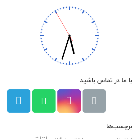
با ما در تماس باشید
برچسب‌ها