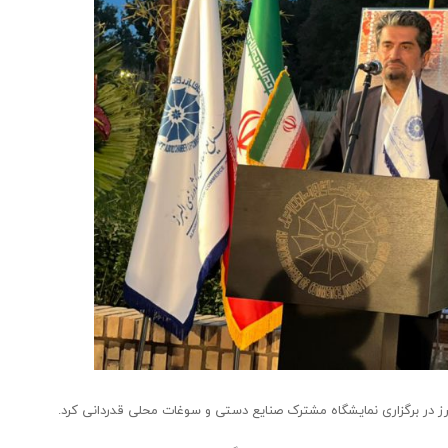
لبرز در برگزاری نمایشگاه مشترک صنایع دستی و سوغات محلی قدردانی کرد.