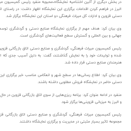
در بخش دیگری از آئین اختتامیه نمایشگاه،محبوبه منفرد رئیس کمیسیون میراث
البرز در فراهم کردن اقدامات برگزاری این نمایشگاه اظهار داشت: در راستای ا
دستی قزوین و ادارات کل میراث فرهنگی دو استان این نمایشگاه برگزار شد.
وی بیان کرد: هدف مهم از برگزاری نمایشگاه صنایع دستی و گردشگری تو
جهانی و بین المللی و گسترش سطح فعالیت‌های گردشگری است.
رئیس کمیسیون میراث فرهنگی، گردشگری و صنایع دستی اتاق بازرگانی قزوین ب
شده و تولیدات خود را به نمایش گذاشتند، گفت: به دلیل آسیب جدی که از ز
هنرمندان صنایع دستی قرار داده شد.
وی بیان کرد: اطلاع رسانی‌ها در سطح شهر و انعکاس مناسب خبر برگزاری ای
دستی حاضر در نمایشگاه فروش مطلوبی داشته باشند.
منفرد در ادامه عنوان کرد: برنامه ریزی‌هایی از سوی اتاق بازرگانی قزوین در ح
و البرز به میزبانی قزوینی‌ها برگزار شود.
رئیس کمیسیون میراث فرهنگی، گردشگری و صنایع دستی اتاق بازرگانی قزوی
مجموعه تاثیر بسیار مثبتی در مدیریت و برگزاری نمایشگاه داشتند.