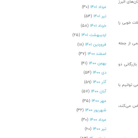
‌های البرز
مرداد ۱۴۰۱
(۳۰)
تیر ۱۴۰۱
(۵۴)
ات خوبی را
خرداد ۱۴۰۱
(۵۸)
اردیبهشت ۱۴۰۱
(۲۵)
می از جمله
فروردین ۱۴۰۱
(۱۸)
اسفند ۱۴۰۰
(۳۷)
بهمن ۱۴۰۰
(۴۱)
ازرگانی دو
دی ۱۴۰۰
(۵۴)
آذر ۱۴۰۰
(۵۹)
ی توانیم با
آبان ۱۴۰۰
(۵۷)
مهر ۱۴۰۰
(۳۵)
اس می‌کند،
شهریور ۱۴۰۰
(۳۲)
مرداد ۱۴۰۰
(۳۰)
تیر ۱۴۰۰
(۶۰)