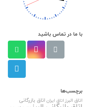
با ما در تماس باشید
برچسب‌ها
اتاق بازرگانی
اتاق البرز
اتاق ایران
اتاق بازرگانی البرز