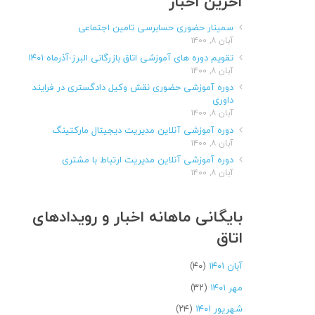
آخرین اخبار
سمینار حضوری حسابرسی تامین اجتماعی
آبان ۸, ۱۴۰۰
تقویم دوره های آموزشی اتاق بازرگانی البرز-آذرماه ۱۴۰۱
آبان ۸, ۱۴۰۰
دوره آموزشی حضوری نقش وکیل دادگستری در فرایند
داوری
آبان ۸, ۱۴۰۰
دوره آموزشی آنلاین مدیریت دیجیتال مارکتینگ
آبان ۸, ۱۴۰۰
دوره آموزشی آنلاین مدیریت ارتباط با مشتری
آبان ۸, ۱۴۰۰
بایگانی ماهانه اخبار و رویدادهای
اتاق
آبان ۱۴۰۱
(۴۰)
مهر ۱۴۰۱
(۳۲)
شهریور ۱۴۰۱
(۲۴)