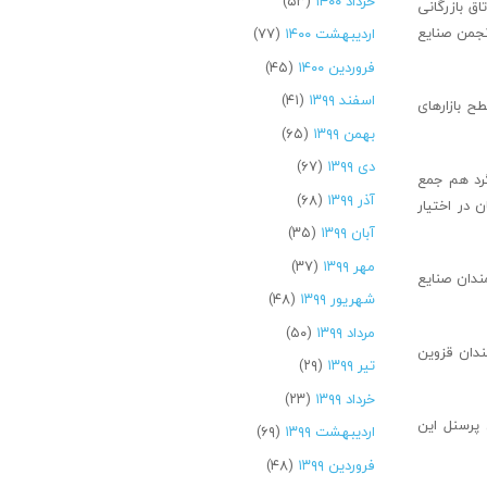
خرداد ۱۴۰۰
(۵۳)
ق بازرگانی
نجمن صنایع
اردیبهشت ۱۴۰۰
(۷۷)
فروردین ۱۴۰۰
(۴۵)
اسفند ۱۳۹۹
(۴۱)
 بازارهای
بهمن ۱۳۹۹
(۶۵)
دی ۱۳۹۹
(۶۷)
گرد هم جمع
آذر ۱۳۹۹
(۶۸)
 در اختیار
آبان ۱۳۹۹
(۳۵)
مهر ۱۳۹۹
(۳۷)
ندان صنایع
شهریور ۱۳۹۹
(۴۸)
مرداد ۱۳۹۹
(۵۰)
مندان قزوین
تیر ۱۳۹۹
(۲۹)
خرداد ۱۳۹۹
(۲۳)
 پرسنل این
اردیبهشت ۱۳۹۹
(۶۹)
فروردین ۱۳۹۹
(۴۸)