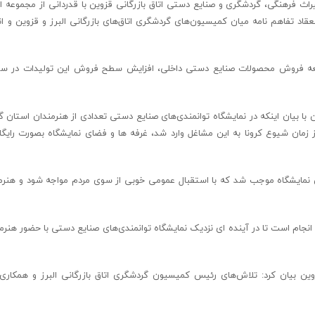
 فرهنگی، گردشگری و صنایع دستی اتاق بازرگانی قزوین با قدردانی از مجموعه اتا
نعقاد تفاهم نامه میان کمیسیون‌های گردشگری اتاق‌های بازرگانی البرز و قزوین و ا
سعه فروش محصولات صنایع دستی داخلی، افزایش سطح فروش این تولیدات در سطح
ا بیان اینکه در نمایشگاه توانمندی‌های صنایع دستی تعدادی از هنرمندان استان 
مان شیوع کرونا به این مشاغل وارد شد، غرفه ها و فضای نمایشگاه بصورت رایگان
ن نمایشگاه موجب شد که با استقبال عمومی خوبی از سوی مردم مواجه شود و هنرم
ال انجام است تا در آینده ای نزدیک نمایشگاه توانمندی‌های صنایع دستی با حضور هنر
ن بیان کرد: تلاش‌های رئیس کمیسیون گردشگری اتاق بازرگانی البرز و همکاری