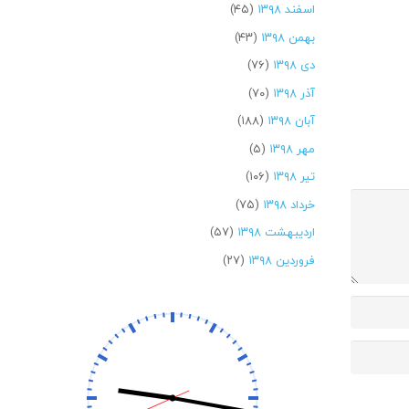
اسفند ۱۳۹۸
(۴۵)
بهمن ۱۳۹۸
(۴۳)
دی ۱۳۹۸
(۷۶)
آذر ۱۳۹۸
(۷۰)
آبان ۱۳۹۸
(۱۸۸)
مهر ۱۳۹۸
(۵)
تیر ۱۳۹۸
(۱۰۶)
خرداد ۱۳۹۸
(۷۵)
اردیبهشت ۱۳۹۸
(۵۷)
فروردین ۱۳۹۸
(۲۷)