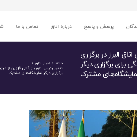
دگان
پرسش و پاسخ
درباره اتاق
تماس با ما
شو
تاق البرز در برگزاری
 برای برگزاری دیگر
خانه
اخبار اتاق
تقدیر رئیس اتاق بازرگانی قزوین از میز
مایشگاه‌های مشترک
برگزاری دیگر نمایشگاه‌های مشترک