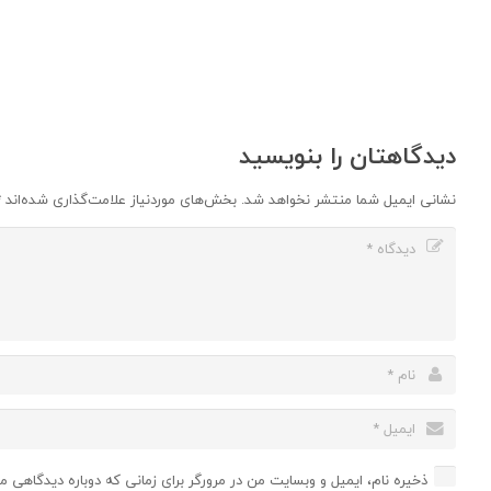
دیدگاهتان را بنویسید
نشانی ایمیل شما منتشر نخواهد شد.
بخش‌های موردنیاز علامت‌گذاری شده‌اند
*
ذخیره نام، ایمیل و وبسایت من در مرورگر برای زمانی که دوباره دیدگاهی م