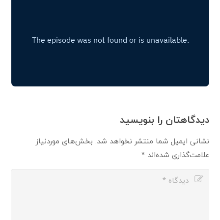
دیدگاهتان را بنویسید
نشانی ایمیل شما منتشر نخواهد شد.
بخش‌های موردنیاز
علامت‌گذاری شده‌اند
*