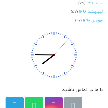
خرداد ۱۳۹۸
(۷۵)
اردیبهشت ۱۳۹۸
(۵۷)
فروردین ۱۳۹۸
(۲۷)
با ما در تماس باشید