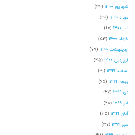
شهریور ۱۴۰۰
(۳۲)
مرداد ۱۴۰۰
(۳۰)
تیر ۱۴۰۰
(۶۰)
خرداد ۱۴۰۰
(۵۳)
اردیبهشت ۱۴۰۰
(۷۷)
فروردین ۱۴۰۰
(۴۵)
اسفند ۱۳۹۹
(۴۱)
بهمن ۱۳۹۹
(۶۵)
دی ۱۳۹۹
(۶۷)
آذر ۱۳۹۹
(۶۸)
آبان ۱۳۹۹
(۳۵)
مهر ۱۳۹۹
(۳۷)
شهریور ۱۳۹۹
(۴۸)