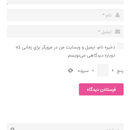
ذخیره نام، ایمیل و وبسایت من در مرورگر برای زمانی که
دوباره دیدگاهی می‌نویسم.
پنج
+
=
سیزده
فرستادن دیدگاه
جستجو