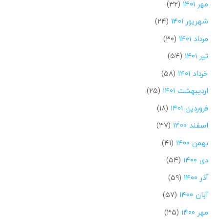
مهر ۱۴۰۱
(۳۲)
شهریور ۱۴۰۱
(۲۴)
مرداد ۱۴۰۱
(۳۰)
تیر ۱۴۰۱
(۵۴)
خرداد ۱۴۰۱
(۵۸)
اردیبهشت ۱۴۰۱
(۲۵)
فروردین ۱۴۰۱
(۱۸)
اسفند ۱۴۰۰
(۳۷)
بهمن ۱۴۰۰
(۴۱)
دی ۱۴۰۰
(۵۴)
آذر ۱۴۰۰
(۵۹)
آبان ۱۴۰۰
(۵۷)
مهر ۱۴۰۰
(۳۵)