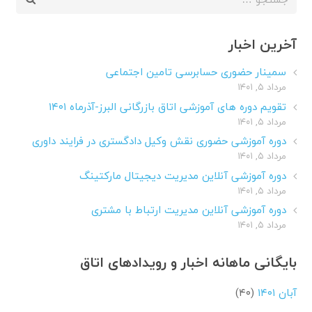
برای:
آخرین اخبار
سمینار حضوری حسابرسی تامین اجتماعی
مرداد ۵, ۱۴۰۱
تقویم دوره های آموزشی اتاق بازرگانی البرز-آذرماه ۱۴۰۱
مرداد ۵, ۱۴۰۱
دوره آموزشی حضوری نقش وکیل دادگستری در فرایند داوری
مرداد ۵, ۱۴۰۱
دوره آموزشی آنلاین مدیریت دیجیتال مارکتینگ
مرداد ۵, ۱۴۰۱
دوره آموزشی آنلاین مدیریت ارتباط با مشتری
مرداد ۵, ۱۴۰۱
بایگانی ماهانه اخبار و رویدادهای اتاق
آبان ۱۴۰۱
(۴۰)