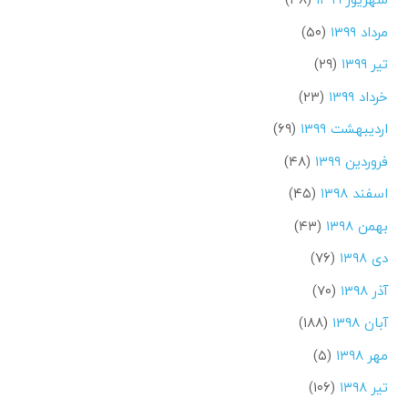
مرداد ۱۳۹۹
(۵۰)
تیر ۱۳۹۹
(۲۹)
خرداد ۱۳۹۹
(۲۳)
اردیبهشت ۱۳۹۹
(۶۹)
فروردین ۱۳۹۹
(۴۸)
اسفند ۱۳۹۸
(۴۵)
بهمن ۱۳۹۸
(۴۳)
دی ۱۳۹۸
(۷۶)
آذر ۱۳۹۸
(۷۰)
آبان ۱۳۹۸
(۱۸۸)
مهر ۱۳۹۸
(۵)
تیر ۱۳۹۸
(۱۰۶)