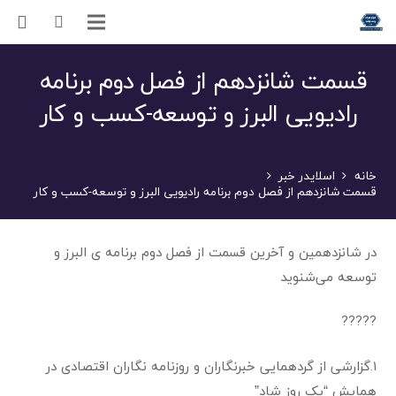
قسمت شانزدهم از فصل دوم برنامه
رادیویی البرز و توسعه-کسب و کار
خانه
اسلایدر خبر
قسمت شانزدهم از فصل دوم برنامه رادیویی البرز و توسعه-کسب و کار
در شانزدهمین و آخرین قسمت از فصل دوم برنامه ی البرز و
توسعه می‌شنوید
??️???
۱.گزارشی از گردهمایی خبرنگاران و روزنامه نگاران اقتصادی در
همایش “یک روز شاد”