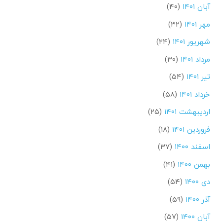
آبان ۱۴۰۱
(۴۰)
مهر ۱۴۰۱
(۳۲)
شهریور ۱۴۰۱
(۲۴)
مرداد ۱۴۰۱
(۳۰)
تیر ۱۴۰۱
(۵۴)
خرداد ۱۴۰۱
(۵۸)
اردیبهشت ۱۴۰۱
(۲۵)
فروردین ۱۴۰۱
(۱۸)
اسفند ۱۴۰۰
(۳۷)
بهمن ۱۴۰۰
(۴۱)
دی ۱۴۰۰
(۵۴)
آذر ۱۴۰۰
(۵۹)
آبان ۱۴۰۰
(۵۷)