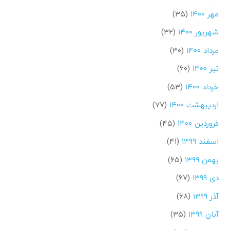
مهر ۱۴۰۰
(۳۵)
شهریور ۱۴۰۰
(۳۲)
مرداد ۱۴۰۰
(۳۰)
تیر ۱۴۰۰
(۶۰)
خرداد ۱۴۰۰
(۵۳)
اردیبهشت ۱۴۰۰
(۷۷)
فروردین ۱۴۰۰
(۴۵)
اسفند ۱۳۹۹
(۴۱)
بهمن ۱۳۹۹
(۶۵)
دی ۱۳۹۹
(۶۷)
آذر ۱۳۹۹
(۶۸)
آبان ۱۳۹۹
(۳۵)