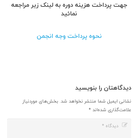
جهت پرداخت هزینه دوره به لینک زیر مراجعه
نمائید
نحوه پرداخت وجه انجمن
دیدگاهتان را بنویسید
نشانی ایمیل شما منتشر نخواهد شد.
بخش‌های موردنیاز
علامت‌گذاری شده‌اند
*