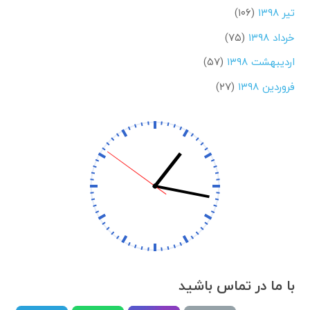
تیر ۱۳۹۸
(۱۰۶)
خرداد ۱۳۹۸
(۷۵)
اردیبهشت ۱۳۹۸
(۵۷)
فروردین ۱۳۹۸
(۲۷)
با ما در تماس باشید