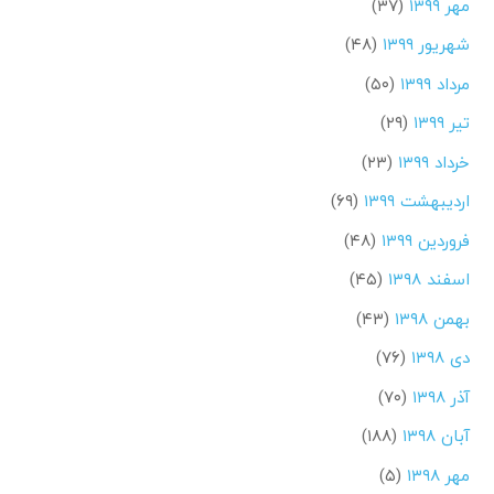
مهر ۱۳۹۹
(۳۷)
شهریور ۱۳۹۹
(۴۸)
مرداد ۱۳۹۹
(۵۰)
تیر ۱۳۹۹
(۲۹)
خرداد ۱۳۹۹
(۲۳)
اردیبهشت ۱۳۹۹
(۶۹)
فروردین ۱۳۹۹
(۴۸)
اسفند ۱۳۹۸
(۴۵)
بهمن ۱۳۹۸
(۴۳)
دی ۱۳۹۸
(۷۶)
آذر ۱۳۹۸
(۷۰)
آبان ۱۳۹۸
(۱۸۸)
مهر ۱۳۹۸
(۵)