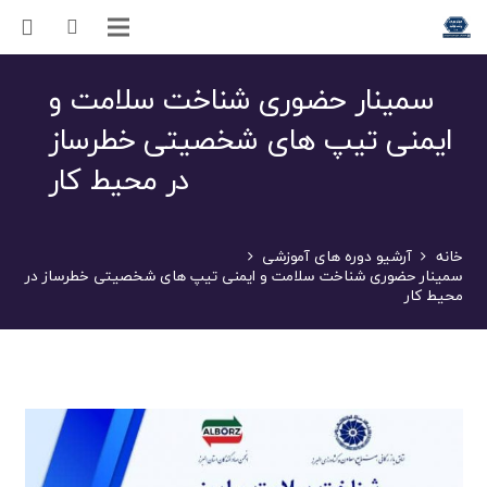
سمینار حضوری شناخت سلامت و
ایمنی تیپ های شخصیتی خطرساز
در محیط کار
خانه
آرشیو دوره های آموزشی
سمینار حضوری شناخت سلامت و ایمنی تیپ های شخصیتی خطرساز در
محیط کار