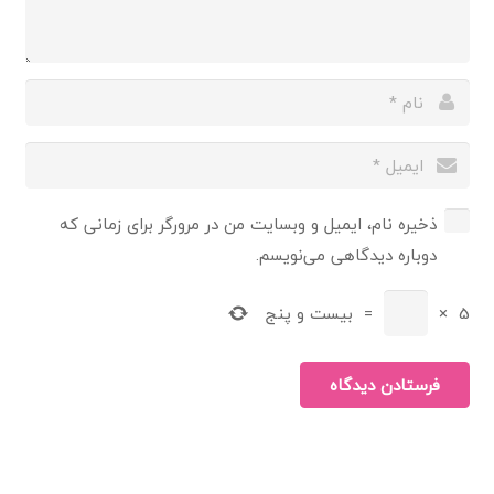
ذخیره نام، ایمیل و وبسایت من در مرورگر برای زمانی که
دوباره دیدگاهی می‌نویسم.
5
×
=
بیست و پنج
فرستادن دیدگاه