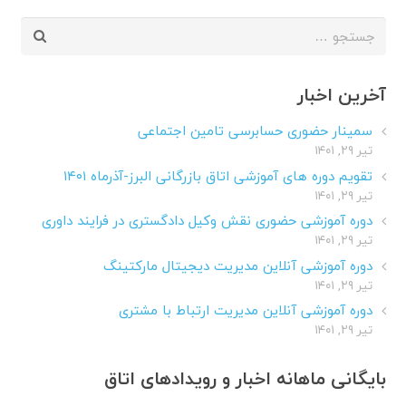
جستجو
برای:
آخرین اخبار
سمینار حضوری حسابرسی تامین اجتماعی
تیر ۲۹, ۱۴۰۱
تقویم دوره های آموزشی اتاق بازرگانی البرز-آذرماه ۱۴۰۱
تیر ۲۹, ۱۴۰۱
دوره آموزشی حضوری نقش وکیل دادگستری در فرایند داوری
تیر ۲۹, ۱۴۰۱
دوره آموزشی آنلاین مدیریت دیجیتال مارکتینگ
تیر ۲۹, ۱۴۰۱
دوره آموزشی آنلاین مدیریت ارتباط با مشتری
تیر ۲۹, ۱۴۰۱
بایگانی ماهانه اخبار و رویدادهای اتاق