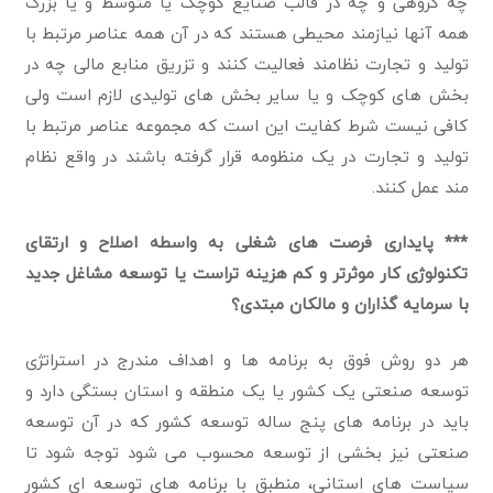
چه گروهی و چه در قالب صنایع کوچک یا متوسط و یا بزرگ
همه آنها نیازمند محیطی هستند که در آن همه عناصر مرتبط با
تولید و تجارت نظامند فعالیت کنند و تزریق منابع مالی چه در
بخش های کوچک و یا سایر بخش های تولیدی لازم است ولی
کافی نیست شرط کفایت این است که مجموعه عناصر مرتبط با
تولید و تجارت در یک منظومه قرار گرفته باشند در واقع نظام
مند عمل کنند.
*** پایداری فرصت های شغلی به واسطه اصلاح و ارتقای
تکنولوژی کار موثرتر و کم هزینه تراست یا توسعه مشاغل جدید
با سرمایه گذاران و مالکان مبتدی؟
هر دو روش فوق به برنامه ها و اهداف مندرج در استراتژی
توسعه صنعتی یک کشور یا یک منطقه و استان بستگی دارد و
باید در برنامه های پنج ساله توسعه کشور که در آن توسعه
صنعتی نیز بخشی از توسعه محسوب می شود توجه شود تا
سياست های استانی، منطبق با برنامه های توسعه ای کشور