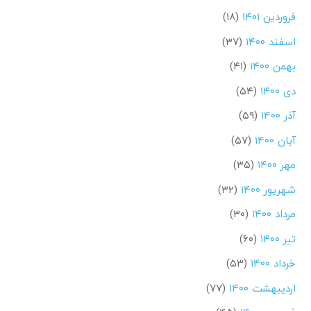
فروردین ۱۴۰۱
(۱۸)
اسفند ۱۴۰۰
(۳۷)
بهمن ۱۴۰۰
(۴۱)
دی ۱۴۰۰
(۵۴)
آذر ۱۴۰۰
(۵۹)
آبان ۱۴۰۰
(۵۷)
مهر ۱۴۰۰
(۳۵)
شهریور ۱۴۰۰
(۳۲)
مرداد ۱۴۰۰
(۳۰)
تیر ۱۴۰۰
(۶۰)
خرداد ۱۴۰۰
(۵۳)
اردیبهشت ۱۴۰۰
(۷۷)