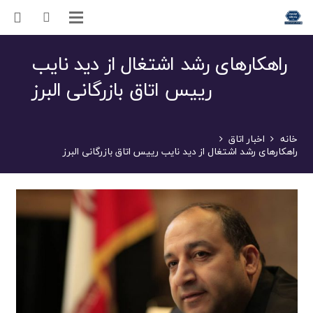
راهکارهای رشد اشتغال از دید نایب
رییس اتاق بازرگانی البرز
خانه
اخبار اتاق
راهکارهای رشد اشتغال از دید نایب رییس اتاق بازرگانی البرز