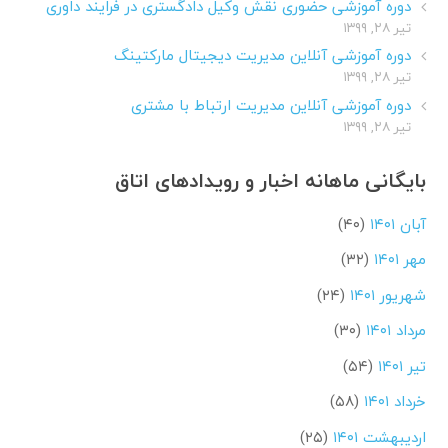
دوره آموزشی حضوری نقش وکیل دادگستری در فرایند داوری
تیر ۲۸, ۱۳۹۹
دوره آموزشی آنلاین مدیریت دیجیتال مارکتینگ
تیر ۲۸, ۱۳۹۹
دوره آموزشی آنلاین مدیریت ارتباط با مشتری
تیر ۲۸, ۱۳۹۹
بایگانی ماهانه اخبار و رویدادهای اتاق
آبان ۱۴۰۱
(۴۰)
مهر ۱۴۰۱
(۳۲)
شهریور ۱۴۰۱
(۲۴)
مرداد ۱۴۰۱
(۳۰)
تیر ۱۴۰۱
(۵۴)
خرداد ۱۴۰۱
(۵۸)
اردیبهشت ۱۴۰۱
(۲۵)