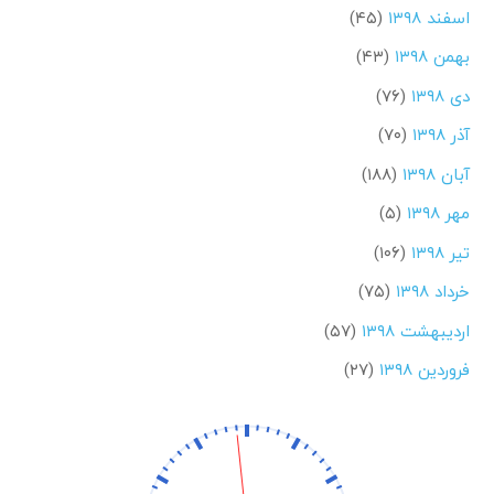
اسفند ۱۳۹۸
(۴۵)
بهمن ۱۳۹۸
(۴۳)
دی ۱۳۹۸
(۷۶)
آذر ۱۳۹۸
(۷۰)
آبان ۱۳۹۸
(۱۸۸)
مهر ۱۳۹۸
(۵)
تیر ۱۳۹۸
(۱۰۶)
خرداد ۱۳۹۸
(۷۵)
اردیبهشت ۱۳۹۸
(۵۷)
فروردین ۱۳۹۸
(۲۷)