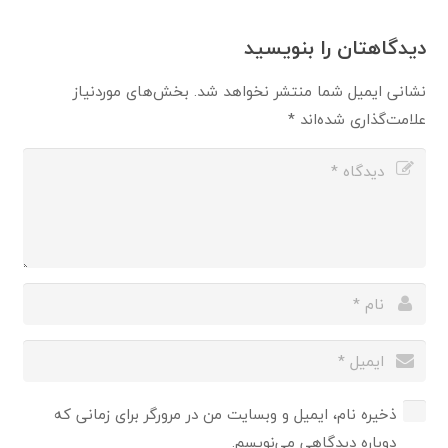
دیدگاهتان را بنویسید
نشانی ایمیل شما منتشر نخواهد شد.
بخش‌های موردنیاز
علامت‌گذاری شده‌اند
*
ذخیره نام، ایمیل و وبسایت من در مرورگر برای زمانی که
دوباره دیدگاهی می‌نویسم.