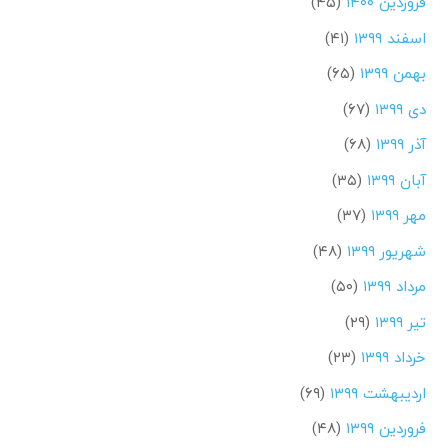
فروردین ۱۴۰۰
(۴۵)
اسفند ۱۳۹۹
(۴۱)
بهمن ۱۳۹۹
(۶۵)
دی ۱۳۹۹
(۶۷)
آذر ۱۳۹۹
(۶۸)
آبان ۱۳۹۹
(۳۵)
مهر ۱۳۹۹
(۳۷)
شهریور ۱۳۹۹
(۴۸)
مرداد ۱۳۹۹
(۵۰)
تیر ۱۳۹۹
(۲۹)
خرداد ۱۳۹۹
(۲۳)
اردیبهشت ۱۳۹۹
(۶۹)
فروردین ۱۳۹۹
(۴۸)