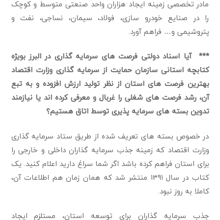
مادر تخصصی زمینه ایجاد هزاران واحد صنعتی متوسط و کوچک
را در صنایع خودرو سازی، فولاد، سیمان، نساجی، نفت و
پتروشیمی و… فراهم آورد.
*** آیا اسناد دولتی فرصت های سرمایه گذاری در البرز بویژه
کتابچه استانی سازمان حمایت از سرمایه گذاری وزارت اقتصاد
بهترین فرصت های استان از نظر تولید ارزش افزوده و به تبع
آن، رشد فرصت های شغلی را غربال و معرفی کرده اند یا نیازمند
تدوین بسته های سرمایه پذیری توسط اتاق هستیم؟
در خصوص بسته های تعریف شده از طریق ستاد سرمایه گذاری
وزارت اقتصاد که زمینه جذب سرمایه گذاران داخلی و خارجی را
برای استان فراهم کرده باشد اگر شما سراغ دارید اعلام کنید. یک
کتاب در سال ۱۳۹۱ منتشر شد که همان زمان هم اطلاعات آن،
کاملا به روز نبود.
جذب سرمایه گذاران برای توسعه استان، مستلزم ایجاد