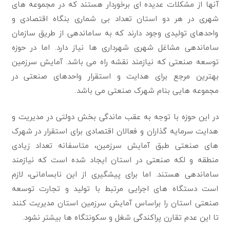
آنها از مشکلات عدیده ای برخوردار هستند که در مجموعه های
شهری در هر دو استان تعداد بی شماری بنگاه اقتصادی و
واحدهای تولیدی وجود دارند که به ساماندهی از طریق سازمان
ساماندهی مشاغل شهری شهرداری ها نیاز دارد. اما در حوزه
توسعه صنعتی که نیازمند نقشه راه می باشد. آمایش سرزمین
بهترین مرجع برای هدایت و استقرار واحدهای صنعتی در
مجموعه هایی بنام شهرک صنعتی می باشد.
در این حوزه با توجه به عقب ماندگی بخش دولتی در مدیریت و
هدایت سرمایه گذاران و فعالان اقتصادی برای استقرار در شهرک
های صنعتی طبق آمایش سرزمین، متاسفانه تعداد زیادی
منطقه و لکه صنعتی در استان ایجاد شده است که نیازمند
ساماندهی هستند. اما برای پیشگیری از این نابسامانی، لازم
است دستگاه های اجرایی مرتبط با تولید و تجارت توسعه
صنعتی استان را براساس آمایش سرزمین استان مدیریت کنند
تا این عدم تقارن پراکندگی شغل و سکونتگاه ها بیشتر نشود.