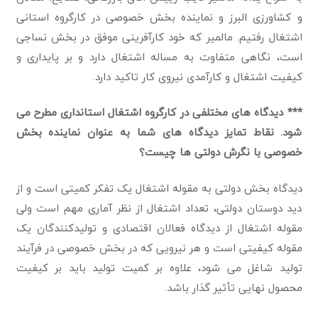
و کشاورزی البرز و نماینده بخش خصوصی در کارگروه استانی
اشتغال رفتیم. مالمیر که خود کارآفرینی موفق در بخش نساجی
است، نگاهی متفاوت به مساله اشتغال دارد و بر پایداری و
کیفیت اشتغال و کارآمدی نیروی کار تاکید دارد.
*** دیدگاه های مختلفی در کارگروه اشتغال استانداری مطرح می
شود. نقاط تمایز دیدگاه های شما به عنوان نماینده بخش
خصوصی با نگرش دولتی ها چیست؟
دیدگاه بخش دولتی به مقوله اشتغال یک تفکر کمیتی است و از
دید دوستان دولتی، تعداد اشتغال از نظر آماری مهم است ولی
مقوله اشتغال از دیدگاه فعالان اقتصادی و تولیدکنندگان یک
مقوله کیفیتی است و هر نیرویی که در بخش خصوصی در فرآیند
تولید شاغل می شود، علاوه بر کمیت تولید باید بر کیفیت
محصول نهایی تأثیر گذار باشد.