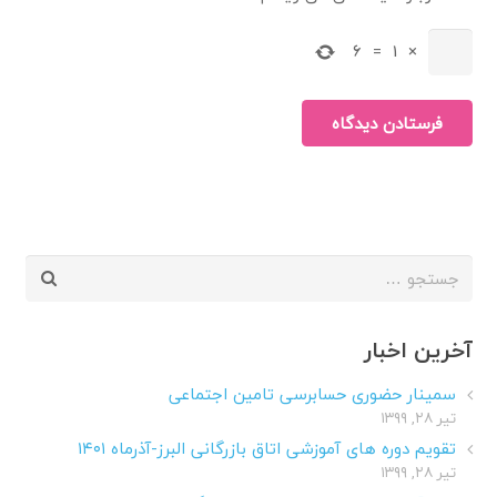
6
=
1
×
فرستادن دیدگاه
جستجو
برای:
آخرین اخبار
سمینار حضوری حسابرسی تامین اجتماعی
تیر ۲۸, ۱۳۹۹
تقویم دوره های آموزشی اتاق بازرگانی البرز-آذرماه ۱۴۰۱
تیر ۲۸, ۱۳۹۹