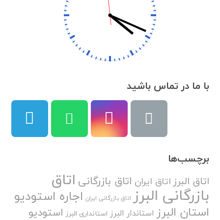
با ما در تماس باشید
برچسب‌ها
اتاق
اتاق بازرگانی
اتاق البرز
اتاق ایران
بازرگانی البرز
اجاره استودیو
اتاق بازرگانی ایران
استان البرز
استودیو
استاندار البرز
استانداری البرز