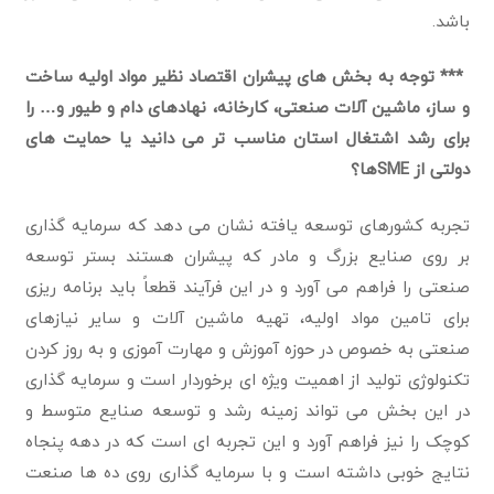
باشد.
*** توجه به بخش های پیشران اقتصاد نظیر مواد اولیه ساخت
و ساز، ماشین آلات صنعتی، کارخانه، نهادهای دام و طیور و… را
برای رشد اشتغال استان مناسب تر می دانید یا حمایت های
دولتی از SMEها؟
تجربه کشورهای توسعه یافته نشان می دهد که سرمایه گذاری
بر روی صنایع بزرگ و مادر که پیشران هستند بستر توسعه
صنعتی را فراهم می آورد و در این فرآیند قطعاً باید برنامه ریزی
برای تامین مواد اولیه، تهيه ماشین آلات و سایر نیازهای
صنعتی به خصوص در حوزه آموزش و مهارت آموزی و به روز کردن
تکنولوژی تولید از اهمیت ویژه ای برخوردار است و سرمایه گذاری
در این بخش می تواند زمینه رشد و توسعه صنایع متوسط و
کوچک را نیز فراهم آورد و این تجربه ای است که در دهه پنجاه
نتایج خوبی داشته است و با سرمایه گذاری روی ده ها صنعت