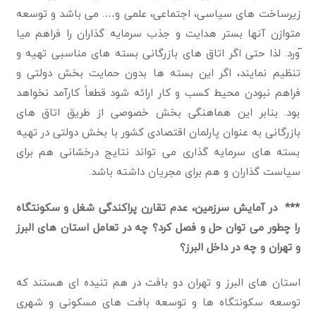
زیرساخت های سیاسی، اجتماعی، علمی و…. می باشد و توسعه
متوازن آنها بستر هدایت و جذب سرمایه گذاران را فراهم میا
ٓورد. لذا حتی اگر اتاق های بازرگانی بسته های مناسبی تهیه و
تنظیم نمایند، اگر این بسته ها بدون حمایت بخش دولتی و
فراهم نبودن محیط کسب و کار ارائه شود قطعاً کارآمد نخواهد
بود. بنابر این هماهنگی بخش خصوصی از طریق اتاق های
بازرگانی به عنوان پارلمان اقتصادی کشور با بخش دولتی در تهیه
بسته های سرمایه گذاری می تواند نتایج درخشانی هم برای
سیاست گذاران و هم برای مجریان داشته باشد.
*** در آمایش سرزمین، عدم تقارن پراکندگی شغل و سکو
نتگاه
را چطور می توان حل و فصل کرد؟ چه در تعامل استان های البرز
و تهران و چه در داخل البرز؟
استان های البرز و تهران دو بافت در هم تنیده ای هستند که
توسعه سکونتگاه ها و توسعه بافت های مسکونی و شهری