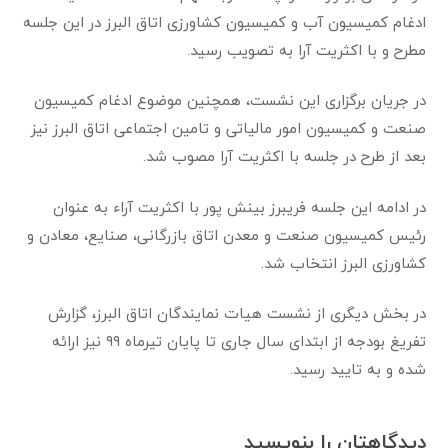
ادغام کمیسیون آب و کمیسیون کشاورزی اتاق البرز در این جلسه
مطرح و با اکثریت آرا به تصویب رسید‌.
در جریان برگزاری این نشست، همچنین موضوع ادغام کمیسیون
صنعت و کمیسیون امور مالیاتی و تامین اجتماعی اتاق البرز نیز
بعد از طرح در جلسه با اکثریت آرا مصوب شد.
در ادامه این جلسه فریبرز بینش پور با اکثریت آراء به عنوان
رئیس کمیسیون صنعت و معدن اتاق بازرگانی، صنایع، معادن و
کشاورزی البرز انتخاب شد.
در بخش دیگری از نشست هیات نمایندگان اتاق البرز، گزارش
تفریغ بودجه از ابتدای سال جاری تا پایان تیرماه ۹۹ نیز ارائه
شده و به تایید رسید.
دیدگاهتان را بنویسید