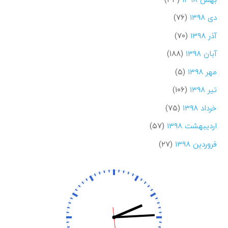
دی ۱۳۹۸
(۷۶)
آذر ۱۳۹۸
(۷۰)
آبان ۱۳۹۸
(۱۸۸)
مهر ۱۳۹۸
(۵)
تیر ۱۳۹۸
(۱۰۶)
خرداد ۱۳۹۸
(۷۵)
اردیبهشت ۱۳۹۸
(۵۷)
فروردین ۱۳۹۸
(۲۷)