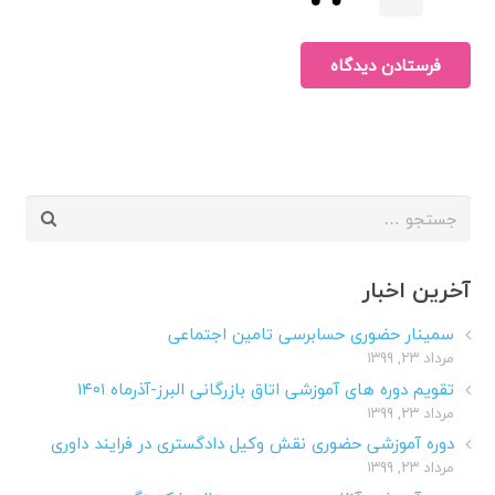
فرستادن دیدگاه
جستجو
برای:
آخرین اخبار
سمینار حضوری حسابرسی تامین اجتماعی
مرداد ۲۳, ۱۳۹۹
تقویم دوره های آموزشی اتاق بازرگانی البرز-آذرماه ۱۴۰۱
مرداد ۲۳, ۱۳۹۹
دوره آموزشی حضوری نقش وکیل دادگستری در فرایند داوری
مرداد ۲۳, ۱۳۹۹