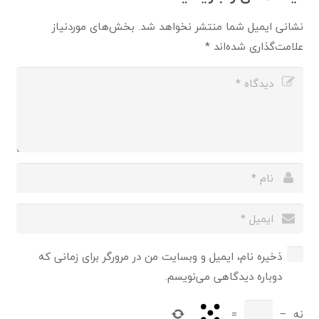
نشانی ایمیل شما منتشر نخواهد شد.
بخش‌های موردنیاز
علامت‌گذاری شده‌اند
*
ذخیره نام، ایمیل و وبسایت من در مرورگر برای زمانی که
دوباره دیدگاهی می‌نویسم.
نه
−
=