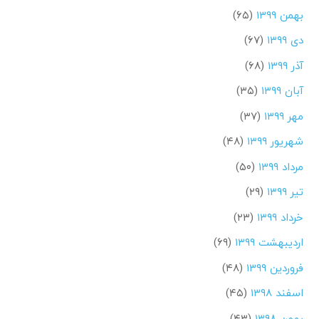
بهمن ۱۳۹۹
(۶۵)
دی ۱۳۹۹
(۶۷)
آذر ۱۳۹۹
(۶۸)
آبان ۱۳۹۹
(۳۵)
مهر ۱۳۹۹
(۳۷)
شهریور ۱۳۹۹
(۴۸)
مرداد ۱۳۹۹
(۵۰)
تیر ۱۳۹۹
(۲۹)
خرداد ۱۳۹۹
(۲۳)
اردیبهشت ۱۳۹۹
(۶۹)
فروردین ۱۳۹۹
(۴۸)
اسفند ۱۳۹۸
(۴۵)
بهمن ۱۳۹۸
(۴۳)