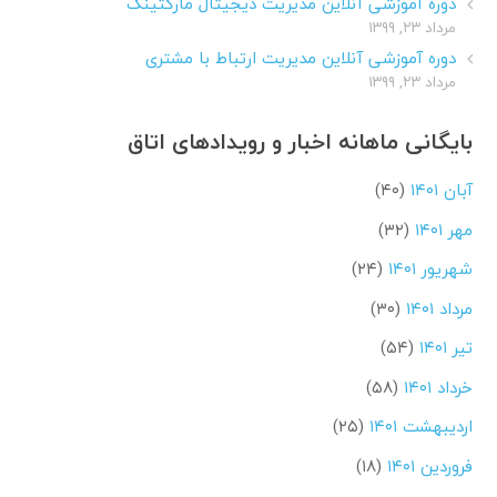
دوره آموزشی آنلاین مدیریت دیجیتال مارکتینگ
مرداد ۲۳, ۱۳۹۹
دوره آموزشی آنلاین مدیریت ارتباط با مشتری
مرداد ۲۳, ۱۳۹۹
بایگانی ماهانه اخبار و رویدادهای اتاق
آبان ۱۴۰۱
(۴۰)
مهر ۱۴۰۱
(۳۲)
شهریور ۱۴۰۱
(۲۴)
مرداد ۱۴۰۱
(۳۰)
تیر ۱۴۰۱
(۵۴)
خرداد ۱۴۰۱
(۵۸)
اردیبهشت ۱۴۰۱
(۲۵)
فروردین ۱۴۰۱
(۱۸)