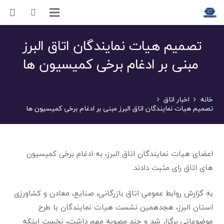
تصمیم هیات نمایندگان اتاق البرز
مبنی بر ادغام برخی کمیسیون ها
خانه
اخبار اتاق
تصمیم هیات نمایندگان اتاق البرز مبنی بر ادغام برخی کمیسیون ها
اعضای هیات نمایندگان اتاق البرز، به ادغام برخی کمیسیون
های اتاق رای مثبت دادند.
به گزارش روابط عمومی اتاق بازرگانی، صنایع، معادن و کشاورزی
استان البرز، هجدهمین نشست هیات نمایندگان با طرح
موضوعاتی برگزار شد و چند مصوبه مهم داشت، نخست اینکه