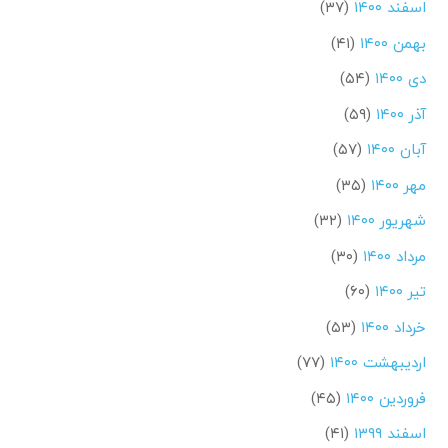
اسفند ۱۴۰۰
(۳۷)
بهمن ۱۴۰۰
(۴۱)
دی ۱۴۰۰
(۵۴)
آذر ۱۴۰۰
(۵۹)
آبان ۱۴۰۰
(۵۷)
مهر ۱۴۰۰
(۳۵)
شهریور ۱۴۰۰
(۳۲)
مرداد ۱۴۰۰
(۳۰)
تیر ۱۴۰۰
(۶۰)
خرداد ۱۴۰۰
(۵۳)
اردیبهشت ۱۴۰۰
(۷۷)
فروردین ۱۴۰۰
(۴۵)
اسفند ۱۳۹۹
(۴۱)