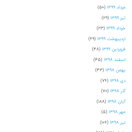
مرداد ۱۳۹۹
(۵۰)
تیر ۱۳۹۹
(۲۹)
خرداد ۱۳۹۹
(۲۳)
اردیبهشت ۱۳۹۹
(۶۹)
فروردین ۱۳۹۹
(۴۸)
اسفند ۱۳۹۸
(۴۵)
بهمن ۱۳۹۸
(۴۳)
دی ۱۳۹۸
(۷۶)
آذر ۱۳۹۸
(۷۰)
آبان ۱۳۹۸
(۱۸۸)
مهر ۱۳۹۸
(۵)
تیر ۱۳۹۸
(۱۰۶)