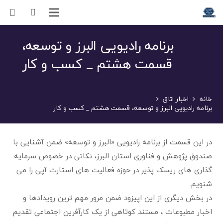
برنامه رادیویی البرز و توسعه،
قسمت هشتم _ کسب و کار
خانه
اخبار اتاق
برنامه رادیویی البرز و توسعه، قسمت هشتم _ کسب و کار
در این قسمت از برنامه رادیویی «
البرز و توسعه» ضمن آشنایی با
صندوق پژوهش و فناوری استان البرز، نکاتی در خصوص سرمایه
گذاری های ریسک پذیر در حوزه فعالیت های استارت آپی را می
شنویم.
در بخش دیگری از این اپیزود ضمن مرور مهم ترین رویدادها و
اخبار مطبوعات ، مستند کوتاهی از یک کارآفرین اجتماعی تقدیم