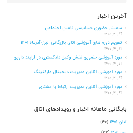
برای:
آخرین اخبار
سمینار حضوری حسابرسی تامین اجتماعی
آذر ۴, ۱۴۰۰
تقویم دوره های آموزشی اتاق بازرگانی البرز-آذرماه ۱۴۰۱
آذر ۴, ۱۴۰۰
دوره آموزشی حضوری نقش وکیل دادگستری در فرایند داوری
آذر ۴, ۱۴۰۰
دوره آموزشی آنلاین مدیریت دیجیتال مارکتینگ
آذر ۴, ۱۴۰۰
دوره آموزشی آنلاین مدیریت ارتباط با مشتری
آذر ۴, ۱۴۰۰
بایگانی ماهانه اخبار و رویدادهای اتاق
آبان ۱۴۰۱
(۴۰)
مهر ۱۴۰۱
(۳۲)