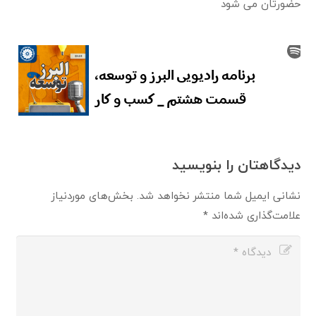
حضورتان می شود‌
دیدگاهتان را بنویسید
نشانی ایمیل شما منتشر نخواهد شد.
بخش‌های موردنیاز
علامت‌گذاری شده‌اند
*