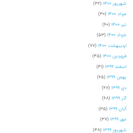
شهریور ۱۴۰۰
(۳۲)
مرداد ۱۴۰۰
(۳۰)
تیر ۱۴۰۰
(۶۰)
خرداد ۱۴۰۰
(۵۳)
اردیبهشت ۱۴۰۰
(۷۷)
فروردین ۱۴۰۰
(۴۵)
اسفند ۱۳۹۹
(۴۱)
بهمن ۱۳۹۹
(۶۵)
دی ۱۳۹۹
(۶۷)
آذر ۱۳۹۹
(۶۸)
آبان ۱۳۹۹
(۳۵)
مهر ۱۳۹۹
(۳۷)
شهریور ۱۳۹۹
(۴۸)