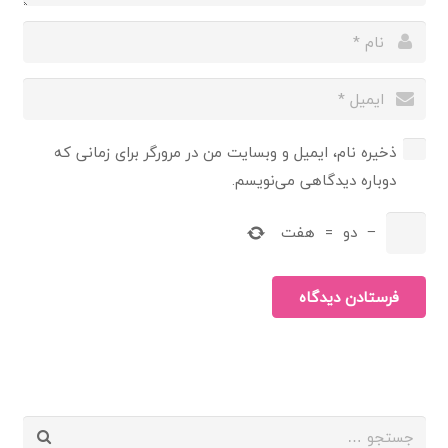
ذخیره نام، ایمیل و وبسایت من در مرورگر برای زمانی که
دوباره دیدگاهی می‌نویسم.
−
دو
=
هفت
فرستادن دیدگاه
جستجو