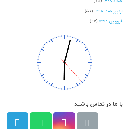
خرداد ۱۳۹۸
(۷۵)
اردیبهشت ۱۳۹۸
(۵۷)
فروردین ۱۳۹۸
(۲۷)
با ما در تماس باشید