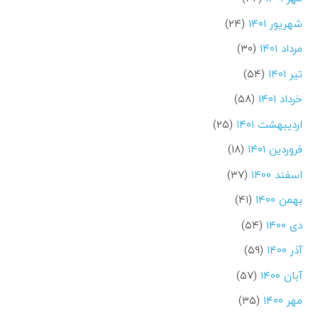
شهریور ۱۴۰۱
(۲۴)
مرداد ۱۴۰۱
(۳۰)
تیر ۱۴۰۱
(۵۴)
خرداد ۱۴۰۱
(۵۸)
اردیبهشت ۱۴۰۱
(۲۵)
فروردین ۱۴۰۱
(۱۸)
اسفند ۱۴۰۰
(۳۷)
بهمن ۱۴۰۰
(۴۱)
دی ۱۴۰۰
(۵۴)
آذر ۱۴۰۰
(۵۹)
آبان ۱۴۰۰
(۵۷)
مهر ۱۴۰۰
(۳۵)