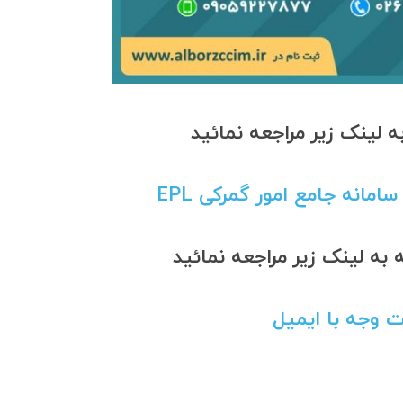
 لینک زیر مراجعه نمائید
امانه جامع امور گمرکی EPL
ه لینک زیر مراجعه نمائید
ت وجه با ایمیل