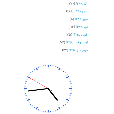
آذر ۱۳۹۸
(۷۰)
آبان ۱۳۹۸
(۱۸۸)
مهر ۱۳۹۸
(۵)
تیر ۱۳۹۸
(۱۰۶)
خرداد ۱۳۹۸
(۷۵)
اردیبهشت ۱۳۹۸
(۵۷)
فروردین ۱۳۹۸
(۲۷)