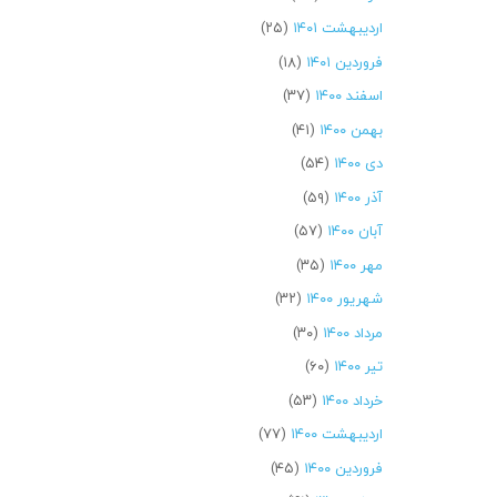
اردیبهشت ۱۴۰۱
(۲۵)
فروردین ۱۴۰۱
(۱۸)
اسفند ۱۴۰۰
(۳۷)
بهمن ۱۴۰۰
(۴۱)
دی ۱۴۰۰
(۵۴)
آذر ۱۴۰۰
(۵۹)
آبان ۱۴۰۰
(۵۷)
مهر ۱۴۰۰
(۳۵)
شهریور ۱۴۰۰
(۳۲)
مرداد ۱۴۰۰
(۳۰)
تیر ۱۴۰۰
(۶۰)
خرداد ۱۴۰۰
(۵۳)
اردیبهشت ۱۴۰۰
(۷۷)
فروردین ۱۴۰۰
(۴۵)