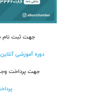
جهت ثبت نام به
دوره آموزشی آنلاین س
جهت پرداخت وجه ب
پرداخ