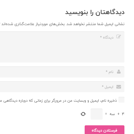
دیدگاهتان را بنویسید
نشانی ایمیل شما منتشر نخواهد شد.
بخش‌های موردنیاز علامت‌گذاری شده‌اند
*
ذخیره نام، ایمیل و وبسایت من در مرورگر برای زمانی که دوباره دیدگاهی م
4
+
سه
=
فرستادن دیدگاه