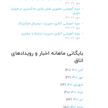
مهر ۲۷, ۱۴۰۱
دوره آموزشی حضوری نقش وکیل دادگستری در فرایند
داوری
مهر ۲۷, ۱۴۰۱
دوره آموزشی آنلاین مدیریت دیجیتال مارکتینگ
مهر ۲۷, ۱۴۰۱
دوره آموزشی آنلاین مدیریت ارتباط با مشتری
مهر ۲۷, ۱۴۰۱
بایگانی ماهانه اخبار و رویدادهای
اتاق
آبان ۱۴۰۱
(۴۰)
مهر ۱۴۰۱
(۳۲)
شهریور ۱۴۰۱
(۲۴)
مرداد ۱۴۰۱
(۳۰)
تیر ۱۴۰۱
(۵۴)
خرداد ۱۴۰۱
(۵۸)