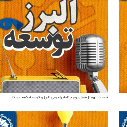
قسمت نهم از فصل دوم برنامه رادیویی البرز و توسعه-کسب و کار