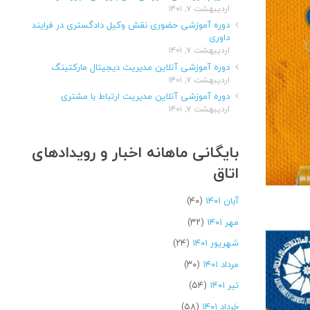
اردیبهشت ۷, ۱۴۰۱
دوره آموزشی حضوری نقش وکیل دادگستری در فرایند
داوری
اردیبهشت ۷, ۱۴۰۱
دوره آموزشی آنلاین مدیریت دیجیتال مارکتینگ
اردیبهشت ۷, ۱۴۰۱
دوره آموزشی آنلاین مدیریت ارتباط با مشتری
اردیبهشت ۷, ۱۴۰۱
بایگانی ماهانه اخبار و رویدادهای
اتاق
آبان ۱۴۰۱
(۴۰)
مهر ۱۴۰۱
(۳۲)
شهریور ۱۴۰۱
(۲۴)
مرداد ۱۴۰۱
(۳۰)
تیر ۱۴۰۱
(۵۴)
خرداد ۱۴۰۱
(۵۸)