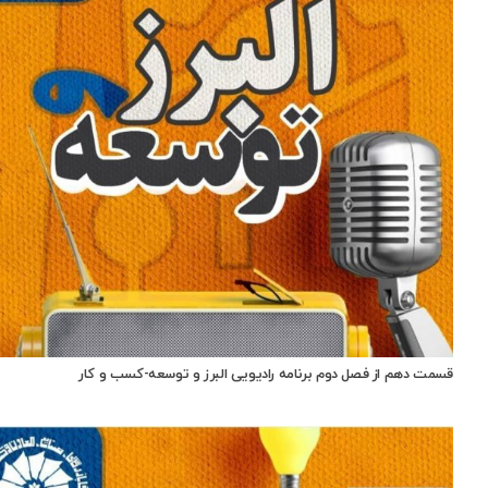
قسمت دهم از فصل دوم برنامه رادیویی البرز و توسعه-کسب و کار