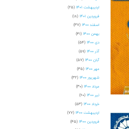
اردیبهشت ۱۴۰۱
(۲۵)
فروردین ۱۴۰۱
(۱۸)
اسفند ۱۴۰۰
(۳۷)
بهمن ۱۴۰۰
(۴۱)
دی ۱۴۰۰
(۵۴)
آذر ۱۴۰۰
(۵۹)
آبان ۱۴۰۰
(۵۷)
مهر ۱۴۰۰
(۳۵)
شهریور ۱۴۰۰
(۳۲)
مرداد ۱۴۰۰
(۳۰)
تیر ۱۴۰۰
(۶۰)
خرداد ۱۴۰۰
(۵۳)
اردیبهشت ۱۴۰۰
(۷۷)
فروردین ۱۴۰۰
(۴۵)