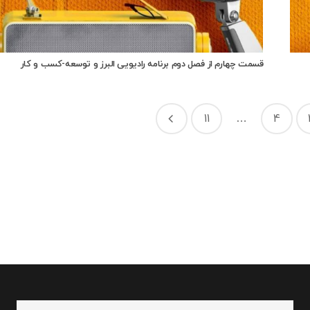
قسمت چهارم از فصل دوم برنامه رادیویی البرز و توسعه-کسب و کار
11
…
4