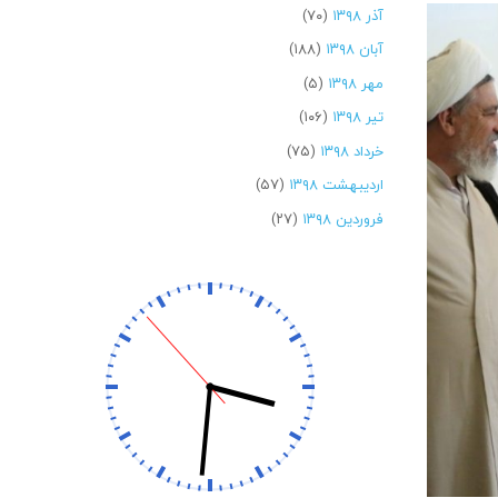
آذر ۱۳۹۸
(۷۰)
آبان ۱۳۹۸
(۱۸۸)
مهر ۱۳۹۸
(۵)
تیر ۱۳۹۸
(۱۰۶)
خرداد ۱۳۹۸
(۷۵)
اردیبهشت ۱۳۹۸
(۵۷)
فروردین ۱۳۹۸
(۲۷)