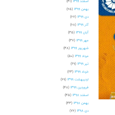
اسفند ۱۳۹۹
(۴۱)
بهمن ۱۳۹۹
(۶۵)
دی ۱۳۹۹
(۶۷)
آذر ۱۳۹۹
(۶۸)
آبان ۱۳۹۹
(۳۵)
مهر ۱۳۹۹
(۳۷)
شهریور ۱۳۹۹
(۴۸)
مرداد ۱۳۹۹
(۵۰)
تیر ۱۳۹۹
(۲۹)
خرداد ۱۳۹۹
(۲۳)
اردیبهشت ۱۳۹۹
(۶۹)
فروردین ۱۳۹۹
(۴۸)
اسفند ۱۳۹۸
(۴۵)
بهمن ۱۳۹۸
(۴۳)
دی ۱۳۹۸
(۷۶)