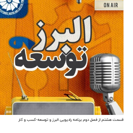
قسمت هشتم از فصل دوم برنامه رادیویی البرز و توسعه-کسب و کار