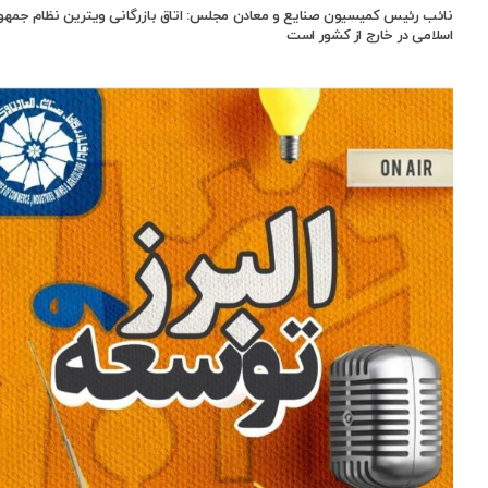
نائب رئیس کمیسیون صنایع و معادن مجلس: اتاق بازرگانی ویترین نظام جمهو
اسلامی در خارج از کشور است