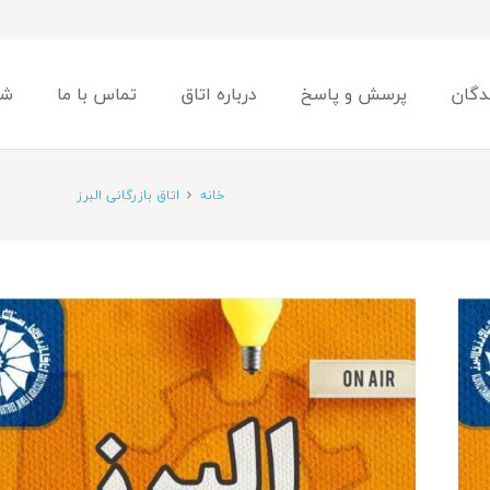
دگان
پرسش و پاسخ
درباره اتاق
تماس با ما
شو
خانه
اتاق بازرگانی البرز