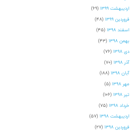
اردیبهشت ۱۳۹۹
(۶۹)
فروردین ۱۳۹۹
(۴۸)
اسفند ۱۳۹۸
(۴۵)
بهمن ۱۳۹۸
(۴۳)
دی ۱۳۹۸
(۷۶)
آذر ۱۳۹۸
(۷۰)
آبان ۱۳۹۸
(۱۸۸)
مهر ۱۳۹۸
(۵)
تیر ۱۳۹۸
(۱۰۶)
خرداد ۱۳۹۸
(۷۵)
اردیبهشت ۱۳۹۸
(۵۷)
فروردین ۱۳۹۸
(۲۷)