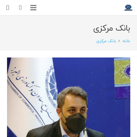
بانک مرکزی
خانه
بانک مرکزی