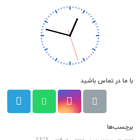
با ما در تماس باشید
برچسب‌ها