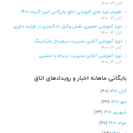
آبان ۱۳, ۱۴۰۰
تقویم دوره های آموزشی اتاق بازرگانی البرز-آذرماه ۱۴۰۱
آبان ۱۳, ۱۴۰۰
دوره آموزشی حضوری نقش وکیل دادگستری در فرایند داوری
آبان ۱۳, ۱۴۰۰
دوره آموزشی آنلاین مدیریت دیجیتال مارکتینگ
آبان ۱۳, ۱۴۰۰
دوره آموزشی آنلاین مدیریت ارتباط با مشتری
آبان ۱۳, ۱۴۰۰
بایگانی ماهانه اخبار و رویدادهای اتاق
آبان ۱۴۰۱
(۴۰)
مهر ۱۴۰۱
(۳۲)
شهریور ۱۴۰۱
(۲۴)
مرداد ۱۴۰۱
(۳۰)