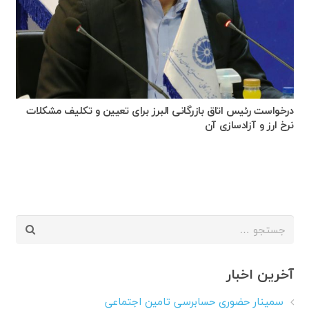
درخواست رئیس اتاق بازرگانی البرز برای تعیین و تکلیف مشکلات
نرخ ارز و آزادسازی آن
جستجو
برای:
آخرین اخبار
سمینار حضوری حسابرسی تامین اجتماعی