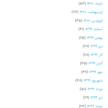
خرداد ۱۴۰۰
(۵۳)
اردیبهشت ۱۴۰۰
(۷۷)
فروردین ۱۴۰۰
(۴۵)
اسفند ۱۳۹۹
(۴۱)
بهمن ۱۳۹۹
(۶۵)
دی ۱۳۹۹
(۶۷)
آذر ۱۳۹۹
(۶۸)
آبان ۱۳۹۹
(۳۵)
مهر ۱۳۹۹
(۳۷)
شهریور ۱۳۹۹
(۴۸)
مرداد ۱۳۹۹
(۵۰)
تیر ۱۳۹۹
(۲۹)
خرداد ۱۳۹۹
(۲۳)