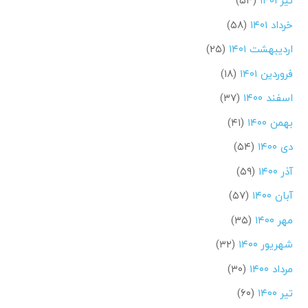
تیر ۱۴۰۱
(۵۴)
خرداد ۱۴۰۱
(۵۸)
اردیبهشت ۱۴۰۱
(۲۵)
فروردین ۱۴۰۱
(۱۸)
اسفند ۱۴۰۰
(۳۷)
بهمن ۱۴۰۰
(۴۱)
دی ۱۴۰۰
(۵۴)
آذر ۱۴۰۰
(۵۹)
آبان ۱۴۰۰
(۵۷)
مهر ۱۴۰۰
(۳۵)
شهریور ۱۴۰۰
(۳۲)
مرداد ۱۴۰۰
(۳۰)
تیر ۱۴۰۰
(۶۰)