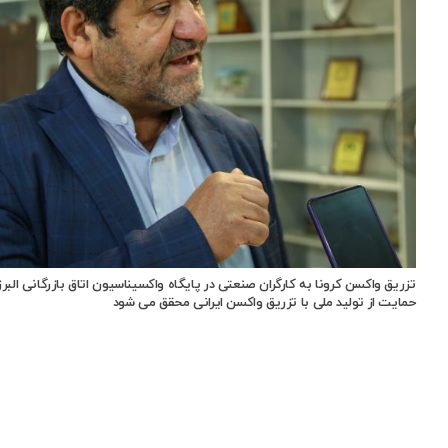
تزریق واکسن کرونا به کارگران صنعتی در پایگاه واکسیناسیون اتاق بازرگانی البرز
حمایت از تولید ملی با تزریق واکسن ایرانی محقق می شود