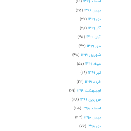
اسفند ۱۳۹۹
(۴۱)
بهمن ۱۳۹۹
(۶۵)
دی ۱۳۹۹
(۶۷)
آذر ۱۳۹۹
(۶۸)
آبان ۱۳۹۹
(۳۵)
مهر ۱۳۹۹
(۳۷)
شهریور ۱۳۹۹
(۴۸)
مرداد ۱۳۹۹
(۵۰)
تیر ۱۳۹۹
(۲۹)
خرداد ۱۳۹۹
(۲۳)
اردیبهشت ۱۳۹۹
(۶۹)
فروردین ۱۳۹۹
(۴۸)
اسفند ۱۳۹۸
(۴۵)
بهمن ۱۳۹۸
(۴۳)
دی ۱۳۹۸
(۷۶)