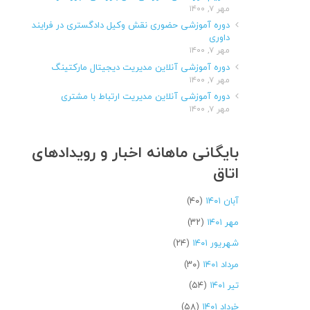
مهر ۷, ۱۴۰۰
دوره آموزشی حضوری نقش وکیل دادگستری در فرایند
داوری
مهر ۷, ۱۴۰۰
دوره آموزشی آنلاین مدیریت دیجیتال مارکتینگ
مهر ۷, ۱۴۰۰
دوره آموزشی آنلاین مدیریت ارتباط با مشتری
مهر ۷, ۱۴۰۰
بایگانی ماهانه اخبار و رویدادهای
اتاق
آبان ۱۴۰۱
(۴۰)
مهر ۱۴۰۱
(۳۲)
شهریور ۱۴۰۱
(۲۴)
مرداد ۱۴۰۱
(۳۰)
تیر ۱۴۰۱
(۵۴)
خرداد ۱۴۰۱
(۵۸)