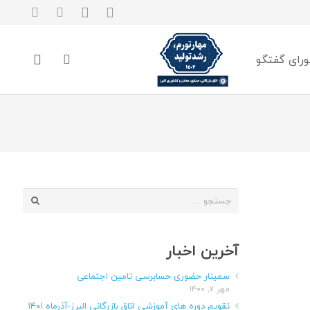
رای گفتگو
جستجو
برای:
آخرین اخبار
سمینار حضوری حسابرسی تامین اجتماعی
مهر ۷, ۱۴۰۰
تقویم دوره های آموزشی اتاق بازرگانی البرز-آذرماه ۱۴۰۱