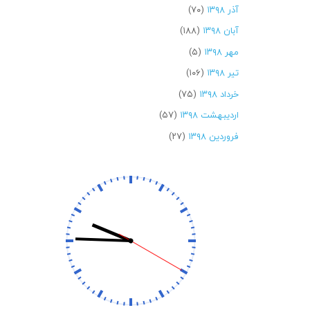
آذر ۱۳۹۸
(۷۰)
آبان ۱۳۹۸
(۱۸۸)
مهر ۱۳۹۸
(۵)
تیر ۱۳۹۸
(۱۰۶)
خرداد ۱۳۹۸
(۷۵)
اردیبهشت ۱۳۹۸
(۵۷)
فروردین ۱۳۹۸
(۲۷)