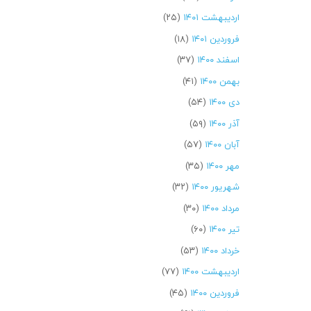
اردیبهشت ۱۴۰۱
(۲۵)
فروردین ۱۴۰۱
(۱۸)
اسفند ۱۴۰۰
(۳۷)
بهمن ۱۴۰۰
(۴۱)
دی ۱۴۰۰
(۵۴)
آذر ۱۴۰۰
(۵۹)
آبان ۱۴۰۰
(۵۷)
مهر ۱۴۰۰
(۳۵)
شهریور ۱۴۰۰
(۳۲)
مرداد ۱۴۰۰
(۳۰)
تیر ۱۴۰۰
(۶۰)
خرداد ۱۴۰۰
(۵۳)
اردیبهشت ۱۴۰۰
(۷۷)
فروردین ۱۴۰۰
(۴۵)