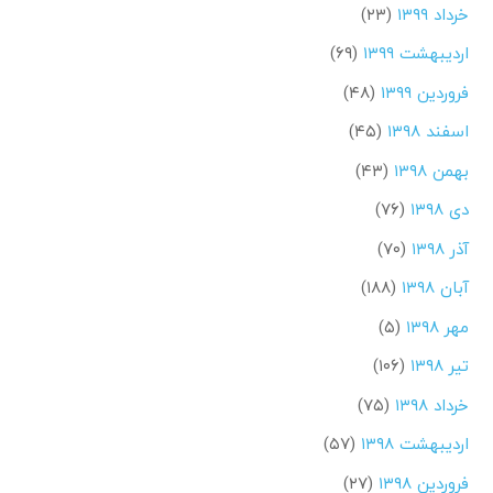
خرداد ۱۳۹۹
(۲۳)
اردیبهشت ۱۳۹۹
(۶۹)
فروردین ۱۳۹۹
(۴۸)
اسفند ۱۳۹۸
(۴۵)
بهمن ۱۳۹۸
(۴۳)
دی ۱۳۹۸
(۷۶)
آذر ۱۳۹۸
(۷۰)
آبان ۱۳۹۸
(۱۸۸)
مهر ۱۳۹۸
(۵)
تیر ۱۳۹۸
(۱۰۶)
خرداد ۱۳۹۸
(۷۵)
اردیبهشت ۱۳۹۸
(۵۷)
فروردین ۱۳۹۸
(۲۷)