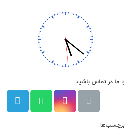
با ما در تماس باشید
برچسب‌ها