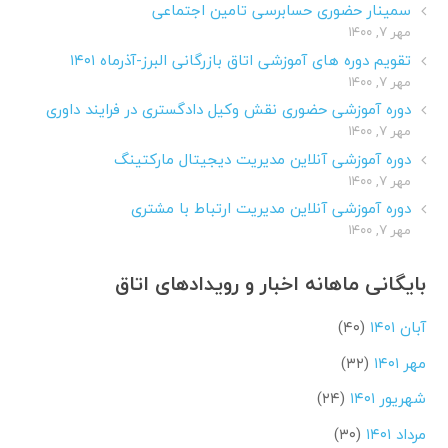
سمینار حضوری حسابرسی تامین اجتماعی
مهر ۷, ۱۴۰۰
تقویم دوره های آموزشی اتاق بازرگانی البرز-آذرماه ۱۴۰۱
مهر ۷, ۱۴۰۰
دوره آموزشی حضوری نقش وکیل دادگستری در فرایند داوری
مهر ۷, ۱۴۰۰
دوره آموزشی آنلاین مدیریت دیجیتال مارکتینگ
مهر ۷, ۱۴۰۰
دوره آموزشی آنلاین مدیریت ارتباط با مشتری
مهر ۷, ۱۴۰۰
بایگانی ماهانه اخبار و رویدادهای اتاق
آبان ۱۴۰۱
(۴۰)
مهر ۱۴۰۱
(۳۲)
شهریور ۱۴۰۱
(۲۴)
مرداد ۱۴۰۱
(۳۰)