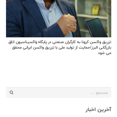
تزریق واکسن کرونا به کارگران صنعتی در پایگاه واکسیناسیون اتاق
بازرگانی البرز/حمایت از تولید ملی با تزریق واکسن ایرانی محقق
می شود
جستجو
برای:
آخرین اخبار