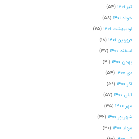
تیر ۱۴۰۱
(۵۴)
خرداد ۱۴۰۱
(۵۸)
اردیبهشت ۱۴۰۱
(۲۵)
فروردین ۱۴۰۱
(۱۸)
اسفند ۱۴۰۰
(۳۷)
بهمن ۱۴۰۰
(۴۱)
دی ۱۴۰۰
(۵۴)
آذر ۱۴۰۰
(۵۹)
آبان ۱۴۰۰
(۵۷)
مهر ۱۴۰۰
(۳۵)
شهریور ۱۴۰۰
(۳۲)
مرداد ۱۴۰۰
(۳۰)
تیر ۱۴۰۰
(۶۰)