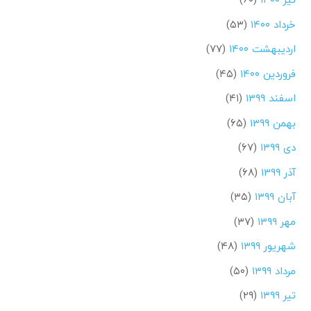
خرداد ۱۴۰۰
(۵۳)
اردیبهشت ۱۴۰۰
(۷۷)
فروردین ۱۴۰۰
(۴۵)
اسفند ۱۳۹۹
(۴۱)
بهمن ۱۳۹۹
(۶۵)
دی ۱۳۹۹
(۶۷)
آذر ۱۳۹۹
(۶۸)
آبان ۱۳۹۹
(۳۵)
مهر ۱۳۹۹
(۳۷)
شهریور ۱۳۹۹
(۴۸)
مرداد ۱۳۹۹
(۵۰)
تیر ۱۳۹۹
(۲۹)