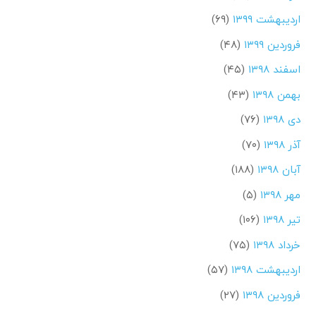
اردیبهشت ۱۳۹۹
(۶۹)
فروردین ۱۳۹۹
(۴۸)
اسفند ۱۳۹۸
(۴۵)
بهمن ۱۳۹۸
(۴۳)
دی ۱۳۹۸
(۷۶)
آذر ۱۳۹۸
(۷۰)
آبان ۱۳۹۸
(۱۸۸)
مهر ۱۳۹۸
(۵)
تیر ۱۳۹۸
(۱۰۶)
خرداد ۱۳۹۸
(۷۵)
اردیبهشت ۱۳۹۸
(۵۷)
فروردین ۱۳۹۸
(۲۷)