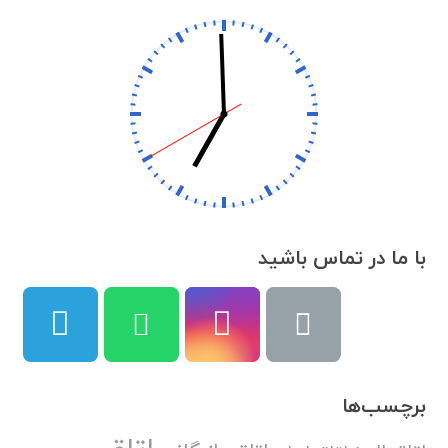
با ما در تماس باشید
برچسب‌ها