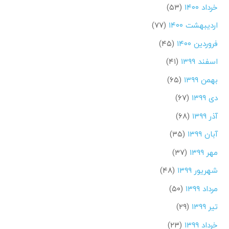
خرداد ۱۴۰۰
(۵۳)
اردیبهشت ۱۴۰۰
(۷۷)
فروردین ۱۴۰۰
(۴۵)
اسفند ۱۳۹۹
(۴۱)
بهمن ۱۳۹۹
(۶۵)
دی ۱۳۹۹
(۶۷)
آذر ۱۳۹۹
(۶۸)
آبان ۱۳۹۹
(۳۵)
مهر ۱۳۹۹
(۳۷)
شهریور ۱۳۹۹
(۴۸)
مرداد ۱۳۹۹
(۵۰)
تیر ۱۳۹۹
(۲۹)
خرداد ۱۳۹۹
(۲۳)