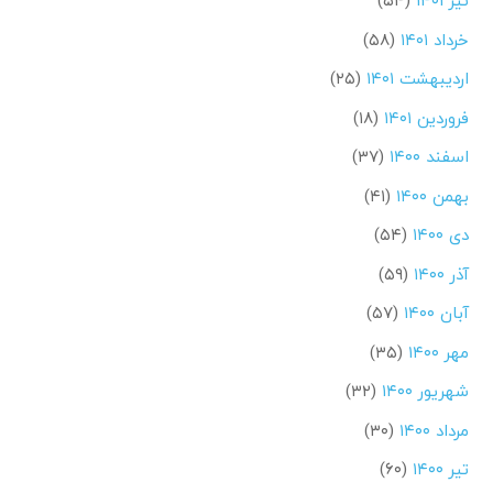
تیر ۱۴۰۱
(۵۴)
خرداد ۱۴۰۱
(۵۸)
اردیبهشت ۱۴۰۱
(۲۵)
فروردین ۱۴۰۱
(۱۸)
اسفند ۱۴۰۰
(۳۷)
بهمن ۱۴۰۰
(۴۱)
دی ۱۴۰۰
(۵۴)
آذر ۱۴۰۰
(۵۹)
آبان ۱۴۰۰
(۵۷)
مهر ۱۴۰۰
(۳۵)
شهریور ۱۴۰۰
(۳۲)
مرداد ۱۴۰۰
(۳۰)
تیر ۱۴۰۰
(۶۰)