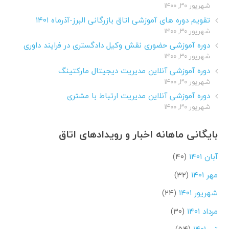
شهریور ۳۰, ۱۴۰۰
تقویم دوره های آموزشی اتاق بازرگانی البرز-آذرماه ۱۴۰۱
شهریور ۳۰, ۱۴۰۰
دوره آموزشی حضوری نقش وکیل دادگستری در فرایند داوری
شهریور ۳۰, ۱۴۰۰
دوره آموزشی آنلاین مدیریت دیجیتال مارکتینگ
شهریور ۳۰, ۱۴۰۰
دوره آموزشی آنلاین مدیریت ارتباط با مشتری
شهریور ۳۰, ۱۴۰۰
بایگانی ماهانه اخبار و رویدادهای اتاق
آبان ۱۴۰۱
(۴۰)
مهر ۱۴۰۱
(۳۲)
شهریور ۱۴۰۱
(۲۴)
مرداد ۱۴۰۱
(۳۰)