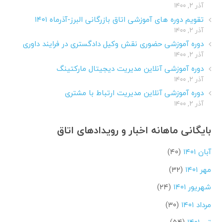
آذر ۲, ۱۴۰۰
تقویم دوره های آموزشی اتاق بازرگانی البرز-آذرماه ۱۴۰۱
آذر ۲, ۱۴۰۰
دوره آموزشی حضوری نقش وکیل دادگستری در فرایند داوری
آذر ۲, ۱۴۰۰
دوره آموزشی آنلاین مدیریت دیجیتال مارکتینگ
آذر ۲, ۱۴۰۰
دوره آموزشی آنلاین مدیریت ارتباط با مشتری
آذر ۲, ۱۴۰۰
بایگانی ماهانه اخبار و رویدادهای اتاق
آبان ۱۴۰۱
(۴۰)
مهر ۱۴۰۱
(۳۲)
شهریور ۱۴۰۱
(۲۴)
مرداد ۱۴۰۱
(۳۰)