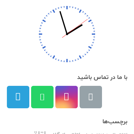
با ما در تماس باشید
برچسب‌ها