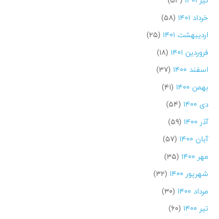
تیر ۱۴۰۱
(۵۴)
خرداد ۱۴۰۱
(۵۸)
اردیبهشت ۱۴۰۱
(۲۵)
فروردین ۱۴۰۱
(۱۸)
اسفند ۱۴۰۰
(۳۷)
بهمن ۱۴۰۰
(۴۱)
دی ۱۴۰۰
(۵۴)
آذر ۱۴۰۰
(۵۹)
آبان ۱۴۰۰
(۵۷)
مهر ۱۴۰۰
(۳۵)
شهریور ۱۴۰۰
(۳۲)
مرداد ۱۴۰۰
(۳۰)
تیر ۱۴۰۰
(۶۰)