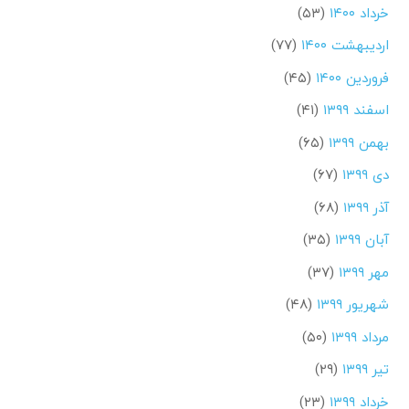
خرداد ۱۴۰۰
(۵۳)
اردیبهشت ۱۴۰۰
(۷۷)
فروردین ۱۴۰۰
(۴۵)
اسفند ۱۳۹۹
(۴۱)
بهمن ۱۳۹۹
(۶۵)
دی ۱۳۹۹
(۶۷)
آذر ۱۳۹۹
(۶۸)
آبان ۱۳۹۹
(۳۵)
مهر ۱۳۹۹
(۳۷)
شهریور ۱۳۹۹
(۴۸)
مرداد ۱۳۹۹
(۵۰)
تیر ۱۳۹۹
(۲۹)
خرداد ۱۳۹۹
(۲۳)