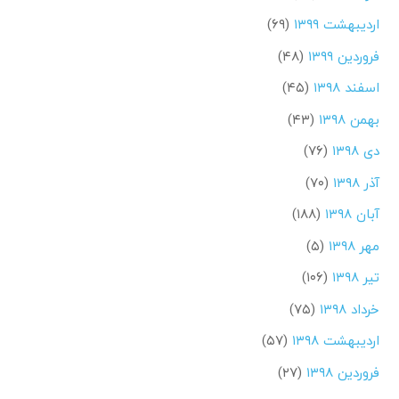
اردیبهشت ۱۳۹۹
(۶۹)
فروردین ۱۳۹۹
(۴۸)
اسفند ۱۳۹۸
(۴۵)
بهمن ۱۳۹۸
(۴۳)
دی ۱۳۹۸
(۷۶)
آذر ۱۳۹۸
(۷۰)
آبان ۱۳۹۸
(۱۸۸)
مهر ۱۳۹۸
(۵)
تیر ۱۳۹۸
(۱۰۶)
خرداد ۱۳۹۸
(۷۵)
اردیبهشت ۱۳۹۸
(۵۷)
فروردین ۱۳۹۸
(۲۷)