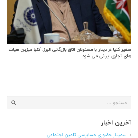
سفیر کنیا در دیدار با مسئولان اتاق بازرگانی البرز: کنیا میزبان هیات
های تجاری ایرانی می شود
جستجو
برای:
آخرین اخبار
سمینار حضوری حسابرسی تامین اجتماعی