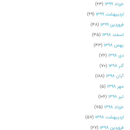
خرداد ۱۳۹۹
(۲۳)
اردیبهشت ۱۳۹۹
(۶۹)
فروردین ۱۳۹۹
(۴۸)
اسفند ۱۳۹۸
(۴۵)
بهمن ۱۳۹۸
(۴۳)
دی ۱۳۹۸
(۷۶)
آذر ۱۳۹۸
(۷۰)
آبان ۱۳۹۸
(۱۸۸)
مهر ۱۳۹۸
(۵)
تیر ۱۳۹۸
(۱۰۶)
خرداد ۱۳۹۸
(۷۵)
اردیبهشت ۱۳۹۸
(۵۷)
فروردین ۱۳۹۸
(۲۷)