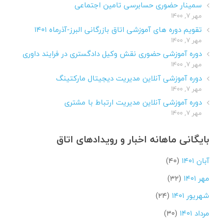
سمینار حضوری حسابرسی تامین اجتماعی
مهر ۷, ۱۴۰۰
تقویم دوره های آموزشی اتاق بازرگانی البرز-آذرماه ۱۴۰۱
مهر ۷, ۱۴۰۰
دوره آموزشی حضوری نقش وکیل دادگستری در فرایند داوری
مهر ۷, ۱۴۰۰
دوره آموزشی آنلاین مدیریت دیجیتال مارکتینگ
مهر ۷, ۱۴۰۰
دوره آموزشی آنلاین مدیریت ارتباط با مشتری
مهر ۷, ۱۴۰۰
بایگانی ماهانه اخبار و رویدادهای اتاق
آبان ۱۴۰۱
(۴۰)
مهر ۱۴۰۱
(۳۲)
شهریور ۱۴۰۱
(۲۴)
مرداد ۱۴۰۱
(۳۰)