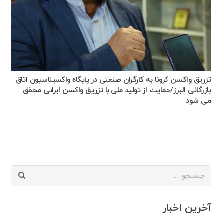
تزریق واکسن کرونا به کارگران صنعتی در پایگاه واکسیناسیون اتاق
بازرگانی البرز/حمایت از تولید ملی با تزریق واکسن ایرانی محقق
می شود
جستجو
برای:
آخرین اخبار