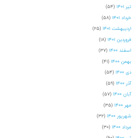
تیر ۱۴۰۱
(۵۴)
خرداد ۱۴۰۱
(۵۸)
اردیبهشت ۱۴۰۱
(۲۵)
فروردین ۱۴۰۱
(۱۸)
اسفند ۱۴۰۰
(۳۷)
بهمن ۱۴۰۰
(۴۱)
دی ۱۴۰۰
(۵۴)
آذر ۱۴۰۰
(۵۹)
آبان ۱۴۰۰
(۵۷)
مهر ۱۴۰۰
(۳۵)
شهریور ۱۴۰۰
(۳۲)
مرداد ۱۴۰۰
(۳۰)
تیر ۱۴۰۰
(۶۰)