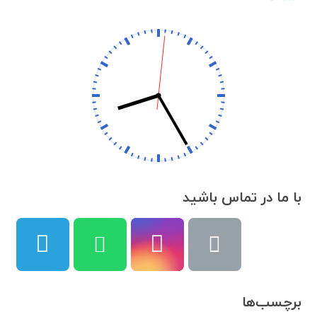
با ما در تماس باشید
برچسب‌ها