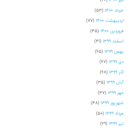
خرداد ۱۴۰۰
(۵۳)
اردیبهشت ۱۴۰۰
(۷۷)
فروردین ۱۴۰۰
(۴۵)
اسفند ۱۳۹۹
(۴۱)
بهمن ۱۳۹۹
(۶۵)
دی ۱۳۹۹
(۶۷)
آذر ۱۳۹۹
(۶۸)
آبان ۱۳۹۹
(۳۵)
مهر ۱۳۹۹
(۳۷)
شهریور ۱۳۹۹
(۴۸)
مرداد ۱۳۹۹
(۵۰)
تیر ۱۳۹۹
(۲۹)