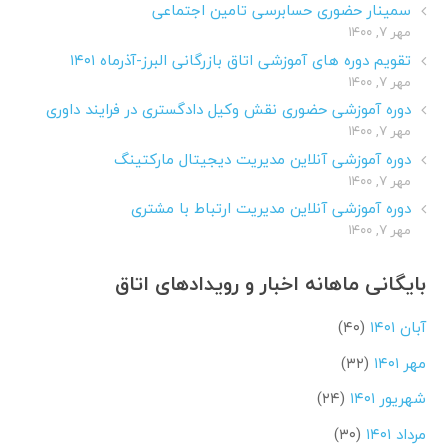
سمینار حضوری حسابرسی تامین اجتماعی
مهر ۷, ۱۴۰۰
تقویم دوره های آموزشی اتاق بازرگانی البرز-آذرماه ۱۴۰۱
مهر ۷, ۱۴۰۰
دوره آموزشی حضوری نقش وکیل دادگستری در فرایند داوری
مهر ۷, ۱۴۰۰
دوره آموزشی آنلاین مدیریت دیجیتال مارکتینگ
مهر ۷, ۱۴۰۰
دوره آموزشی آنلاین مدیریت ارتباط با مشتری
مهر ۷, ۱۴۰۰
بایگانی ماهانه اخبار و رویدادهای اتاق
آبان ۱۴۰۱
(۴۰)
مهر ۱۴۰۱
(۳۲)
شهریور ۱۴۰۱
(۲۴)
مرداد ۱۴۰۱
(۳۰)