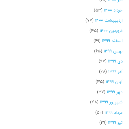
خرداد ۱۴۰۰
(۵۳)
اردیبهشت ۱۴۰۰
(۷۷)
فروردین ۱۴۰۰
(۴۵)
اسفند ۱۳۹۹
(۴۱)
بهمن ۱۳۹۹
(۶۵)
دی ۱۳۹۹
(۶۷)
آذر ۱۳۹۹
(۶۸)
آبان ۱۳۹۹
(۳۵)
مهر ۱۳۹۹
(۳۷)
شهریور ۱۳۹۹
(۴۸)
مرداد ۱۳۹۹
(۵۰)
تیر ۱۳۹۹
(۲۹)