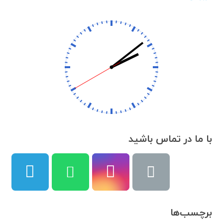
با ما در تماس باشید
برچسب‌ها