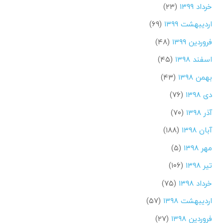
خرداد ۱۳۹۹
(۲۳)
اردیبهشت ۱۳۹۹
(۶۹)
فروردین ۱۳۹۹
(۴۸)
اسفند ۱۳۹۸
(۴۵)
بهمن ۱۳۹۸
(۴۳)
دی ۱۳۹۸
(۷۶)
آذر ۱۳۹۸
(۷۰)
آبان ۱۳۹۸
(۱۸۸)
مهر ۱۳۹۸
(۵)
تیر ۱۳۹۸
(۱۰۶)
خرداد ۱۳۹۸
(۷۵)
اردیبهشت ۱۳۹۸
(۵۷)
فروردین ۱۳۹۸
(۲۷)