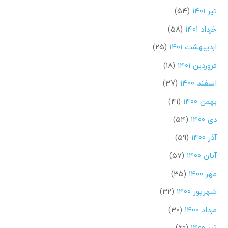
تیر ۱۴۰۱
(۵۴)
خرداد ۱۴۰۱
(۵۸)
اردیبهشت ۱۴۰۱
(۲۵)
فروردین ۱۴۰۱
(۱۸)
اسفند ۱۴۰۰
(۳۷)
بهمن ۱۴۰۰
(۴۱)
دی ۱۴۰۰
(۵۴)
آذر ۱۴۰۰
(۵۹)
آبان ۱۴۰۰
(۵۷)
مهر ۱۴۰۰
(۳۵)
شهریور ۱۴۰۰
(۳۲)
مرداد ۱۴۰۰
(۳۰)
تیر ۱۴۰۰
(۶۰)