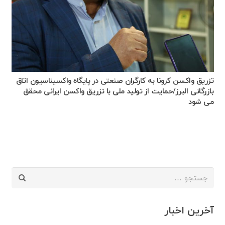
تزریق واکسن کرونا به کارگران صنعتی در پایگاه واکسیناسیون اتاق
بازرگانی البرز/حمایت از تولید ملی با تزریق واکسن ایرانی محقق
می شود
جستجو
برای:
آخرین اخبار