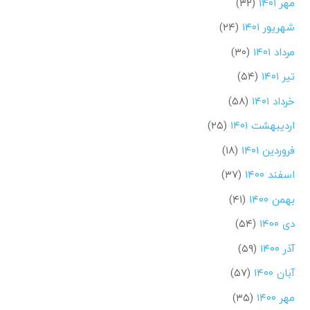
مهر ۱۴۰۱
(۳۲)
شهریور ۱۴۰۱
(۲۴)
مرداد ۱۴۰۱
(۳۰)
تیر ۱۴۰۱
(۵۴)
خرداد ۱۴۰۱
(۵۸)
اردیبهشت ۱۴۰۱
(۲۵)
فروردین ۱۴۰۱
(۱۸)
اسفند ۱۴۰۰
(۳۷)
بهمن ۱۴۰۰
(۴۱)
دی ۱۴۰۰
(۵۴)
آذر ۱۴۰۰
(۵۹)
آبان ۱۴۰۰
(۵۷)
مهر ۱۴۰۰
(۳۵)