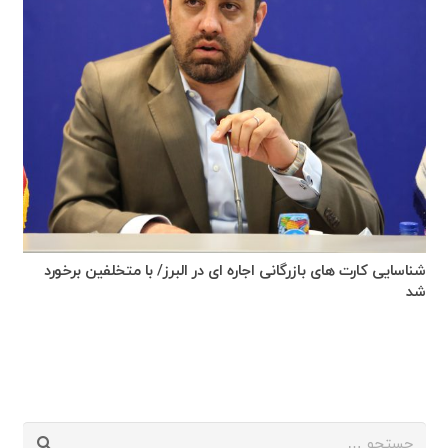
شناسایی کارت های بازرگانی اجاره ای در البرز/ با متخلفین برخورد
شد
جستجو