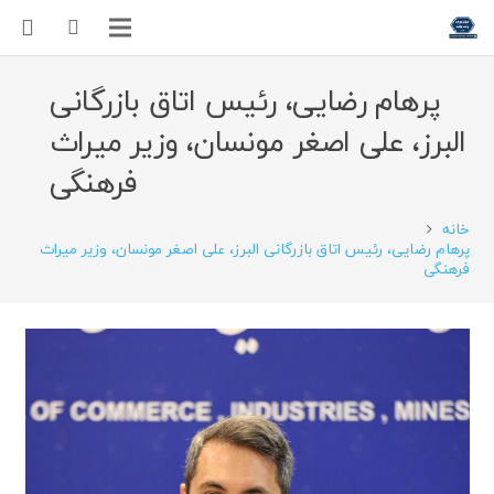
پرهام رضایی، رئیس اتاق بازرگانی
البرز، علی اصغر مونسان، وزیر میراث
فرهنگی
خانه
پرهام رضایی، رئیس اتاق بازرگانی البرز، علی اصغر مونسان، وزیر میراث
فرهنگی