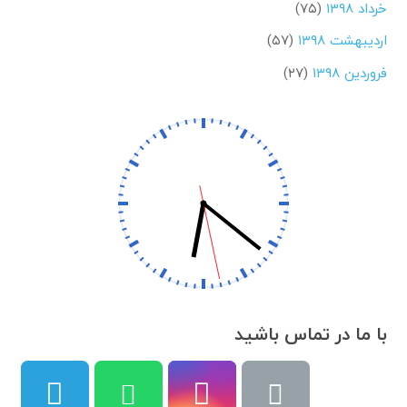
خرداد ۱۳۹۸
(۷۵)
اردیبهشت ۱۳۹۸
(۵۷)
فروردین ۱۳۹۸
(۲۷)
با ما در تماس باشید