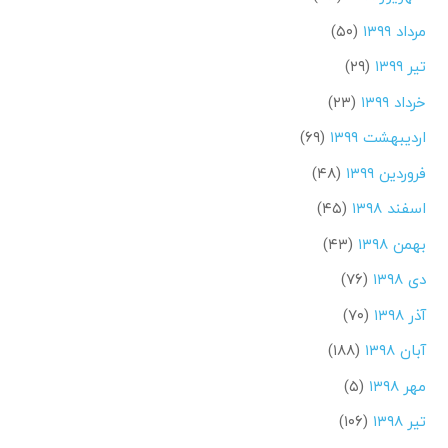
مرداد ۱۳۹۹
(۵۰)
تیر ۱۳۹۹
(۲۹)
خرداد ۱۳۹۹
(۲۳)
اردیبهشت ۱۳۹۹
(۶۹)
فروردین ۱۳۹۹
(۴۸)
اسفند ۱۳۹۸
(۴۵)
بهمن ۱۳۹۸
(۴۳)
دی ۱۳۹۸
(۷۶)
آذر ۱۳۹۸
(۷۰)
آبان ۱۳۹۸
(۱۸۸)
مهر ۱۳۹۸
(۵)
تیر ۱۳۹۸
(۱۰۶)