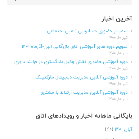
برای:
آخرین اخبار
سمینار حضوری حسابرسی تامین اجتماعی
تیر ۱۰, ۱۴۰۰
تقویم دوره های آموزشی اتاق بازرگانی البرز-آذرماه ۱۴۰۱
تیر ۱۰, ۱۴۰۰
دوره آموزشی حضوری نقش وکیل دادگستری در فرایند داوری
تیر ۱۰, ۱۴۰۰
دوره آموزشی آنلاین مدیریت دیجیتال مارکتینگ
تیر ۱۰, ۱۴۰۰
دوره آموزشی آنلاین مدیریت ارتباط با مشتری
تیر ۱۰, ۱۴۰۰
بایگانی ماهانه اخبار و رویدادهای اتاق
آبان ۱۴۰۱
(۴۰)