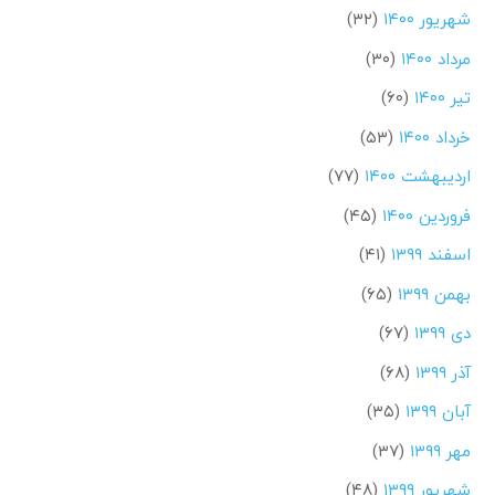
شهریور ۱۴۰۰
(۳۲)
مرداد ۱۴۰۰
(۳۰)
تیر ۱۴۰۰
(۶۰)
خرداد ۱۴۰۰
(۵۳)
اردیبهشت ۱۴۰۰
(۷۷)
فروردین ۱۴۰۰
(۴۵)
اسفند ۱۳۹۹
(۴۱)
بهمن ۱۳۹۹
(۶۵)
دی ۱۳۹۹
(۶۷)
آذر ۱۳۹۹
(۶۸)
آبان ۱۳۹۹
(۳۵)
مهر ۱۳۹۹
(۳۷)
شهریور ۱۳۹۹
(۴۸)