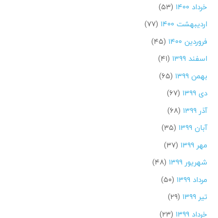
خرداد ۱۴۰۰
(۵۳)
اردیبهشت ۱۴۰۰
(۷۷)
فروردین ۱۴۰۰
(۴۵)
اسفند ۱۳۹۹
(۴۱)
بهمن ۱۳۹۹
(۶۵)
دی ۱۳۹۹
(۶۷)
آذر ۱۳۹۹
(۶۸)
آبان ۱۳۹۹
(۳۵)
مهر ۱۳۹۹
(۳۷)
شهریور ۱۳۹۹
(۴۸)
مرداد ۱۳۹۹
(۵۰)
تیر ۱۳۹۹
(۲۹)
خرداد ۱۳۹۹
(۲۳)