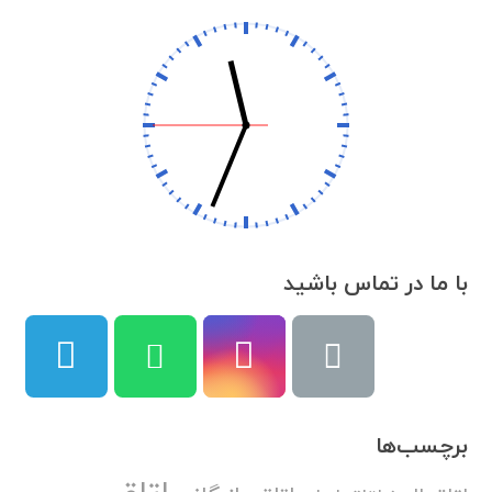
با ما در تماس باشید
برچسب‌ها