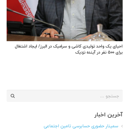
احیای یک واحد تولیدی کاشی و سرامیک در البرز/ ایجاد اشتغال
برای ۵۰۰ نفر در آینده نزدیک
جستجو
برای:
آخرین اخبار
سمینار حضوری حسابرسی تامین اجتماعی