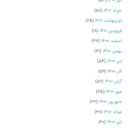
تیر ۱۴۰۱
(۵۴)
خرداد ۱۴۰۱
(۵۸)
اردیبهشت ۱۴۰۱
(۲۵)
فروردین ۱۴۰۱
(۱۸)
اسفند ۱۴۰۰
(۳۷)
بهمن ۱۴۰۰
(۴۱)
دی ۱۴۰۰
(۵۴)
آذر ۱۴۰۰
(۵۹)
آبان ۱۴۰۰
(۵۷)
مهر ۱۴۰۰
(۳۵)
شهریور ۱۴۰۰
(۳۲)
مرداد ۱۴۰۰
(۳۰)
تیر ۱۴۰۰
(۶۰)