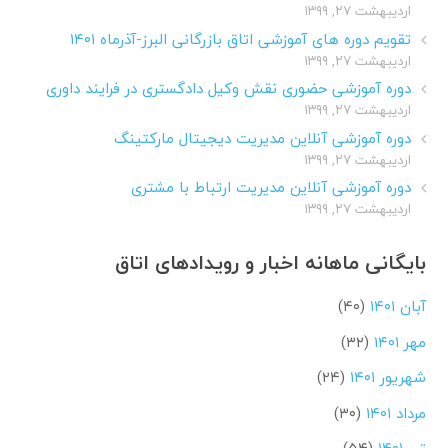
اردیبهشت ۲۷, ۱۳۹۹
تقویم دوره های آموزشی اتاق بازرگانی البرز-آذرماه ۱۴۰۱
اردیبهشت ۲۷, ۱۳۹۹
دوره آموزشی حضوری نقش وکیل دادگستری در فرایند داوری
اردیبهشت ۲۷, ۱۳۹۹
دوره آموزشی آنلاین مدیریت دیجیتال مارکتینگ
اردیبهشت ۲۷, ۱۳۹۹
دوره آموزشی آنلاین مدیریت ارتباط با مشتری
اردیبهشت ۲۷, ۱۳۹۹
بایگانی ماهانه اخبار و رویدادهای اتاق
آبان ۱۴۰۱
(۴۰)
مهر ۱۴۰۱
(۳۲)
شهریور ۱۴۰۱
(۲۴)
مرداد ۱۴۰۱
(۳۰)