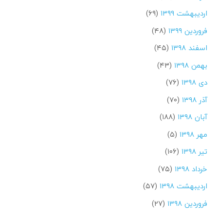
اردیبهشت ۱۳۹۹
(۶۹)
فروردین ۱۳۹۹
(۴۸)
اسفند ۱۳۹۸
(۴۵)
بهمن ۱۳۹۸
(۴۳)
دی ۱۳۹۸
(۷۶)
آذر ۱۳۹۸
(۷۰)
آبان ۱۳۹۸
(۱۸۸)
مهر ۱۳۹۸
(۵)
تیر ۱۳۹۸
(۱۰۶)
خرداد ۱۳۹۸
(۷۵)
اردیبهشت ۱۳۹۸
(۵۷)
فروردین ۱۳۹۸
(۲۷)