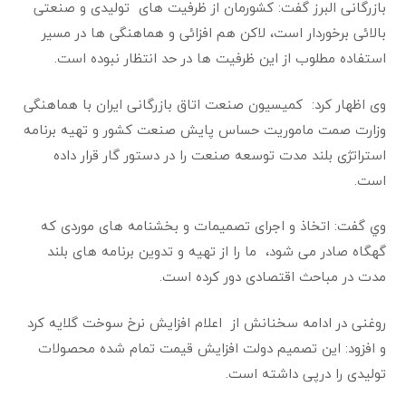
بازرگانی البرز گفت: کشورمان از ظرفیت های تولیدی و صنعتی
بالائی برخوردار است، لاکن هم افزائی و هماهنگی‌ ها در مسیر
استفاده مطلوب از این ظرفیت ها در حد انتظار نبوده است.
وی اظهار كرد: کمیسیون صنعت اتاق بازرگانی ایران با هماهنگی
وزارت صمت ماموریت حساس پایش صنعت کشور و تهیه برنامه
استراتژی بلند مدت توسعه صنعت را در دستور گار قرار داده
است.
وي گفت: اتخاذ و اجرای تصمیمات و بخشنامه های موردی که
گهگاه صادر می شود، ما را از تهیه و تدوین برنامه های بلند
مدت در مباحث اقتصادی دور کرده است.
روغنی در ادامه سخنانش از اعلام افزایش نرخ سوخت ‌گلایه کرد
و افزود: این تصمیم دولت افزایش قیمت تمام شده محصولات
تولیدی را درپی داشته است.