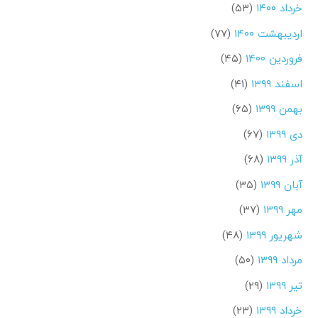
خرداد ۱۴۰۰
(۵۳)
اردیبهشت ۱۴۰۰
(۷۷)
فروردین ۱۴۰۰
(۴۵)
اسفند ۱۳۹۹
(۴۱)
بهمن ۱۳۹۹
(۶۵)
دی ۱۳۹۹
(۶۷)
آذر ۱۳۹۹
(۶۸)
آبان ۱۳۹۹
(۳۵)
مهر ۱۳۹۹
(۳۷)
شهریور ۱۳۹۹
(۴۸)
مرداد ۱۳۹۹
(۵۰)
تیر ۱۳۹۹
(۲۹)
خرداد ۱۳۹۹
(۲۳)