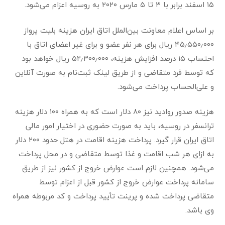
۱۵ اسفند برابر با ۳ تا ۵ مارس ۲۰۲۰ به روسیه اعزام می‌شود.
بر اساس اعلام معاونت بین‌الملل اتاق ایران هزینه بلیت پرواز
۴۵٫۵۵۰٫۰۰۰ ریال برای هر نفر عضو و برای غیر اعضای اتاق با
احتساب ۱۵ درصد افزایش هزینه، ۵۲٫۳۰۰٫۰۰۰ ریال خواهد بود
که توسط فرد متقاضی و از طریق لینک ثبت‌نام به صورت آنلاین
و علی‌الحساب پرداخت می‌شود.
هزینه صدور روادید نیز ۸۰ دلار است که به همراه ۱۰۰ دلار هزینه
ترانسفر در روسیه، باید به صورت حضوری در اختیار امور مالی
اتاق ایران قرار گیرد. پرداخت هزینه اقامت در هتل حدود ۲۰۰ دلار
به ازای هر شب اقامت و غذا توسط متقاضی و در محل پرداخت
می‌شود. همچنین لازم است عوارض خروج از کشور نیز از طریق
سامانه پرداخت عوارض خروج از کشور قبل از اعزام توسط
متقاضی پرداخت شده و پرینت تأیید پرداخت و کد مربوطه همراه
وی باشد.