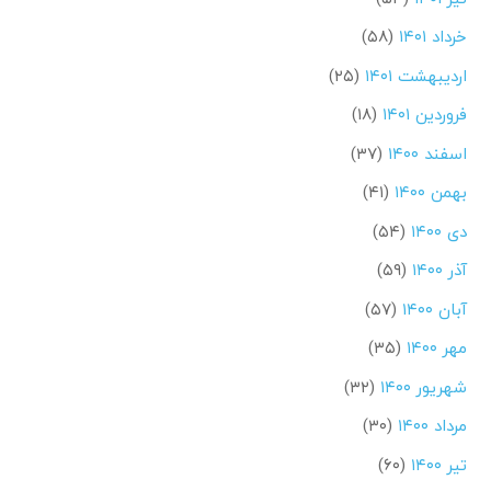
خرداد ۱۴۰۱
(۵۸)
اردیبهشت ۱۴۰۱
(۲۵)
فروردین ۱۴۰۱
(۱۸)
اسفند ۱۴۰۰
(۳۷)
بهمن ۱۴۰۰
(۴۱)
دی ۱۴۰۰
(۵۴)
آذر ۱۴۰۰
(۵۹)
آبان ۱۴۰۰
(۵۷)
مهر ۱۴۰۰
(۳۵)
شهریور ۱۴۰۰
(۳۲)
مرداد ۱۴۰۰
(۳۰)
تیر ۱۴۰۰
(۶۰)