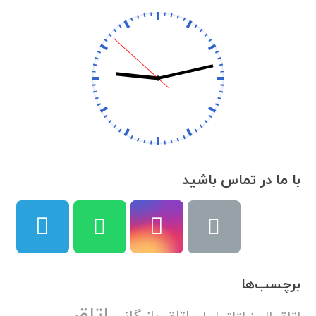
با ما در تماس باشید
برچسب‌ها
اتاق