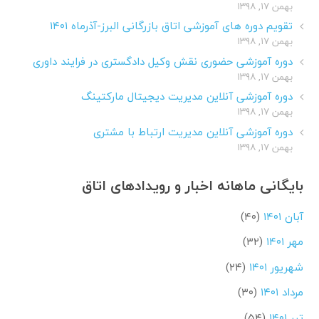
بهمن ۱۷, ۱۳۹۸
تقویم دوره های آموزشی اتاق بازرگانی البرز-آذرماه ۱۴۰۱
بهمن ۱۷, ۱۳۹۸
دوره آموزشی حضوری نقش وکیل دادگستری در فرایند داوری
بهمن ۱۷, ۱۳۹۸
دوره آموزشی آنلاین مدیریت دیجیتال مارکتینگ
بهمن ۱۷, ۱۳۹۸
دوره آموزشی آنلاین مدیریت ارتباط با مشتری
بهمن ۱۷, ۱۳۹۸
بایگانی ماهانه اخبار و رویدادهای اتاق
آبان ۱۴۰۱
(۴۰)
مهر ۱۴۰۱
(۳۲)
شهریور ۱۴۰۱
(۲۴)
مرداد ۱۴۰۱
(۳۰)
تیر ۱۴۰۱
(۵۴)