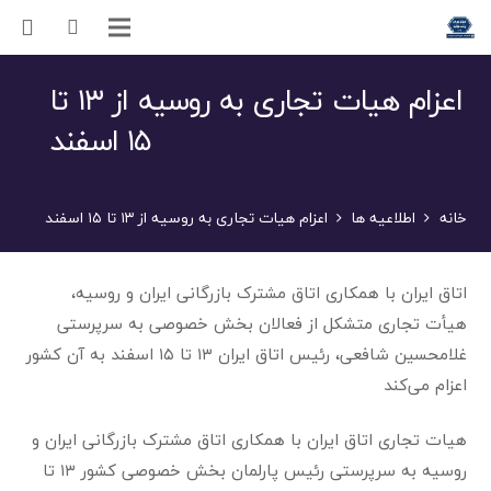
اعزام هیات تجاری به روسیه از ۱۳ تا
۱۵ اسفند
خانه
اطلاعیه ها
اعزام هیات تجاری به روسیه از ۱۳ تا ۱۵ اسفند
اتاق ایران با همکاری اتاق مشترک بازرگانی ایران و روسیه،
هیأت تجاری متشکل از فعالان بخش خصوصی به سرپرستی
غلامحسین شافعی، رئیس اتاق ایران ۱۳ تا ۱۵ اسفند به آن کشور
اعزام می‌کند
هیات تجاری اتاق ایران با همکاری اتاق مشترک بازرگانی ایران و
روسیه به سرپرستی رئیس پارلمان بخش خصوصی کشور ۱۳ تا