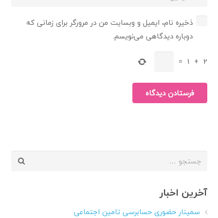
ذخیره نام، ایمیل و وبسایت من در مرورگر برای زمانی که
دوباره دیدگاهی می‌نویسم.
=
1
+
2
فرستادن دیدگاه
جستجو
برای:
آخرین اخبار
سمینار حضوری حسابرسی تامین اجتماعی