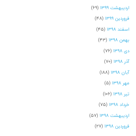
اردیبهشت ۱۳۹۹
(۶۹)
فروردین ۱۳۹۹
(۴۸)
اسفند ۱۳۹۸
(۴۵)
بهمن ۱۳۹۸
(۴۳)
دی ۱۳۹۸
(۷۶)
آذر ۱۳۹۸
(۷۰)
آبان ۱۳۹۸
(۱۸۸)
مهر ۱۳۹۸
(۵)
تیر ۱۳۹۸
(۱۰۶)
خرداد ۱۳۹۸
(۷۵)
اردیبهشت ۱۳۹۸
(۵۷)
فروردین ۱۳۹۸
(۲۷)