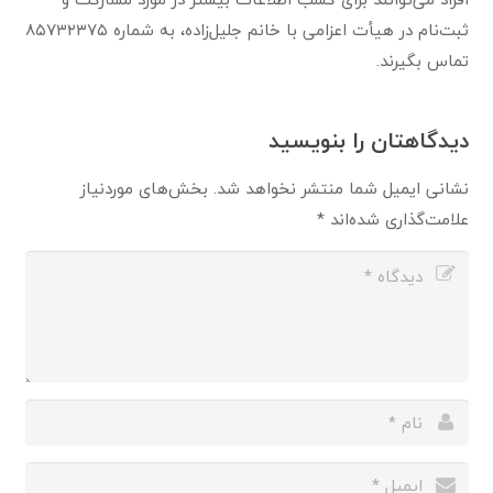
ثبت‌نام در هیأت اعزامی با خانم جلیل‌زاده، به شماره ۸۵۷۳۲۳۷۵
تماس بگیرند.
دیدگاهتان را بنویسید
نشانی ایمیل شما منتشر نخواهد شد.
بخش‌های موردنیاز
علامت‌گذاری شده‌اند
*