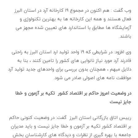
وب گفت : هم اکنون در مجموع ۱۹ کارخانه آرد در استان البرز
فعال هستند و همه این کارخانه ها به بهترین تکنولوژی و
آزمایشگاه ها مطابق با استاندارد های تعیین شده مجهز می
باشند
.
وی افزود: در شرایطی که ۱۹ واحد تولید ارد استان البرز به راحتی
قادرند آرد مورد نیاز نانوایی های کشور را تامین کنند ، بنا به
دلایل مبهم ، همچنان بدون بررسی برای واحدهای جدید تولید آرد
موافقت نامه های اصولی صادر می شود.
در وضعیت امروز حاکم بر اقتصاد کشور تکیه بر آزمون و خطا
جایز نیست
رییس اتاق بازرگانی استان البرز گفت: در وضعیت کنونی حاکم
بر اقتصاد کشور تکیه بر آزمون و خطا جایز نیست و باید مدیران
جامعه با بهره گیری از نظرات و دیدگاه های کارشناسان بخش