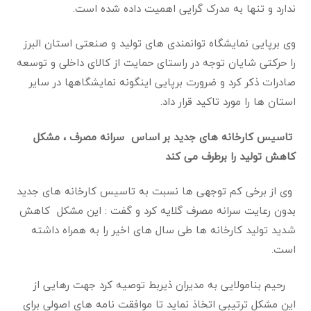
ندارد و تنها به مدرک گرایی اهمیت داده شده است
.
وی برپایی نمایشگاه توانمندی های تولید و صنعتی استان البرز
را حرکتی شایان توجه در راستای حمایت از کالای داخلی و توسعه
صادرات ذکر کرد و ضرورت برپایی اینگونه نمایشگاهها در سایر
استان ها را مورد تاکید قرار داد
.
تاسیس کارخانه های جدید بر اساس سرانه مصرف ، مشکل
کاهش تولید را برطرف می کند
وی از برخی کم توجهی ها نسبت به تاسیس کارخانه های جدید
بدون رعایت سرانه مصرف گلایه کرد و ‌گفت : این مشکل کاهش
شدید تولید کارخانه ها طی سال های اخیر را به همراه داشته
است
.
رحیم بنامولایی به مدیران ذیربط توصیه کرد جهت رهایی از
این مشکل ترتیبی اتخاذ نماید تا موافقت نامه های اصولی برای