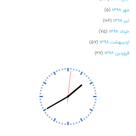
مهر ۱۳۹۸
(۵)
تیر ۱۳۹۸
(۱۰۶)
خرداد ۱۳۹۸
(۷۵)
اردیبهشت ۱۳۹۸
(۵۷)
فروردین ۱۳۹۸
(۲۷)