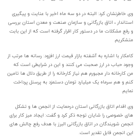
وی خاطرنشان کرد: البته در دو سه ماه اخیر با عنایت و پیگیری
استاندار ، اتاق بازرگانی و سازمان صنعت و معدن استان بررسی
و رفع مشکلات ما در دستور کار اقرار گرفته است که از این بابت
متشکریم
.
کامکار با اشاره به آشفته بازار قیمت ارز افزود: رسانه ها مرتب از
وجود حباب در ارز صحبت می کنند و این در شرایطی است که
من کارخانه دار مجبورم هم نیاز کارخانه را از طریق دلال ها تامین
کنم و هم سرماه یک میلیارد تومان دستمزد به پرسنل پرداخت
نمایم
.
وی اقدام اتاق بازرگانی استان درحمایت از انجمن ها و تشکل
های خصوصی را شایان توجه ذکر کرد و گفت: ایجاد میز کار برای
انجمن شویندگان در اتاق بازرگانی البرز با هدف رفع چالش های
این انجمن قابل تقدیر است
.