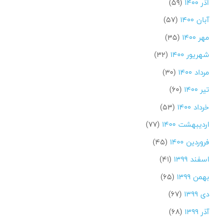
آذر ۱۴۰۰
(۵۹)
آبان ۱۴۰۰
(۵۷)
مهر ۱۴۰۰
(۳۵)
شهریور ۱۴۰۰
(۳۲)
مرداد ۱۴۰۰
(۳۰)
تیر ۱۴۰۰
(۶۰)
خرداد ۱۴۰۰
(۵۳)
اردیبهشت ۱۴۰۰
(۷۷)
فروردین ۱۴۰۰
(۴۵)
اسفند ۱۳۹۹
(۴۱)
بهمن ۱۳۹۹
(۶۵)
دی ۱۳۹۹
(۶۷)
آذر ۱۳۹۹
(۶۸)