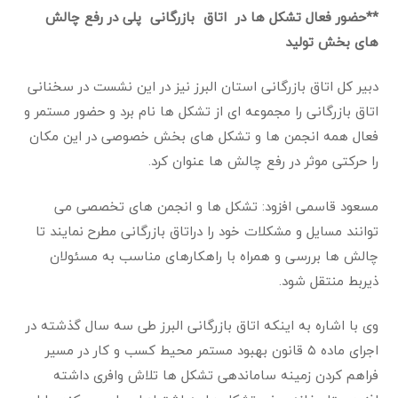
**حضور فعال تشکل ها در اتاق بازرگانی پلی در رفع چالش
های بخش تولید
دبیر كل اتاق بازرگانی استان البرز نیز در این نشست در سخنانی
اتاق بازرگانی را مجموعه ای از تشکل ها نام برد و حضور مستمر و
فعال همه انجمن ها و تشکل های بخش خصوصی در این مکان
را حرکتی موثر در رفع چالش ها عنوان کرد
.
مسعود قاسمی افزود: تشکل ها و انجمن های تخصصی می
توانند مسایل و مشکلات خود را دراتاق بازرگانی مطرح نمایند تا
چالش ها بررسی و همراه با راهکارهای مناسب به مسئولان
ذیربط منتقل شود
.
وی با اشاره به اینکه اتاق بازرگانی البرز طی سه سال گذشته در
اجرای ماده ۵ قانون بهبود مستمر محیط کسب و کار در مسیر
فراهم کردن زمینه ساماندهی تشکل ها تلاش وافری داشته