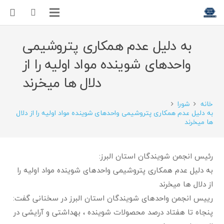
به دلیل عدم همکاری پتروشیمی
واحدهای شوینده مواد اولیه را از
دلال ها میخرند
خانه
شورا
به دلیل عدم همکاری پتروشیمی واحدهای شوینده مواد اولیه را از دلال
ها میخرند
رئیس انجمن شویندگان استان البرز:
به دلیل عدم همکاری پتروشیمی واحدهای شوینده مواد اولیه را
از دلال ها میخرند
رییس انجمن واحدهای شویندگان استان البرز در سخنانی گفت:
پنجاه تا هفتاد درصد محصولات شوینده ، بهداشتی و آرایشی در