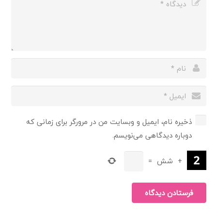
ذخیره نام، ایمیل و وبسایت من در مرورگر برای زمانی که
دوباره دیدگاهی می‌نویسم.
+
شش
=
فرستادن دیدگاه