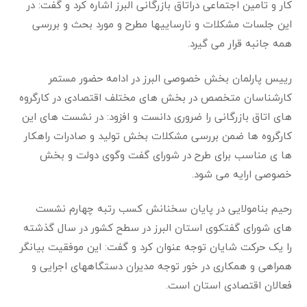
کار و تامین اجتماعی دراتاق بازرگانی البرز اشاره کرد و گفت: در
این جلسات مشکلات و نارساییها مطرح ‌و مورد بحث و بررسی
همه جانبه قرار می گیرد
.
رییس پارلمان بخش خصوصی البرز در ادامه حضور مستمر
کارشناسان متخصص در بخش های مختلف اقتصادی در کارگروه
های اتاق بازرگانی را ضروری دانست و افزود: در نشست های این
کارگروه ها ضمن بررسی مشکلات بخش تولید و صادرات راهکار
ها ی مناسب برای طرح در شورای گفت وگوی دولت و بخش
خصوصی ارایه می شود
.
رحیم بنامولایی در پایان سخنانش کسب رتبه چهارم نشست
های شورای گفتکوی استان البرز در سطح کشور در سال گذشته
را یک حرکت شایان توجه عنوان کرد و گفت: این موفقیت بیانگر
همراهی و همکاری در خور توجه مدیران دستگاههای اجرایی و
فعالان اقتصادی استان است
.