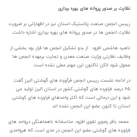
نظارت بر صدور پروانه های بهره برداری
رییس انجمن صنعت پلاستیک استان نیز در اظهاراتی بر ضرورت
نظارت انجمن ها در صدور پروانه های بهره برداری اشاره داشت
.
ناهید هاشمی افزود : از بدو تشکیل انجمن ها قرار بود بخشی از
وظایف نظارتی وزارت صنعت معدن و تجارت برعهده انجمن ها
محول شود لاکن تاکنون این مهم عملی نشده است
.
در ادامه نشست رییس انجمن فرآورده های گوشتی البرز گفت:
۶۵ درصد فراورده های گوشتی کشور در استان البرز تولید می
شود و این درحالی است که اکثر واحدهای فراورده های کوشتی
استان تا کنون عضو این انجمن نشده اند
.
محمد باقر رضوی تقوی افزود: متاسفانه ناهماهنگی درواحد های
فراورده های گوشتی عضو این انجمن در حدی است که هر‌واحدی