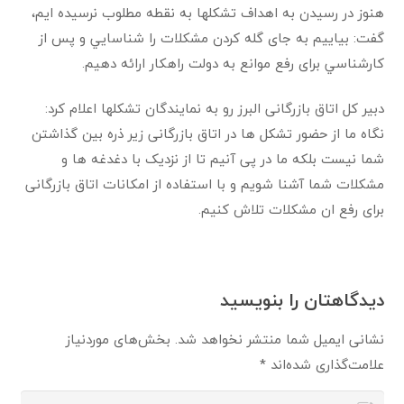
هنوز در رسيدن به اهداف تشكلها به نقطه مطلوب نرسیده ایم،
گفت: بیاییم به جای گله کردن مشكلات را شناسايي و پس از
كارشناسي برای رفع موانع به دولت راهکار ارائه دهیم.
دبیر کل اتاق بازرگانی البرز رو به نمایندگان تشکلها اعلام کرد:
نگاه ما از حضور تشکل ها در اتاق بازرگانی زیر ذره بین گذاشتن
شما نیست بلکه ما در پی آنیم تا از نزدیک با دغدغه ها و
مشکلات شما آشنا شویم و با استفاده از امکانات اتاق بازرگانی
برای رفع ان مشکلات تلاش کنیم
.
دیدگاهتان را بنویسید
نشانی ایمیل شما منتشر نخواهد شد.
بخش‌های موردنیاز
علامت‌گذاری شده‌اند
*