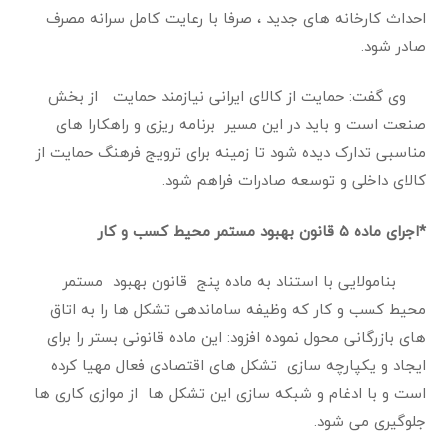
احداث کارخانه های جدید ، صرفا با رعایت کامل سرانه مصرف
صادر شود
.
وی گفت: حمایت از کالای ایرانی نیازمند حمایت از بخش
صنعت است و باید در این مسیر برنامه ریزی و راهکارا های
مناسبی تدارک دیده شود تا زمینه برای ترویج فرهنگ حمایت از
کالای داخلی و توسعه صادرات فراهم شود
.
*
اجرای ماده ۵ قانون بهبود مستمر محیط کسب و کار
بنامولایی با استناد به ماده پنج قانون بهبود مستمر
محیط کسب و کار که وظیفه ساماندهی تشکل ها را به اتاق
های بازرگانی محول نموده افزود: این ماده قانونی بستر را برای
ایجاد و یکپارچه سازی تشکل های اقتصادی فعال مهیا کرده
است و با ادغام و شبکه سازی این تشکل ها از موازی کاری ها
جلوگیری می شود
.