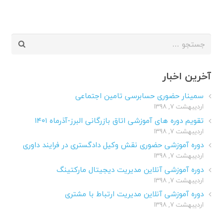
جستجو
برای:
آخرین اخبار
سمینار حضوری حسابرسی تامین اجتماعی
اردیبهشت ۷, ۱۳۹۸
تقویم دوره های آموزشی اتاق بازرگانی البرز-آذرماه ۱۴۰۱
اردیبهشت ۷, ۱۳۹۸
دوره آموزشی حضوری نقش وکیل دادگستری در فرایند داوری
اردیبهشت ۷, ۱۳۹۸
دوره آموزشی آنلاین مدیریت دیجیتال مارکتینگ
اردیبهشت ۷, ۱۳۹۸
دوره آموزشی آنلاین مدیریت ارتباط با مشتری
اردیبهشت ۷, ۱۳۹۸