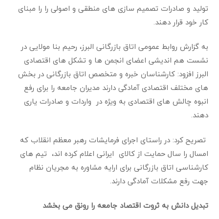
تولید و صادرات تصمیم سازی های منطقی و اصولی را را مبنای
کار خود قرار دهند.
به گزارش روابط عمومی اتاق بازرگانی البرز، رحیم بنا مولایی در
نشست هم اندیشی اعضای انجمن ها و تشکل های اقتصادی
البرز افزود: کارشناسان خبره و متخصص اتاق بازرگانی در بخش
های مختلف اقتصادی آمادگی دارند مدیران جامعه را برای رفع
انبوه چالش های اقتصادی به ویژه در واردات و صادرات یاری
دهند
.
تصریح کرد: در راستای اجرای فرمایشات رهبر معظم انقلاب که
امسال را سال حمایت از کالای ایرانی اعلام کرده اند، تیم های
کارشناسی اتاق بازرگانی برای ارایه مشاوره به مجریان نظام
جهت رفع مشکلات آمادگی دارند
.
تبدیل دانش به ثروت اقتصاد جامعه را رونق می بخشد