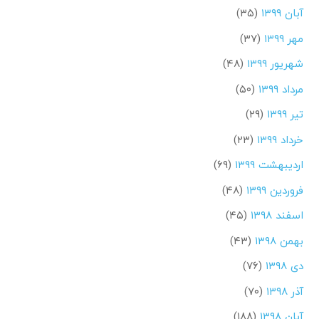
آبان ۱۳۹۹
(۳۵)
مهر ۱۳۹۹
(۳۷)
شهریور ۱۳۹۹
(۴۸)
مرداد ۱۳۹۹
(۵۰)
تیر ۱۳۹۹
(۲۹)
خرداد ۱۳۹۹
(۲۳)
اردیبهشت ۱۳۹۹
(۶۹)
فروردین ۱۳۹۹
(۴۸)
اسفند ۱۳۹۸
(۴۵)
بهمن ۱۳۹۸
(۴۳)
دی ۱۳۹۸
(۷۶)
آذر ۱۳۹۸
(۷۰)
آبان ۱۳۹۸
(۱۸۸)