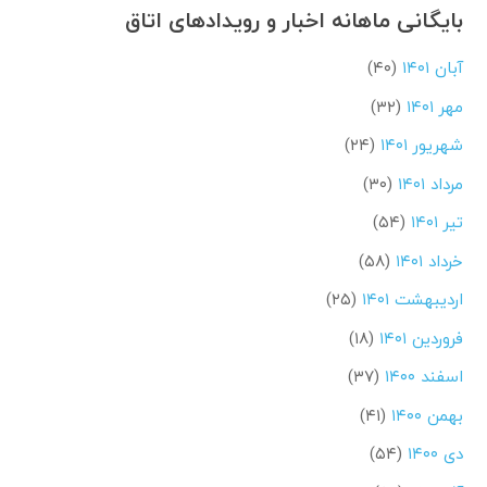
بایگانی ماهانه اخبار و رویدادهای اتاق
آبان ۱۴۰۱
(۴۰)
مهر ۱۴۰۱
(۳۲)
شهریور ۱۴۰۱
(۲۴)
مرداد ۱۴۰۱
(۳۰)
تیر ۱۴۰۱
(۵۴)
خرداد ۱۴۰۱
(۵۸)
اردیبهشت ۱۴۰۱
(۲۵)
فروردین ۱۴۰۱
(۱۸)
اسفند ۱۴۰۰
(۳۷)
بهمن ۱۴۰۰
(۴۱)
دی ۱۴۰۰
(۵۴)