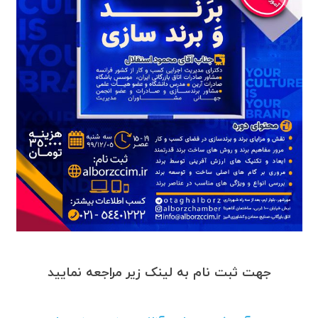
جهت ثبت نام به لینک زیر مراجعه نمایید