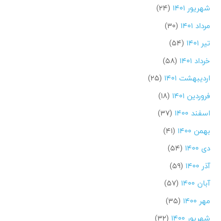
شهریور ۱۴۰۱
(۲۴)
مرداد ۱۴۰۱
(۳۰)
تیر ۱۴۰۱
(۵۴)
خرداد ۱۴۰۱
(۵۸)
اردیبهشت ۱۴۰۱
(۲۵)
فروردین ۱۴۰۱
(۱۸)
اسفند ۱۴۰۰
(۳۷)
بهمن ۱۴۰۰
(۴۱)
دی ۱۴۰۰
(۵۴)
آذر ۱۴۰۰
(۵۹)
آبان ۱۴۰۰
(۵۷)
مهر ۱۴۰۰
(۳۵)
شهریور ۱۴۰۰
(۳۲)