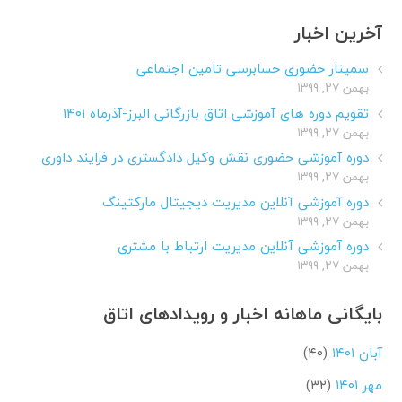
آخرین اخبار
سمینار حضوری حسابرسی تامین اجتماعی
بهمن ۲۷, ۱۳۹۹
تقویم دوره های آموزشی اتاق بازرگانی البرز-آذرماه ۱۴۰۱
بهمن ۲۷, ۱۳۹۹
دوره آموزشی حضوری نقش وکیل دادگستری در فرایند داوری
بهمن ۲۷, ۱۳۹۹
دوره آموزشی آنلاین مدیریت دیجیتال مارکتینگ
بهمن ۲۷, ۱۳۹۹
دوره آموزشی آنلاین مدیریت ارتباط با مشتری
بهمن ۲۷, ۱۳۹۹
بایگانی ماهانه اخبار و رویدادهای اتاق
آبان ۱۴۰۱
(۴۰)
مهر ۱۴۰۱
(۳۲)