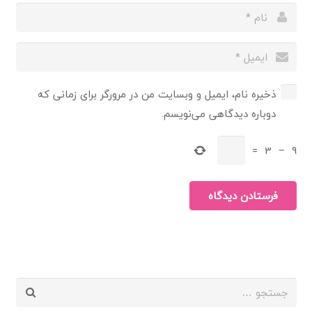
ذخیره نام، ایمیل و وبسایت من در مرورگر برای زمانی که
دوباره دیدگاهی می‌نویسم.
=
3
−
9
فرستادن دیدگاه
جستجو
برای: