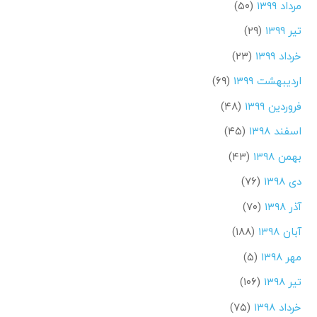
مرداد ۱۳۹۹
(۵۰)
تیر ۱۳۹۹
(۲۹)
خرداد ۱۳۹۹
(۲۳)
اردیبهشت ۱۳۹۹
(۶۹)
فروردین ۱۳۹۹
(۴۸)
اسفند ۱۳۹۸
(۴۵)
بهمن ۱۳۹۸
(۴۳)
دی ۱۳۹۸
(۷۶)
آذر ۱۳۹۸
(۷۰)
آبان ۱۳۹۸
(۱۸۸)
مهر ۱۳۹۸
(۵)
تیر ۱۳۹۸
(۱۰۶)
خرداد ۱۳۹۸
(۷۵)