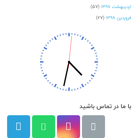
اردیبهشت ۱۳۹۸
(۵۷)
فروردین ۱۳۹۸
(۲۷)
با ما در تماس باشید