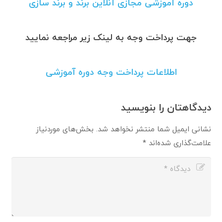
دوره آموزشی مجازی آنلاین برند و برند سازی
جهت پرداخت وجه به لینک زیر مراجعه نمایید
اطلاعات پرداخت وجه دوره آموزشی
دیدگاهتان را بنویسید
نشانی ایمیل شما منتشر نخواهد شد.
بخش‌های موردنیاز
علامت‌گذاری شده‌اند
*