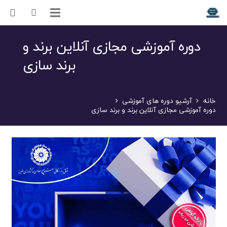
دوره آموزشی مجازی آنلاین برند و
برند سازی
خانه
آرشیو دوره های آموزشی
دوره آموزشی مجازی آنلاین برند و برند سازی