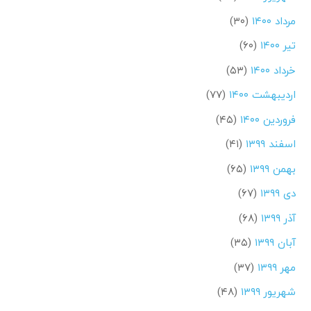
مرداد ۱۴۰۰
(۳۰)
تیر ۱۴۰۰
(۶۰)
خرداد ۱۴۰۰
(۵۳)
اردیبهشت ۱۴۰۰
(۷۷)
فروردین ۱۴۰۰
(۴۵)
اسفند ۱۳۹۹
(۴۱)
بهمن ۱۳۹۹
(۶۵)
دی ۱۳۹۹
(۶۷)
آذر ۱۳۹۹
(۶۸)
آبان ۱۳۹۹
(۳۵)
مهر ۱۳۹۹
(۳۷)
شهریور ۱۳۹۹
(۴۸)