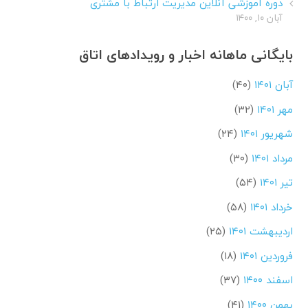
دوره آموزشی آنلاین مدیریت ارتباط با مشتری
آبان ۱۰, ۱۴۰۰
بایگانی ماهانه اخبار و رویدادهای اتاق
آبان ۱۴۰۱
(۴۰)
مهر ۱۴۰۱
(۳۲)
شهریور ۱۴۰۱
(۲۴)
مرداد ۱۴۰۱
(۳۰)
تیر ۱۴۰۱
(۵۴)
خرداد ۱۴۰۱
(۵۸)
اردیبهشت ۱۴۰۱
(۲۵)
فروردین ۱۴۰۱
(۱۸)
اسفند ۱۴۰۰
(۳۷)
بهمن ۱۴۰۰
(۴۱)