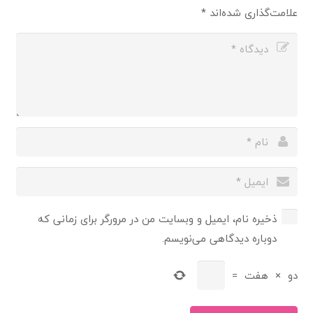
علامت‌گذاری شده‌اند
*
ذخیره نام، ایمیل و وبسایت من در مرورگر برای زمانی که
دوباره دیدگاهی می‌نویسم.
دو
×
هفت
=