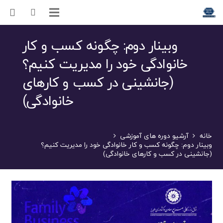
وبینار دوم: چگونه کسب و کار
خانوادگی خود را مدیریت کنیم؟
(جانشینی در کسب و کارهای
خانوادگی)
خانه
آرشیو دوره های آموزشی
وبینار دوم: چگونه کسب و کار خانوادگی خود را مدیریت کنیم؟
(جانشینی در کسب و کارهای خانوادگی)