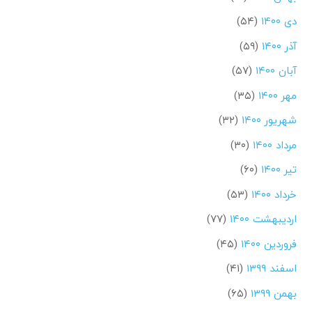
دی ۱۴۰۰
(۵۴)
آذر ۱۴۰۰
(۵۹)
آبان ۱۴۰۰
(۵۷)
مهر ۱۴۰۰
(۳۵)
شهریور ۱۴۰۰
(۳۲)
مرداد ۱۴۰۰
(۳۰)
تیر ۱۴۰۰
(۶۰)
خرداد ۱۴۰۰
(۵۳)
اردیبهشت ۱۴۰۰
(۷۷)
فروردین ۱۴۰۰
(۴۵)
اسفند ۱۳۹۹
(۴۱)
بهمن ۱۳۹۹
(۶۵)