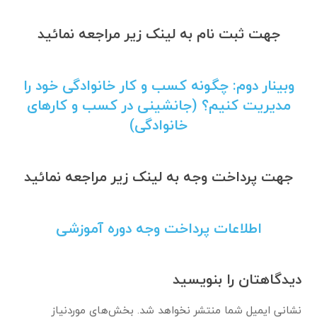
جهت ثبت نام به لینک زیر مراجعه نمائید
وبینار دوم: چگونه کسب و کار خانوادگی خود را
مدیریت کنیم؟ (جانشینی در کسب و کارهای
خانوادگی)
جهت پرداخت وجه به لینک زیر مراجعه نمائید
اطلاعات پرداخت وجه دوره آموزشی
دیدگاهتان را بنویسید
نشانی ایمیل شما منتشر نخواهد شد.
بخش‌های موردنیاز