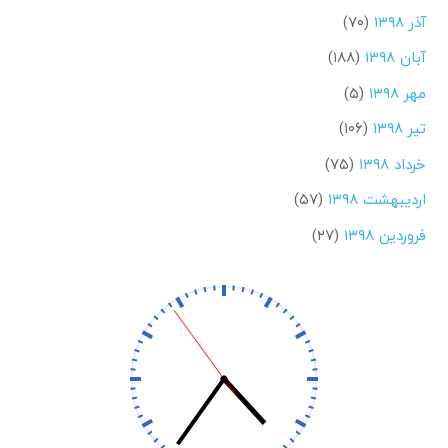
آذر ۱۳۹۸
(۷۰)
آبان ۱۳۹۸
(۱۸۸)
مهر ۱۳۹۸
(۵)
تیر ۱۳۹۸
(۱۰۶)
خرداد ۱۳۹۸
(۷۵)
اردیبهشت ۱۳۹۸
(۵۷)
فروردین ۱۳۹۸
(۲۷)