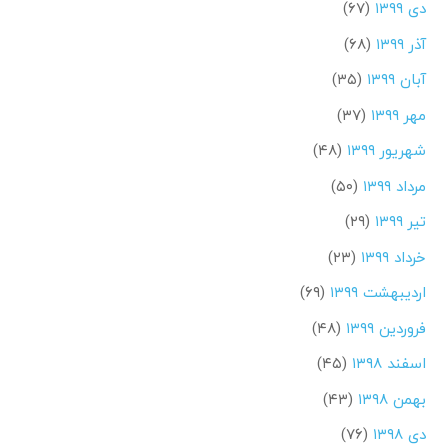
دی ۱۳۹۹
(۶۷)
آذر ۱۳۹۹
(۶۸)
آبان ۱۳۹۹
(۳۵)
مهر ۱۳۹۹
(۳۷)
شهریور ۱۳۹۹
(۴۸)
مرداد ۱۳۹۹
(۵۰)
تیر ۱۳۹۹
(۲۹)
خرداد ۱۳۹۹
(۲۳)
اردیبهشت ۱۳۹۹
(۶۹)
فروردین ۱۳۹۹
(۴۸)
اسفند ۱۳۹۸
(۴۵)
بهمن ۱۳۹۸
(۴۳)
دی ۱۳۹۸
(۷۶)