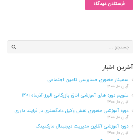
فرستادن دیدگاه
جستجو
برای:
آخرین اخبار
سمینار حضوری حسابرسی تامین اجتماعی
آبان ۱۰, ۱۴۰۰
تقویم دوره های آموزشی اتاق بازرگانی البرز-آذرماه ۱۴۰۱
آبان ۱۰, ۱۴۰۰
دوره آموزشی حضوری نقش وکیل دادگستری در فرایند داوری
آبان ۱۰, ۱۴۰۰
دوره آموزشی آنلاین مدیریت دیجیتال مارکتینگ
آبان ۱۰, ۱۴۰۰