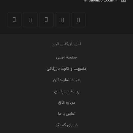
info@alborzccim.ir
اتاق بازرگانی البرز
صفحه اصلی
عضویت و کارت بازرگانی
هیات نمایندگان
پرسش و پاسخ
درباره اتاق
تماس با ما
شورای گفتگو