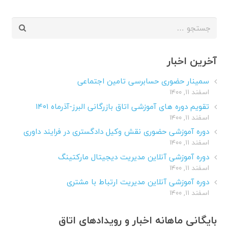
جستجو
برای:
آخرین اخبار
سمینار حضوری حسابرسی تامین اجتماعی
اسفند ۱۱, ۱۴۰۰
تقویم دوره های آموزشی اتاق بازرگانی البرز-آذرماه ۱۴۰۱
اسفند ۱۱, ۱۴۰۰
دوره آموزشی حضوری نقش وکیل دادگستری در فرایند داوری
اسفند ۱۱, ۱۴۰۰
دوره آموزشی آنلاین مدیریت دیجیتال مارکتینگ
اسفند ۱۱, ۱۴۰۰
دوره آموزشی آنلاین مدیریت ارتباط با مشتری
اسفند ۱۱, ۱۴۰۰
بایگانی ماهانه اخبار و رویدادهای اتاق