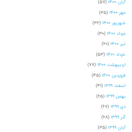
آبان ۱۴۰۰
(۵۷)
مهر ۱۴۰۰
(۳۵)
شهریور ۱۴۰۰
(۳۲)
مرداد ۱۴۰۰
(۳۰)
تیر ۱۴۰۰
(۶۰)
خرداد ۱۴۰۰
(۵۳)
اردیبهشت ۱۴۰۰
(۷۷)
فروردین ۱۴۰۰
(۴۵)
اسفند ۱۳۹۹
(۴۱)
بهمن ۱۳۹۹
(۶۵)
دی ۱۳۹۹
(۶۷)
آذر ۱۳۹۹
(۶۸)
آبان ۱۳۹۹
(۳۵)