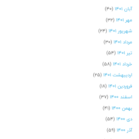
آبان ۱۴۰۱
(۴۰)
مهر ۱۴۰۱
(۳۲)
شهریور ۱۴۰۱
(۲۴)
مرداد ۱۴۰۱
(۳۰)
تیر ۱۴۰۱
(۵۴)
خرداد ۱۴۰۱
(۵۸)
اردیبهشت ۱۴۰۱
(۲۵)
فروردین ۱۴۰۱
(۱۸)
اسفند ۱۴۰۰
(۳۷)
بهمن ۱۴۰۰
(۴۱)
دی ۱۴۰۰
(۵۴)
آذر ۱۴۰۰
(۵۹)