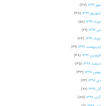
مهر ۱۳۹۹
(۳۷)
شهریور ۱۳۹۹
(۴۸)
مرداد ۱۳۹۹
(۵۰)
تیر ۱۳۹۹
(۲۹)
خرداد ۱۳۹۹
(۲۳)
اردیبهشت ۱۳۹۹
(۶۹)
فروردین ۱۳۹۹
(۴۸)
اسفند ۱۳۹۸
(۴۵)
بهمن ۱۳۹۸
(۴۳)
دی ۱۳۹۸
(۷۶)
آذر ۱۳۹۸
(۷۰)
آبان ۱۳۹۸
(۱۸۸)
مهر ۱۳۹۸
(۵)