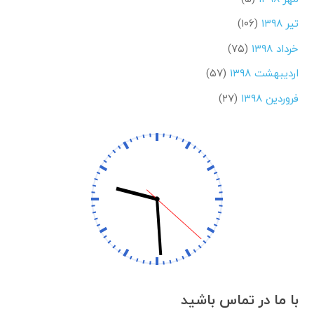
تیر ۱۳۹۸
(۱۰۶)
خرداد ۱۳۹۸
(۷۵)
اردیبهشت ۱۳۹۸
(۵۷)
فروردین ۱۳۹۸
(۲۷)
با ما در تماس باشید