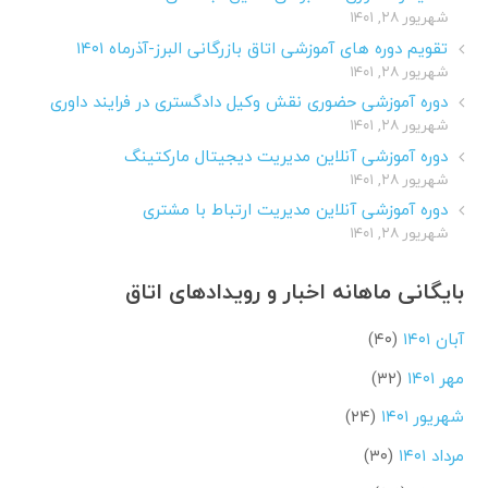
شهریور ۲۸, ۱۴۰۱
تقویم دوره های آموزشی اتاق بازرگانی البرز-آذرماه ۱۴۰۱
شهریور ۲۸, ۱۴۰۱
دوره آموزشی حضوری نقش وکیل دادگستری در فرایند داوری
شهریور ۲۸, ۱۴۰۱
دوره آموزشی آنلاین مدیریت دیجیتال مارکتینگ
شهریور ۲۸, ۱۴۰۱
دوره آموزشی آنلاین مدیریت ارتباط با مشتری
شهریور ۲۸, ۱۴۰۱
بایگانی ماهانه اخبار و رویدادهای اتاق
آبان ۱۴۰۱
(۴۰)
مهر ۱۴۰۱
(۳۲)
شهریور ۱۴۰۱
(۲۴)
مرداد ۱۴۰۱
(۳۰)