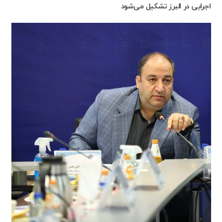
اجرایی در البرز تشکیل می‌شود