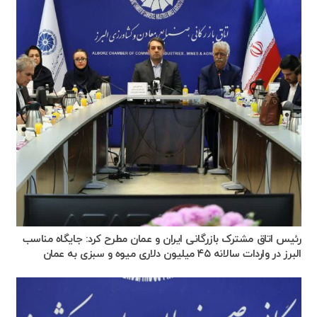
رئیس اتاق مشترک بازرگانی ایران و عمان مطرح کرد: جایگاه مناسب
البرز در واردات سالانه ۴۵ میلیون دلاری میوه و سبزی به عمان