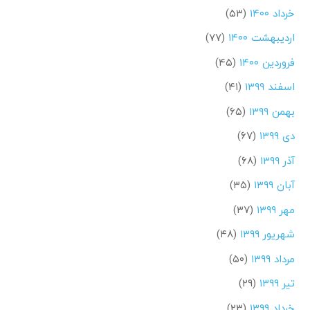
خرداد ۱۴۰۰
(۵۳)
اردیبهشت ۱۴۰۰
(۷۷)
فروردین ۱۴۰۰
(۴۵)
اسفند ۱۳۹۹
(۴۱)
بهمن ۱۳۹۹
(۶۵)
دی ۱۳۹۹
(۶۷)
آذر ۱۳۹۹
(۶۸)
آبان ۱۳۹۹
(۳۵)
مهر ۱۳۹۹
(۳۷)
شهریور ۱۳۹۹
(۴۸)
مرداد ۱۳۹۹
(۵۰)
تیر ۱۳۹۹
(۲۹)
خرداد ۱۳۹۹
(۲۳)