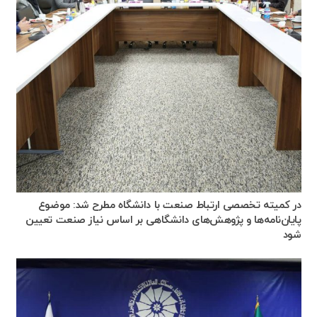
در کمیته تخصصی ارتباط صنعت با دانشگاه مطرح شد: موضوع
پایان‌نامه‌ها و پژوهش‌های دانشگاهی بر اساس نیاز صنعت تعیین
شود