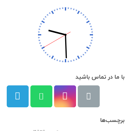
با ما در تماس باشید
برچسب‌ها