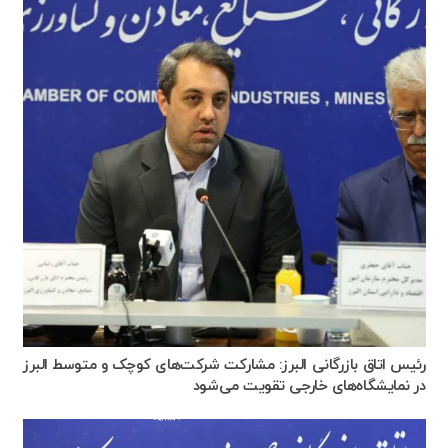
رئیس اتاق بازرگانی البرز: مشارکت شرکت‌های کوچک و متوسط البرز
در نمایشگاه‌های خارجی تقویت می‌شود