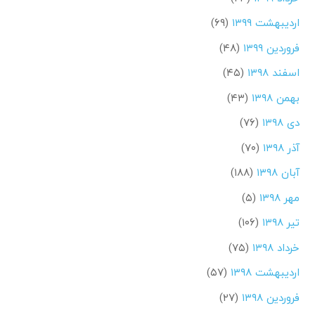
اردیبهشت ۱۳۹۹
(۶۹)
فروردین ۱۳۹۹
(۴۸)
اسفند ۱۳۹۸
(۴۵)
بهمن ۱۳۹۸
(۴۳)
دی ۱۳۹۸
(۷۶)
آذر ۱۳۹۸
(۷۰)
آبان ۱۳۹۸
(۱۸۸)
مهر ۱۳۹۸
(۵)
تیر ۱۳۹۸
(۱۰۶)
خرداد ۱۳۹۸
(۷۵)
اردیبهشت ۱۳۹۸
(۵۷)
فروردین ۱۳۹۸
(۲۷)