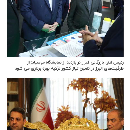
رئیس اتاق بازرگانی البرز در بازدید از نمایشگاه موسیاد: از
ظرفیت‌های البرز در تامین نیاز کشور ترکیه بهره برداری می شود