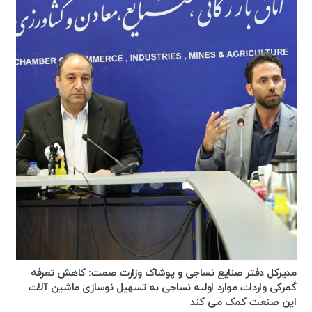
مدیرکل دفتر صنایع نساجی و پوشاک وزارت صمت: کاهش تعرفه
گمرکی واردات موارد اولیه نساجی به تسهیل نوسازی ماشین آلات
این صنعت کمک می کند