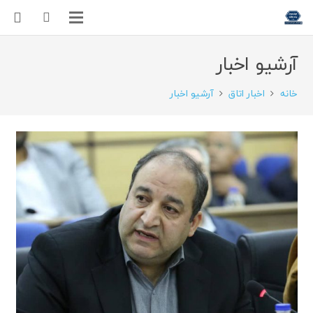
آرشیو اخبار
خانه
اخبار اتاق
آرشیو اخبار