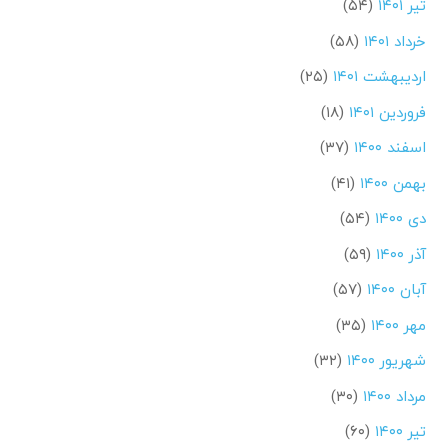
تیر ۱۴۰۱
(۵۴)
خرداد ۱۴۰۱
(۵۸)
اردیبهشت ۱۴۰۱
(۲۵)
فروردین ۱۴۰۱
(۱۸)
اسفند ۱۴۰۰
(۳۷)
بهمن ۱۴۰۰
(۴۱)
دی ۱۴۰۰
(۵۴)
آذر ۱۴۰۰
(۵۹)
آبان ۱۴۰۰
(۵۷)
مهر ۱۴۰۰
(۳۵)
شهریور ۱۴۰۰
(۳۲)
مرداد ۱۴۰۰
(۳۰)
تیر ۱۴۰۰
(۶۰)