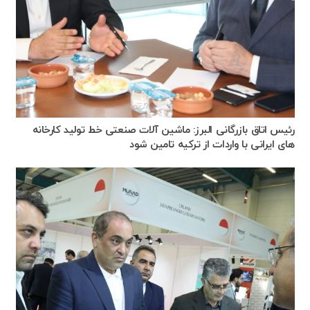
رئیس اتاق بازرگانی البرز: ماشین آلات صنعتی خط تولید کارخانه
های ایرانی با واردات از ترکیه تامین شود