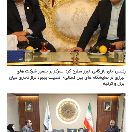
رئیس اتاق بازرگانی البرز مطرح کرد: تمرکز بر حضور شرکت های
البرزی در نمایشگاه های بین المللی/ اهمیت بهبود تراز تجاری میان
ایران و ترکیه