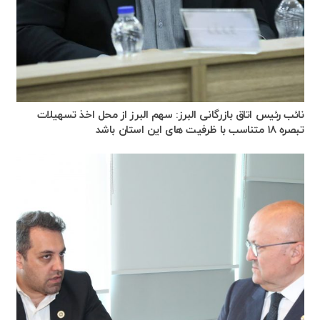
نائب رئیس اتاق بازرگانی البرز: سهم البرز از محل اخذ تسهیلات
تبصره ۱۸ متناسب با ظرفیت های این استان باشد