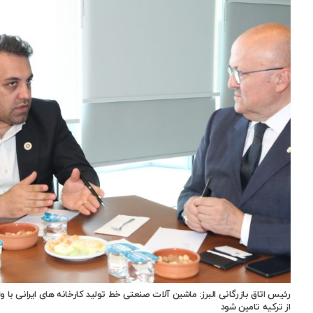
رئیس اتاق بازرگانی البرز: ماشین آلات صنعتی خط تولید کارخانه های ایرانی با وا
از ترکیه تامین شود