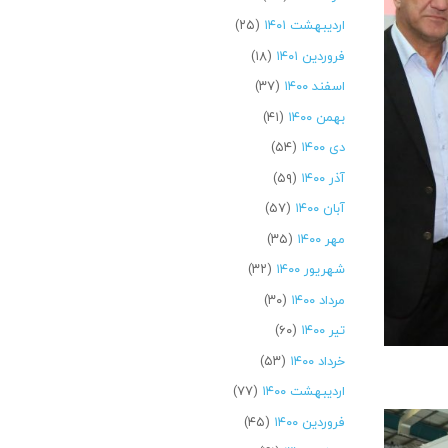
اردیبهشت ۱۴۰۱
(۲۵)
فروردین ۱۴۰۱
(۱۸)
اسفند ۱۴۰۰
(۳۷)
بهمن ۱۴۰۰
(۴۱)
دی ۱۴۰۰
(۵۴)
آذر ۱۴۰۰
(۵۹)
آبان ۱۴۰۰
(۵۷)
مهر ۱۴۰۰
(۳۵)
شهریور ۱۴۰۰
(۳۲)
مرداد ۱۴۰۰
(۳۰)
تیر ۱۴۰۰
(۶۰)
خرداد ۱۴۰۰
(۵۳)
اردیبهشت ۱۴۰۰
(۷۷)
فروردین ۱۴۰۰
(۴۵)