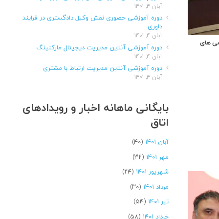
آبان ۴, ۱۴۰۱
دوره آموزشی حضوری نقش وکیل دادگستری در فرایند
داوری
آبان ۴, ۱۴۰۱
می های
دوره آموزشی آنلاین مدیریت دیجیتال مارکتینگ
آبان ۴, ۱۴۰۱
دوره آموزشی آنلاین مدیریت ارتباط با مشتری
آبان ۴, ۱۴۰۱
بایگانی ماهانه اخبار و رویدادهای
اتاق
آبان ۱۴۰۱
(۴۰)
مهر ۱۴۰۱
(۳۲)
شهریور ۱۴۰۱
(۲۴)
مرداد ۱۴۰۱
(۳۰)
تیر ۱۴۰۱
(۵۴)
خرداد ۱۴۰۱
(۵۸)