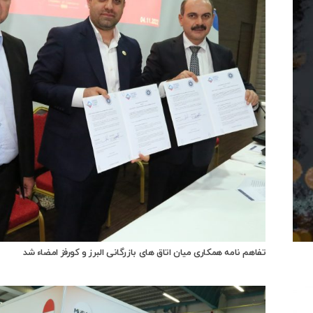
تفاهم نامه همکاری میان اتاق های بازرگانی البرز و کورفز امضاء شد