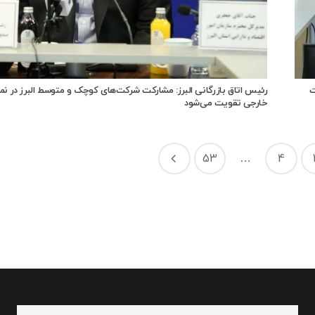
ت
رئیس اتاق بازرگانی البرز: مشارکت شرکت‌های کوچک و متوسط البرز در نم
خارجی تقویت می‌شود
53
…
4