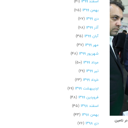
اسفند ۱۳۹۹
(۴۱)
بهمن ۱۳۹۹
(۶۵)
دی ۱۳۹۹
(۶۷)
آذر ۱۳۹۹
(۶۸)
آبان ۱۳۹۹
(۳۵)
مهر ۱۳۹۹
(۳۷)
شهریور ۱۳۹۹
(۴۸)
مرداد ۱۳۹۹
(۵۰)
تیر ۱۳۹۹
(۲۹)
خرداد ۱۳۹۹
(۲۳)
اردیبهشت ۱۳۹۹
(۶۹)
فروردین ۱۳۹۹
(۴۸)
اسفند ۱۳۹۸
(۴۵)
بهمن ۱۳۹۸
(۴۳)
 در تامین
دی ۱۳۹۸
(۷۶)