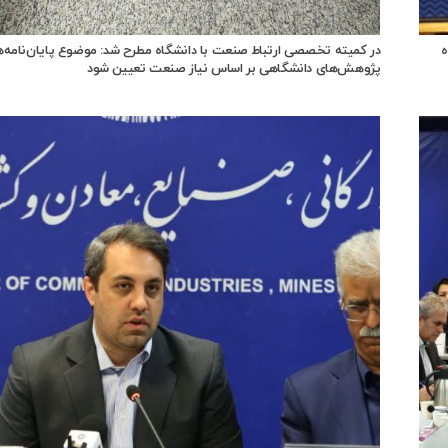
ه
در کمیته تخصصی ارتباط صنعت با دانشگاه مطرح شد: موضوع پایان‌نامه‌ه
پژوهش‌های دانشگاهی بر اساس نیاز صنعت تعیین شود