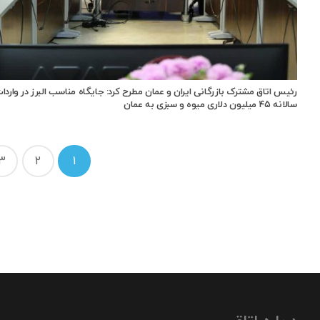
رئیس اتاق مشترک بازرگانی ایران و عمان مطرح کرد: جایگاه مناسب البرز در واردا
سالانه ۴۵ میلیون دلاری میوه و سبزی به عمان
راهبری
3
2
1
نوشته‌ها