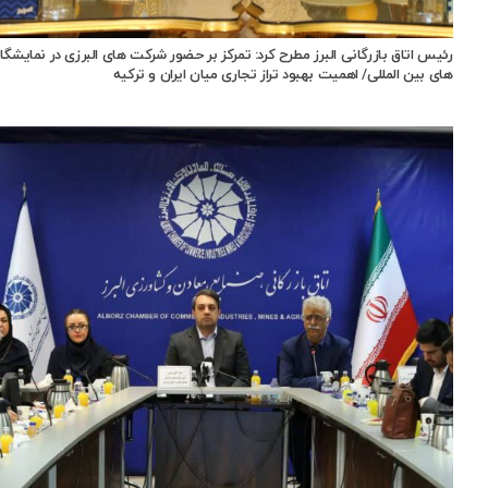
رئیس اتاق بازرگانی البرز مطرح کرد: تمرکز بر حضور شرکت های البرزی در نمایشگا
های بین المللی/ اهمیت بهبود تراز تجاری میان ایران و ترکیه