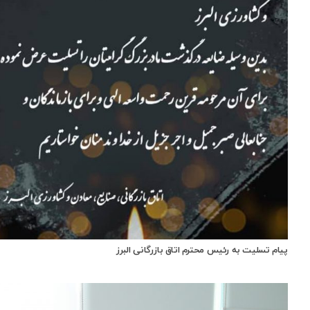
پیام تسلیت به رئیس محترم اتاق بازرگانی البرز