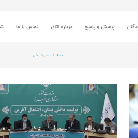
دگان
پرسش و پاسخ
درباره اتاق
تماس با ما
شو
خانه
اسلایدر خبر