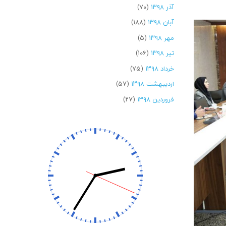
آذر ۱۳۹۸
(۷۰)
آبان ۱۳۹۸
(۱۸۸)
مهر ۱۳۹۸
(۵)
تیر ۱۳۹۸
(۱۰۶)
خرداد ۱۳۹۸
(۷۵)
اردیبهشت ۱۳۹۸
(۵۷)
فروردین ۱۳۹۸
(۲۷)