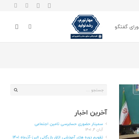
رای گفتگو
جستجو
برای:
آخرین اخبار
سمینار حضوری حسابرسی تامین اجتماعی
آبان ۴, ۱۴۰۱
تقویم دوره های آموزشی اتاق بازرگانی البرز-آذرماه ۱۴۰۱