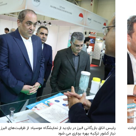
ردات
رئیس اتاق بازرگانی البرز در بازدید از نمایشگاه موسیاد: از ظرفیت‌های البرز
نیاز کشور ترکیه بهره برداری می شود