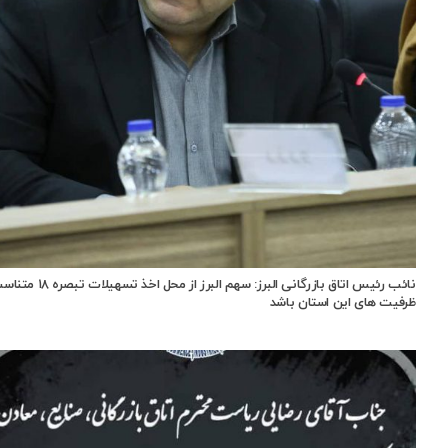
نائب رئیس اتاق بازرگانی البرز: سهم البرز از محل اخ
ظرفیت های این استان باشد