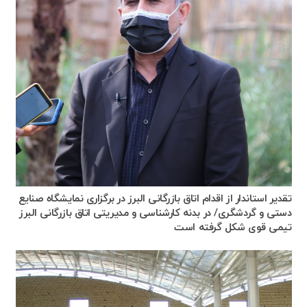
تقدیر استاندار از اقدام اتاق بازرگانی البرز در برگزاری نمایشگاه صنایع
دستی و گردشگری/ در بدنه کارشناسی و مدیریتی اتاق بازرگانی البرز
تیمی قوی شکل گرفته است