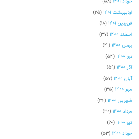
خرداد ۱۴۰۱
(۵۸)
اردیبهشت ۱۴۰۱
(۲۵)
فروردین ۱۴۰۱
(۱۸)
اسفند ۱۴۰۰
(۳۷)
بهمن ۱۴۰۰
(۴۱)
دی ۱۴۰۰
(۵۴)
آذر ۱۴۰۰
(۵۹)
آبان ۱۴۰۰
(۵۷)
مهر ۱۴۰۰
(۳۵)
شهریور ۱۴۰۰
(۳۲)
مرداد ۱۴۰۰
(۳۰)
تیر ۱۴۰۰
(۶۰)
خرداد ۱۴۰۰
(۵۳)