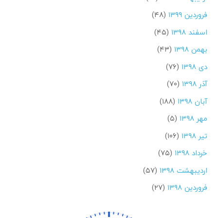
فروردین ۱۳۹۹
(۴۸)
اسفند ۱۳۹۸
(۴۵)
بهمن ۱۳۹۸
(۴۳)
دی ۱۳۹۸
(۷۶)
آذر ۱۳۹۸
(۷۰)
آبان ۱۳۹۸
(۱۸۸)
مهر ۱۳۹۸
(۵)
تیر ۱۳۹۸
(۱۰۶)
خرداد ۱۳۹۸
(۷۵)
اردیبهشت ۱۳۹۸
(۵۷)
فروردین ۱۳۹۸
(۲۷)