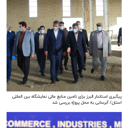
پیگیری استاندار البرز برای تامین منابع مالی نمایشگاه بین المللی
استان/ آبرسانی به محل پروژه بررسی شد