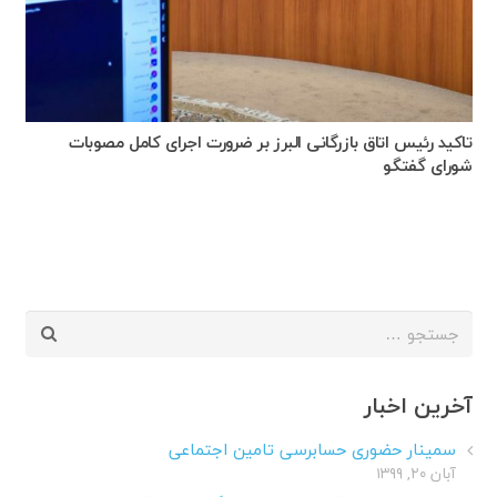
تاکید رئیس اتاق بازرگانی البرز بر ضرورت اجرای کامل مصوبات
شورای گفتگو
جستجو
برای:
آخرین اخبار
سمینار حضوری حسابرسی تامین اجتماعی
آبان ۲۰, ۱۳۹۹