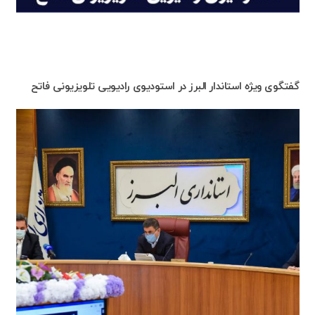
گفتگوی ویژه استاندار البرز در استودیوی رادیویی تلویزیونی فاتح