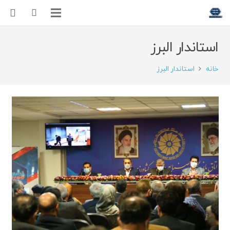
استاندار البرز
خانه
استاندار البرز