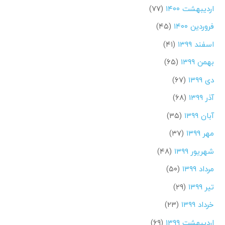
اردیبهشت ۱۴۰۰
(۷۷)
فروردین ۱۴۰۰
(۴۵)
اسفند ۱۳۹۹
(۴۱)
بهمن ۱۳۹۹
(۶۵)
دی ۱۳۹۹
(۶۷)
آذر ۱۳۹۹
(۶۸)
آبان ۱۳۹۹
(۳۵)
مهر ۱۳۹۹
(۳۷)
شهریور ۱۳۹۹
(۴۸)
مرداد ۱۳۹۹
(۵۰)
تیر ۱۳۹۹
(۲۹)
خرداد ۱۳۹۹
(۲۳)
اردیبهشت ۱۳۹۹
(۶۹)