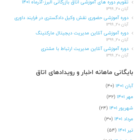
تقویم دوره های آموزشی اتاق بازرگانی البرز-آذرماه ۱۴۰۱
آبان ۲۰, ۱۳۹۹
دوره آموزشی حضوری نقش وکیل دادگستری در فرایند داوری
آبان ۲۰, ۱۳۹۹
دوره آموزشی آنلاین مدیریت دیجیتال مارکتینگ
آبان ۲۰, ۱۳۹۹
دوره آموزشی آنلاین مدیریت ارتباط با مشتری
آبان ۲۰, ۱۳۹۹
بایگانی ماهانه اخبار و رویدادهای اتاق
آبان ۱۴۰۱
(۴۰)
مهر ۱۴۰۱
(۳۲)
شهریور ۱۴۰۱
(۲۴)
مرداد ۱۴۰۱
(۳۰)
تیر ۱۴۰۱
(۵۴)