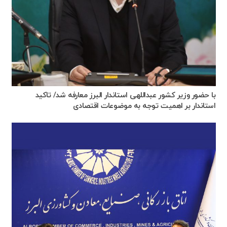
با حضور وزیر کشور عبداللهی استاندار البرز معارفه شد/ تاکید
استاندار بر اهمیت توجه به موضوعات اقتصادی