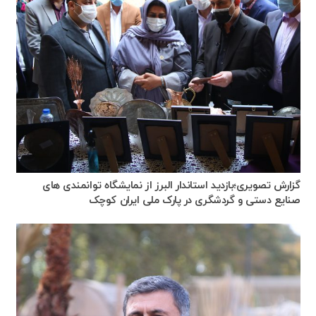
گزارش تصویری؛بازدید استاندار البرز از نمایشگاه توانمندی های
صنایع دستی و گردشگری در پارک ملی ایران کوچک