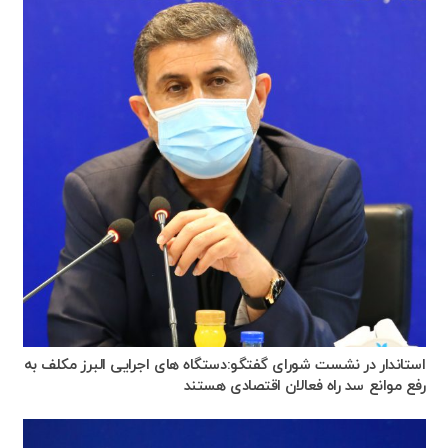
استاندار در نشست شورای گفتگو:دستگاه های اجرایی البرز مکلف به
رفع موانع سد راه فعالان اقتصادی هستند