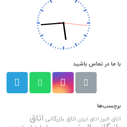
با ما در تماس باشید
برچسب‌ها
اتاق
اتاق بازرگانی
اتاق البرز
اتاق ایران
بازرگانی البرز