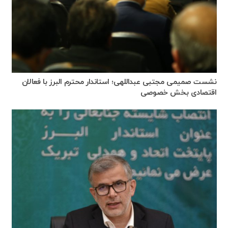
نشست صمیمی مجتبی عبداللهی؛ استاندار محترم البرز با فعالان
اقتصادی بخش خصوصی