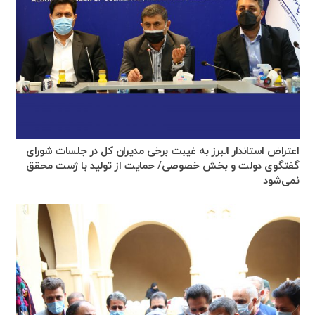
اعتراض استاندار البرز به غیبت برخی مدیران کل در جلسات شورای
گفتگوی دولت و بخش خصوصی/ حمایت از تولید با ژست محقق
نمی‌شود